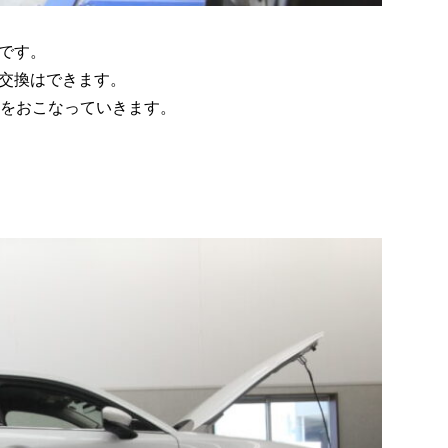
です。
交換はできます。
めをおこなっていきます。