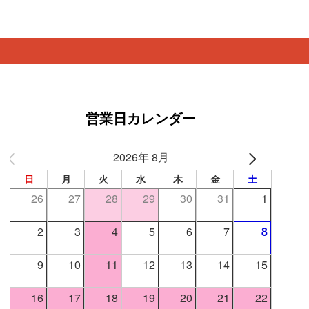
。
営業日カレンダー
2026年 8月
日
月
火
水
木
金
土
26
27
28
29
30
31
1
2
3
4
5
6
7
8
9
10
11
12
13
14
15
16
17
18
19
20
21
22