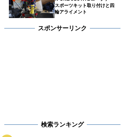
スポーツキット取り付けと四
輪アライメント
スポンサーリンク
検索ランキング