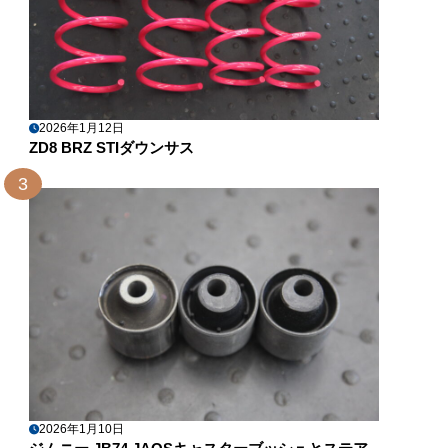
2026年1月12日
ZD8 BRZ STIダウンサス
3
2026年1月10日