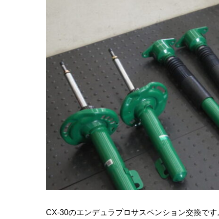
CX-30のエンデュラプロサスペンション交換です