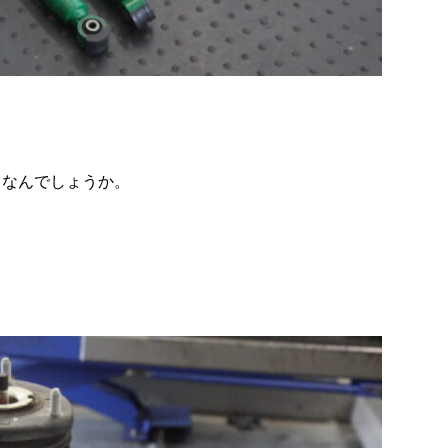
うなんでしょうか。