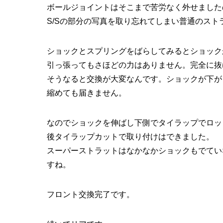
ボールジョイントはそこまで苦労なく外せました
S/Sの部分の写真を取り忘れてしまい普通のスト
ショックとスプリングをばらしてみるとショック
引っ張ってもさほどの力はありません。完全に抜
そうなると交換が大変なんです。ショックが下が
縮めても届きません。
なのでショックを伸ばし下側でタイラップでロッ
後タイラップカットで取り付けはできました。
スーパーストラットはなかなかショックもでてい
すね。
フロント交換完了です。