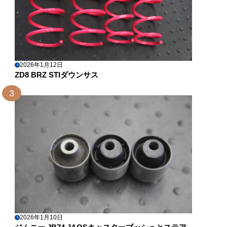
2026年1月12日
ZD8 BRZ STIダウンサス
3
2026年1月10日