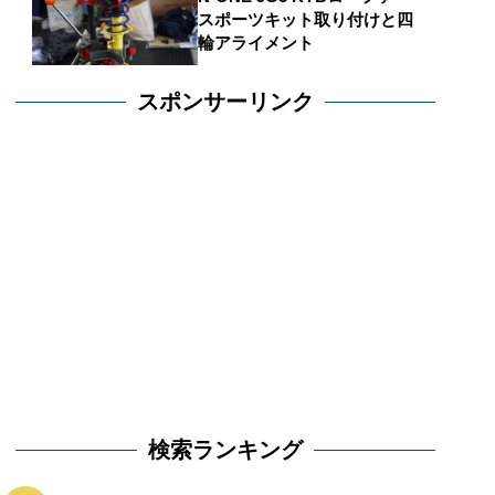
スポーツキット取り付けと四
輪アライメント
スポンサーリンク
検索ランキング