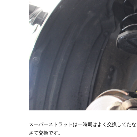
スーパーストラットは一時期はよく交換してたな
さて交換です。