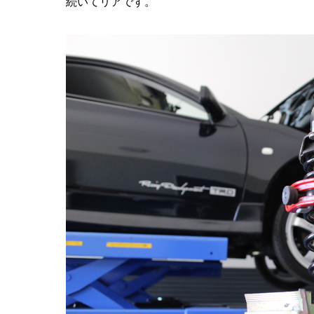
続いてリアです。