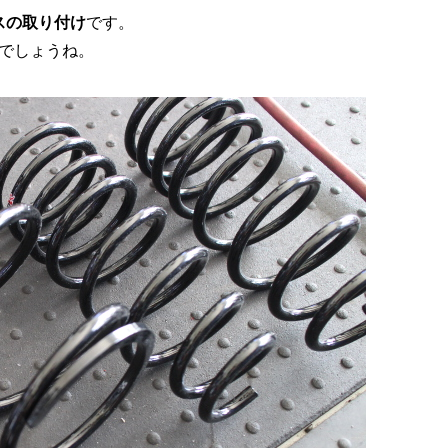
スの取り付け
です。
でしょうね。