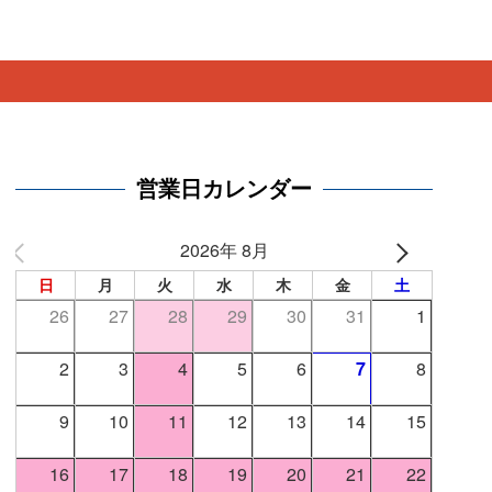
。
営業日カレンダー
2026年 8月
日
月
火
水
木
金
土
26
27
28
29
30
31
1
2
3
4
5
6
7
8
9
10
11
12
13
14
15
16
17
18
19
20
21
22