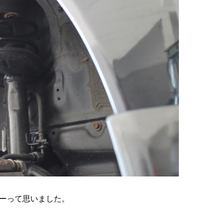
ーって思いました。