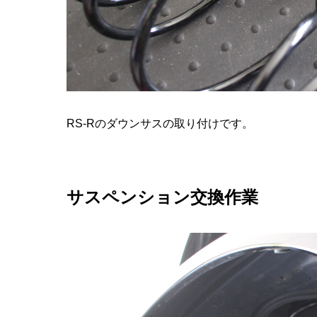
RS-Rのダウンサスの取り付けです。
サスペンション交換作業