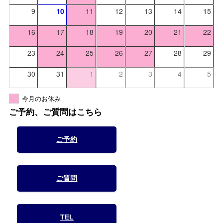
9
10
11
12
13
14
15
16
17
18
19
20
21
22
23
24
25
26
27
28
29
30
31
1
2
3
4
5
今月のお休み
ご予約、ご質問はこちら
ご予約
ご質問
TEL