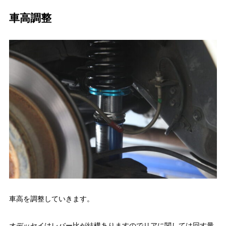
車高調整
車高を調整していきます。
オデッセイはレバー比が結構ありますのでリアに関しては回す量