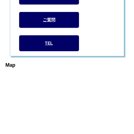
ご質問
TEL
Map