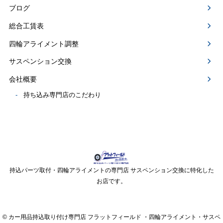
ブログ
総合工賃表
四輪アライメント調整
サスペンション交換
会社概要
持ち込み専門店のこだわり
持込パーツ取付・四輪アライメントの専門店 サスペンション交換に特化した
お店です。
© カー用品持込取り付け専門店 フラットフィールド ・四輪アライメント・サスペ