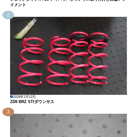
イメント
2
2026年1月12日
ZD8 BRZ STIダウンサス
3