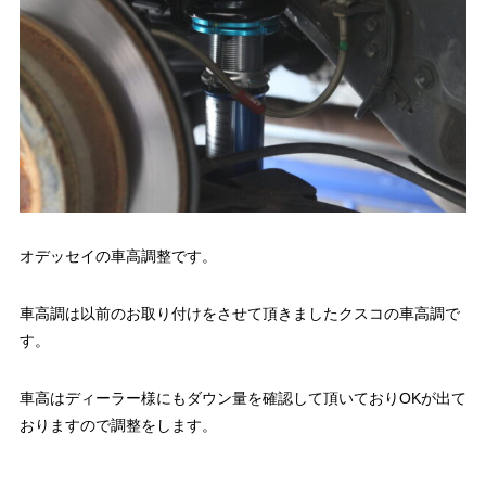
オデッセイの車高調整です。
車高調は以前のお取り付けをさせて頂きましたクスコの車高調で
す。
車高はディーラー様にもダウン量を確認して頂いておりOKが出て
おりますので調整をします。