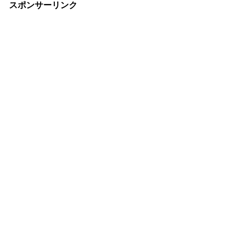
スポンサーリンク