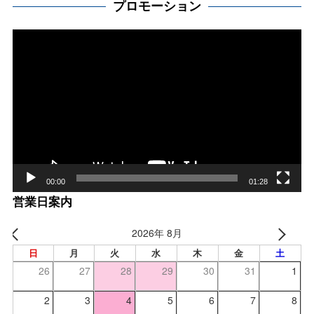
プロモーション
動
画
プ
レー
ヤー
00:00
01:28
営業日案内
2026年 8月
日
月
火
水
木
金
土
26
27
28
29
30
31
1
2
3
4
5
6
7
8