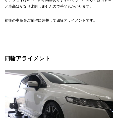
と車高はかなり比例しませんので手間もかかります。
前後の車高をご希望に調整して四輪アライメントです。
四輪アライメント