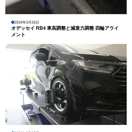
2026年3月26日
オデッセイ RB4 車高調整と減衰力調整 四輪アライ
メント