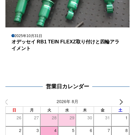
2025年10月31日
オデッセイ RB1 TEIN FLEXZ取り付けと四輪アラ
イメント
営業日カレンダー
2026年 8月
日
月
火
水
木
金
土
26
27
28
29
30
31
1
2
3
4
5
6
7
8