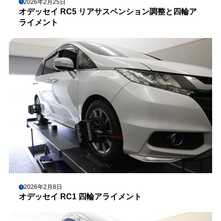
2026年2月25日
オデッセイ RC5 リアサスペンション調整と四輪ア
ライメント
2026年2月8日
オデッセイ RC1 四輪アライメント