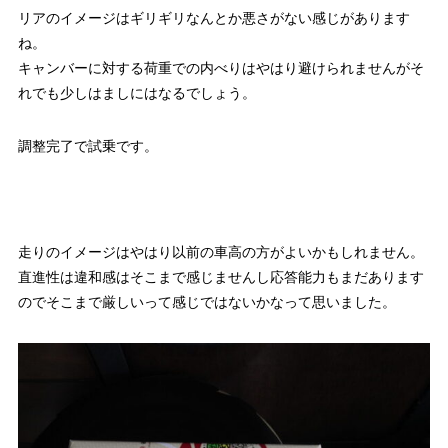
リアのイメージはギリギリなんとか悪さがない感じがあります
ね。
キャンバーに対する荷重での内べりはやはり避けられませんがそ
れでも少しはましにはなるでしょう。
調整完了で試乗です。
走りのイメージはやはり以前の車高の方がよいかもしれません。
直進性は違和感はそこまで感じませんし応答能力もまだあります
のでそこまで厳しいって感じではないかなって思いました。