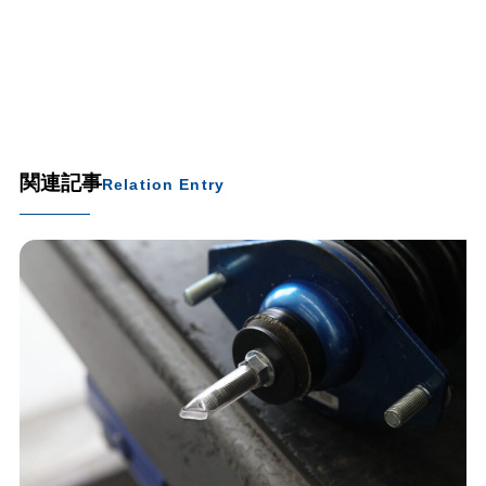
関連記事
Relation Entry