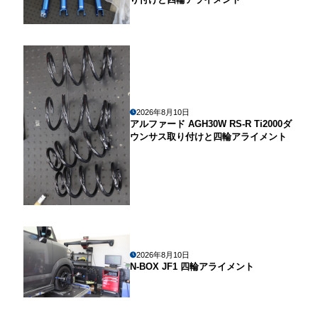
2026年8月10日
アルファード AGH30W RS-R Ti2000ダ
ウンサス取り付けと四輪アライメント
2026年8月10日
N-BOX JF1 四輪アライメント