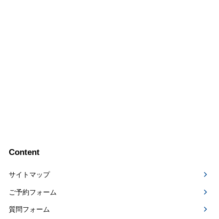
Content
サイトマップ
ご予約フォーム
質問フォーム