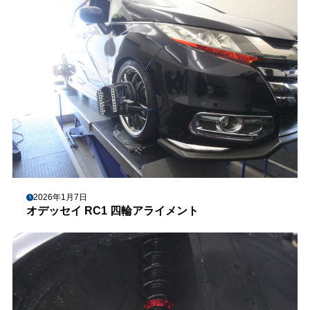
2026年1月7日
オデッセイ RC1 四輪アライメント