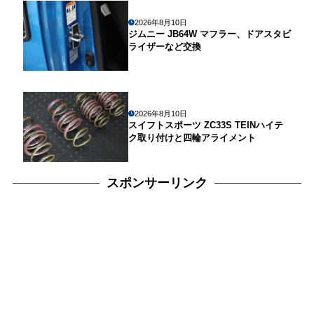
2026年8月10日
ジムニー JB64W マフラー、ドアスタビ
ライザーなど交換
2026年8月10日
スイフトスポーツ ZC33S TEINハイテ
ク取り付けと四輪アライメント
スポンサーリンク