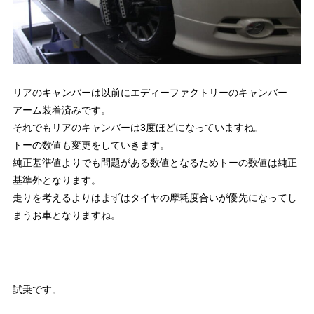
リアのキャンバーは以前にエディーファクトリーのキャンバー
アーム装着済みです。
それでもリアのキャンバーは3度ほどになっていますね。
トーの数値も変更をしていきます。
純正基準値よりでも問題がある数値となるためトーの数値は純正
基準外となります。
走りを考えるよりはまずはタイヤの摩耗度合いが優先になってし
まうお車となりますね。
試乗です。