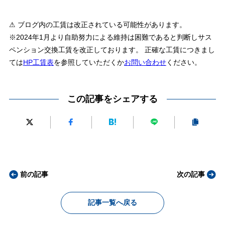
⚠ ブログ内の工賃は改正されている可能性があります。
※2024年1月より自助努力による維持は困難であると判断しサス
ペンション交換工賃を改正しております。 正確な工賃につきまし
ては
HP工賃表
を参照していただくか
お問い合わせ
ください。
この記事をシェアする
前の記事
次の記事
記事一覧へ戻る