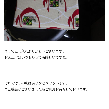
そして差し入れありがとうございます。
お見上げはいつもらっても嬉しいですね。
それではこの度はありがとうございます。
また機会かございましたらご利用お待ちしております。