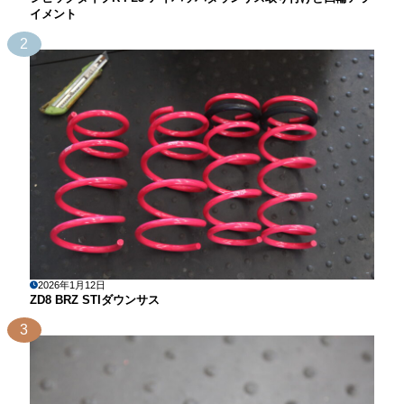
イメント
2
2026年1月12日
ZD8 BRZ STIダウンサス
3