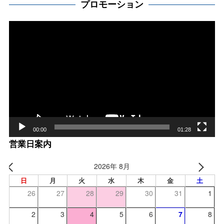
プロモーション
動
画
プ
レー
ヤー
00:00
01:28
営業日案内
2026年 8月
日
月
火
水
木
金
土
26
27
28
29
30
31
1
2
3
4
5
6
7
8