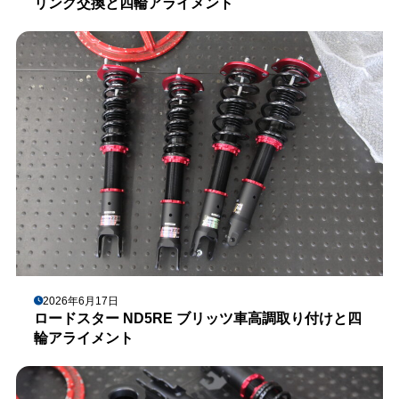
リンク交換と四輪アライメント
2026年6月17日
ロードスター ND5RE ブリッツ車高調取り付けと四
輪アライメント