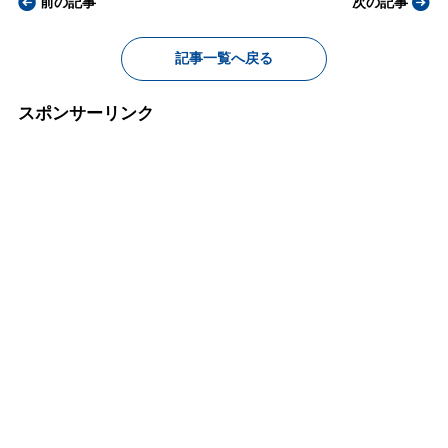
前の記事
次の記事
記事一覧へ戻る
スポンサーリンク