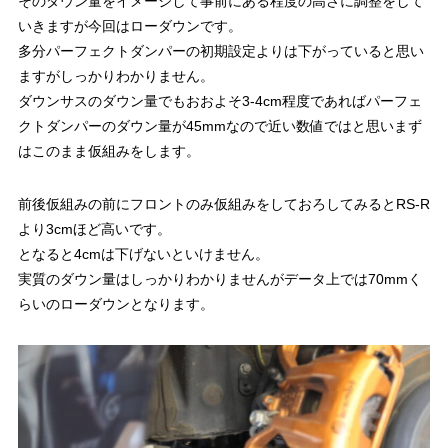
そのダウン量をイメージして事前にある程度の高さに調整をして
いきますが今回はローダウンです。
多分パーフェクトダンパーの初期設定よりは下がっていると思い
ますがしっかりわかりません。
ダウンサスのダウン量でもおおよそ3-4cm程度であればパーフェ
クトダンパーのダウン量が45mmなので近い数値ではと思いまず
はこのまま仮組みをします。
前後仮組みの前にフロントのみ仮組みをしておろしてみるとRS-R
より3cmほど高いです。
となると4cmは下げないといけません。
実質のダウン量はしっかりわかりませんがデータ上では70mmく
らいのローダウンとなります。