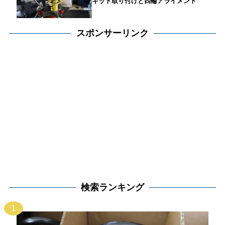
キット取り付けと四輪アライメント
スポンサーリンク
検索ランキング
1