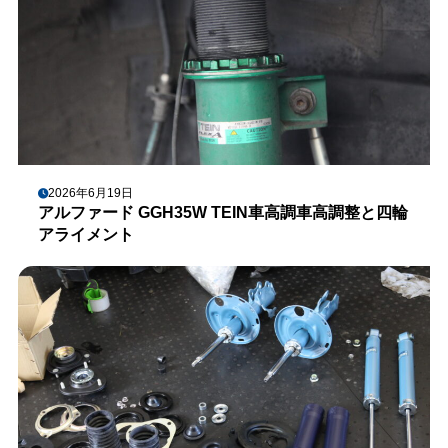
2026年6月19日
アルファード GGH35W TEIN車高調車高調整と四輪
アライメント