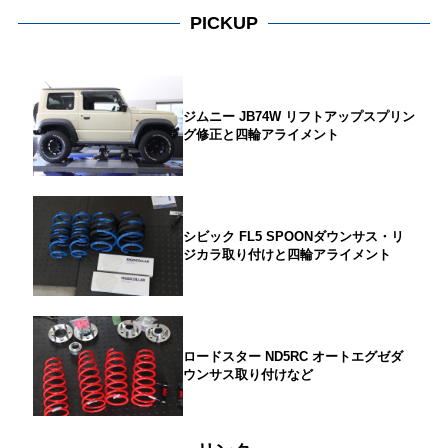
PICKUP
ジムニー JB74W リフトアップスプリン
グ修正と四輪アライメント
シビック FL5 SPOONダウンサス・リ
ジカラ取り付けと四輪アライメント
ロードスター ND5RC オートエグゼダ
ウンサス取り付けなど