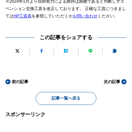
※2024年1月より自助努力による維持は困難であると判断しサス
ペンション交換工賃を改正しております。 正確な工賃につきまし
ては
HP工賃表
を参照していただくか
お問い合わせ
ください。
この記事をシェアする
前の記事
次の記事
記事一覧へ戻る
スポンサーリンク