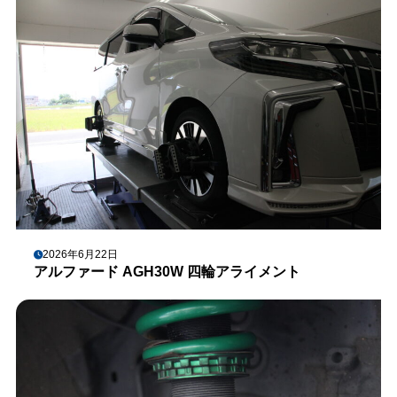
2026年6月22日
アルファード AGH30W 四輪アライメント