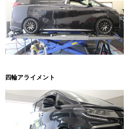
四輪アライメント