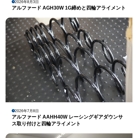
2026年8月3日
アルファード AGH30W 1G締めと四輪アライメント
2026年7月8日
アルファード AAHH40W レーシングギアダウンサ
ス取り付けと四輪アライメント