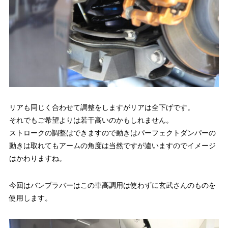
リアも同じく合わせて調整をしますがリアは全下げです。
それでもご希望よりは若干高いのかもしれません。
ストロークの調整はできますので動きはパーフェクトダンパーの
動きは取れてもアームの角度は当然ですが違いますのでイメージ
はかわりますね。
今回はバンプラバーはこの車高調用は使わずに玄武さんのものを
使用します。