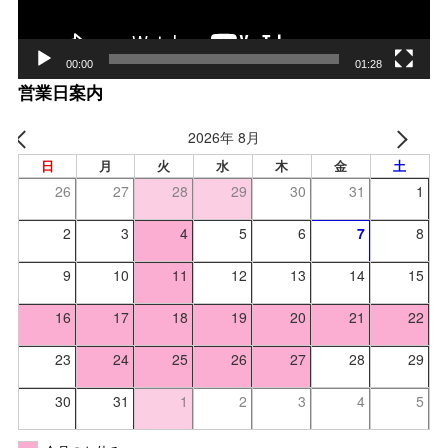
00:00
01:28
営業日案内
2026年 8月
日
月
火
水
木
金
土
26
27
28
29
30
31
1
2
3
4
5
6
7
8
9
10
11
12
13
14
15
16
17
18
19
20
21
22
23
24
25
26
27
28
29
30
31
1
2
3
4
5