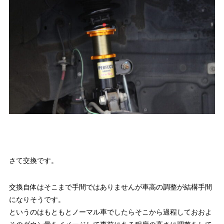
さて交換です。
交換自体はそこまで手間ではありませんが車高の調整が結構手間
になりそうです。
というのはもともとノーマル車でしたらそこから過程しておおよ