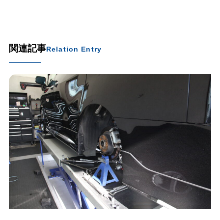
関連記事
Relation Entry