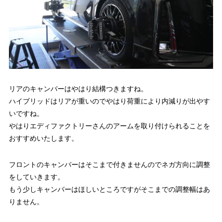
リアのキャンバーはやはり結構つきますね。
ハイブリッドはリアが重いのでやはり荷重により内減りが出やす
いですね。
やはりエディファクトリーさんのアームを取り付けられることを
おすすめいたします。
フロントのキャンバーはそこまで付きませんのでネガ方向に調整
をしていきます。
もう少しキャンバーはほしいところですがそこまでの調整幅はあ
りません。