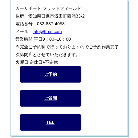
カーサポート フラットフィールド
住所 愛知県日進市浅田町西浦33-2
電話番号 052-887-4058
メール
info@ff-cs.com
営業時間 平日9：00~18：00
※完全ご予約制で行っておりますのでご予約作業完了
次第閉店とさせていただきます。
火曜日 定休日+不定休
ご予約
ご質問
TEL