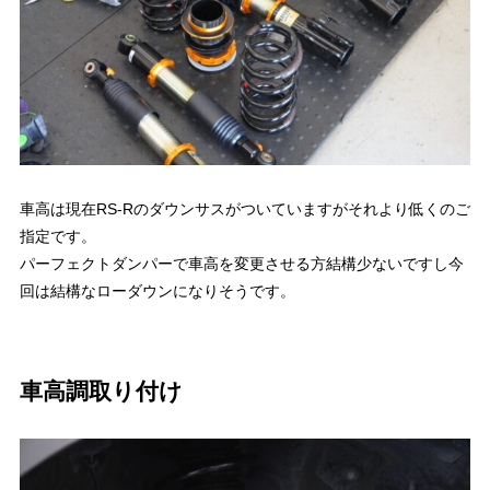
車高は現在RS-Rのダウンサスがついていますがそれより低くのご
指定です。
パーフェクトダンパーで車高を変更させる方結構少ないですし今
回は結構なローダウンになりそうです。
車高調取り付け