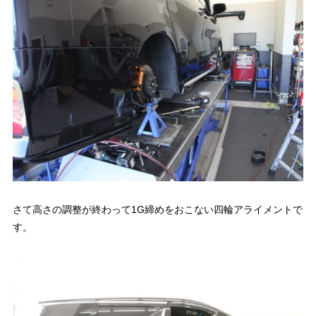
さて高さの調整が終わって1G締めをおこない四輪アライメントで
す。