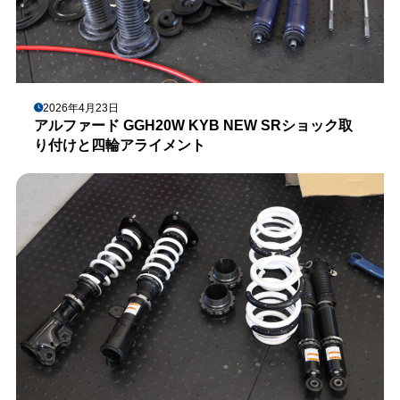
2026年4月23日
アルファード GGH20W KYB NEW SRショック取
り付けと四輪アライメント