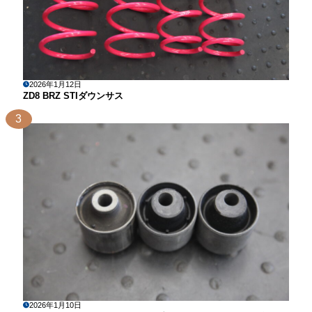
2026年1月12日
ZD8 BRZ STIダウンサス
3
2026年1月10日