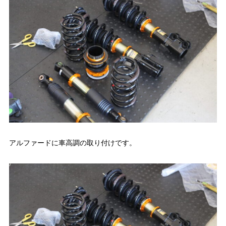
アルファードに車高調の取り付けです。