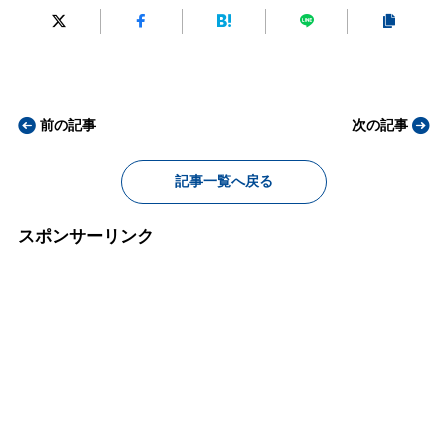
前の記事
次の記事
記事一覧へ戻る
スポンサーリンク