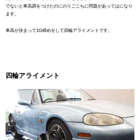
でないと車高調をつけたのにのりごこちに問題があってはになり
ます。
車高が決まって1G締めをして四輪アライメントです。
四輪アライメント