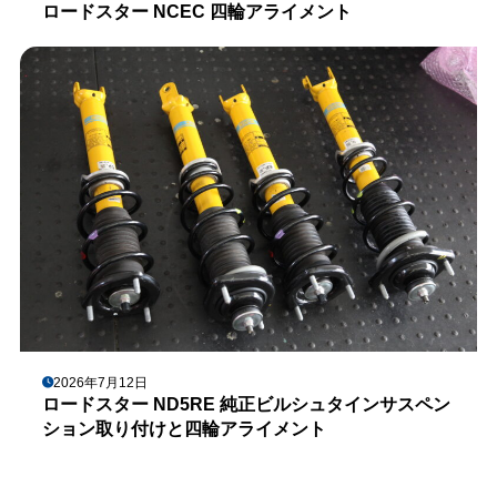
ロードスター NCEC 四輪アライメント
2026年7月12日
ロードスター ND5RE 純正ビルシュタインサスペン
ション取り付けと四輪アライメント