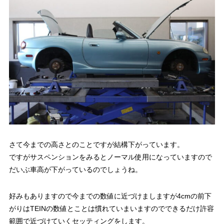
さて今までの高さとのことですが結構下がっています。
ですがサスペンションをみるとノーマル使用になっていますので
だいぶ車高が下がっているのでしょうね。
好みもありますので今までの数値に近づけましますが4cmの前下
がりはTEINの数値とことは慣れていまいますのでできるだけ許容
範囲で近づけていくセッティングをします。