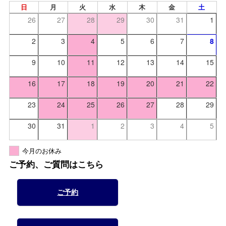
日
月
火
水
木
金
土
26
27
28
29
30
31
1
2
3
4
5
6
7
8
9
10
11
12
13
14
15
16
17
18
19
20
21
22
23
24
25
26
27
28
29
30
31
1
2
3
4
5
今月のお休み
ご予約、ご質問はこちら
ご予約