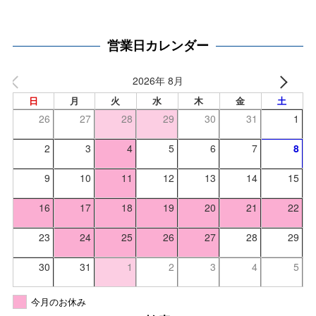
営業日カレンダー
2026年 8月
日
月
火
水
木
金
土
26
27
28
29
30
31
1
2
3
4
5
6
7
8
9
10
11
12
13
14
15
16
17
18
19
20
21
22
23
24
25
26
27
28
29
30
31
1
2
3
4
5
今月のお休み