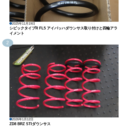
2025年11月19日
シビックタイプR FL5 アイバッハダウンサス取り付けと四輪アラ
イメント
2
2026年1月12日
ZD8 BRZ STIダウンサス