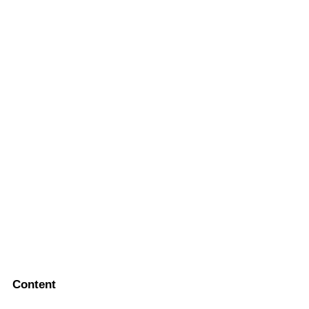
Content