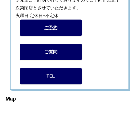
次第閉店とさせていただきます。
火曜日 定休日+不定休
ご予約
ご質問
TEL
Map