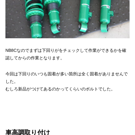
NB8Cなのでまずは下回りがをチェックして作業ができるかを確
認してからの作業となります。
今回は下回りのいつも固着が多い箇所は全く固着がありませんで
した。
むしろ新品がつけてあるのかってくらいのボルトでした。
車高調取り付け