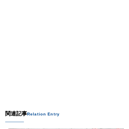
関連記事
Relation Entry