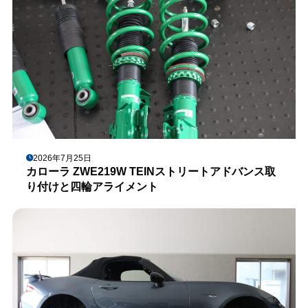
2026年7月25日
カローラ ZWE219W TEINストリートアドバンス取
り付けと四輪アライメント