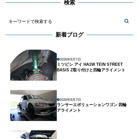
検索
新着ブログ
2026年8月7日
ミツビシ アイ HA1W TEIN STREET
BASIS Z取り付けと四輪アライメント
2026年8月7日
ランサーエボリューションワゴン 四輪
アライメント