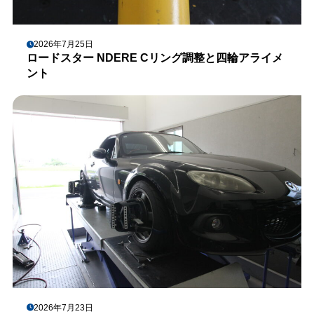
2026年7月25日
ロードスター NDERE Cリング調整と四輪アライメ
ント
2026年7月23日