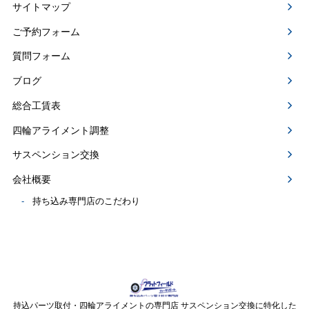
サイトマップ
ご予約フォーム
質問フォーム
ブログ
総合工賃表
四輪アライメント調整
サスペンション交換
会社概要
持ち込み専門店のこだわり
持込パーツ取付・四輪アライメントの専門店 サスペンション交換に特化した