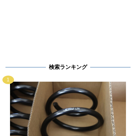
検索ランキング
1