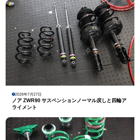
2026年7月27日
ノア ZWR90 サスペンションノーマル戻しと四輪ア
ライメント