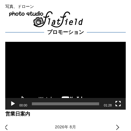
写真、ドローン
プロモーション
動
画
プ
レー
ヤー
00:00
01:28
営業日案内
2026年 8月