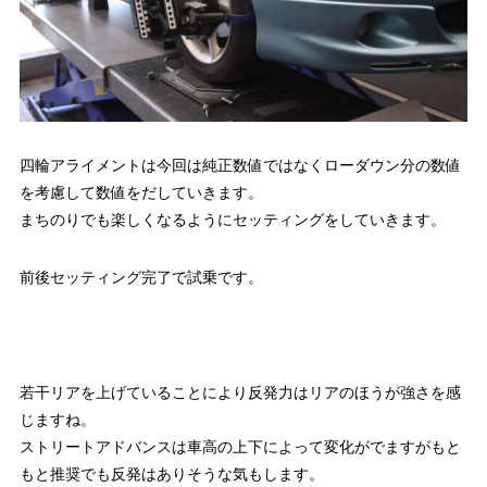
四輪アライメントは今回は純正数値ではなくローダウン分の数値
を考慮して数値をだしていきます。
まちのりでも楽しくなるようにセッティングをしていきます。
前後セッティング完了で試乗です。
若干リアを上げていることにより反発力はリアのほうが強さを感
じますね。
ストリートアドバンスは車高の上下によって変化がでますがもと
もと推奨でも反発はありそうな気もします。