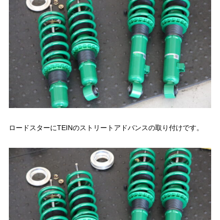
ロードスターにTEINのストリートアドバンスの取り付けです。