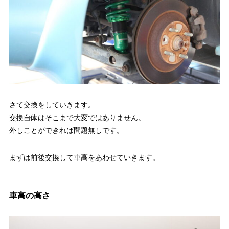
さて交換をしていきます。
交換自体はそこまで大変ではありません。
外しことができれば問題無しです。
まずは前後交換して車高をあわせていきます。
車高の高さ