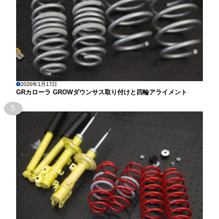
2026年1月17日
GRカローラ GROWダウンサス取り付けと四輪アライメント
5