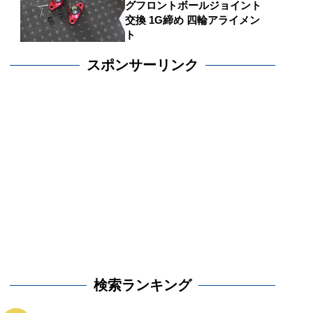
グフロントボールジョイント
交換 1G締め 四輪アライメン
ト
スポンサーリンク
検索ランキング