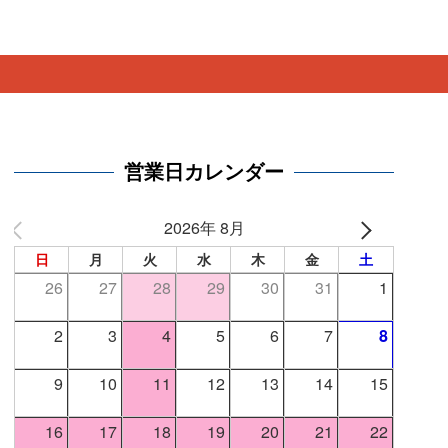
。
営業日カレンダー
2026年 8月
日
月
火
水
木
金
土
26
27
28
29
30
31
1
2
3
4
5
6
7
8
9
10
11
12
13
14
15
16
17
18
19
20
21
22