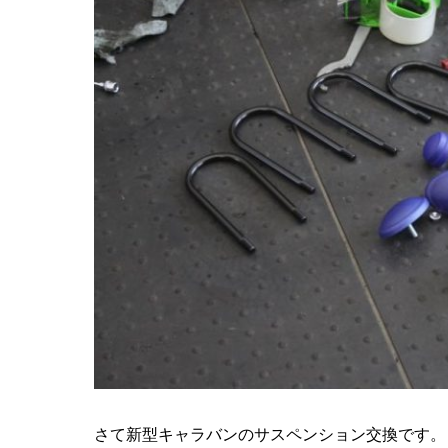
さて新型キャラバンのサスペンション交換です。