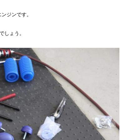
エンジンです。
でしょう。