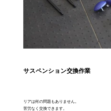
サスペンション交換作業
リアは何の問題もありません。
苦労なく交換できます。