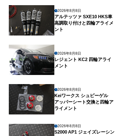
2026年8月8日
アルテッツァ SXE10 HKS車
高調取り付けと四輪アライメ
ント
2026年8月8日
レジェント KC2 四輪アライ
メント
2026年8月8日
Keiワークス シュピーゲル
アッパーシート交換と四輪ア
ライメント
2026年8月8日
S2000 AP1 ジェイズレーシン