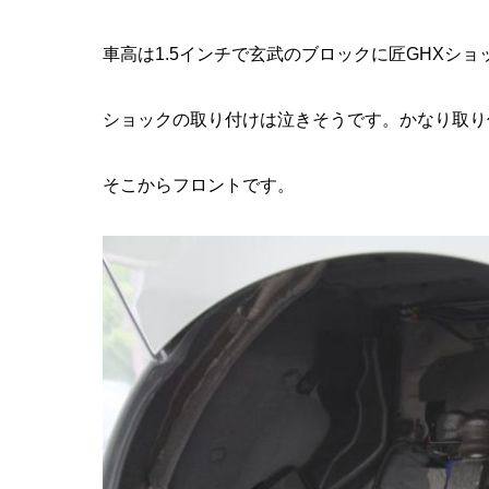
車高は1.5インチで玄武のブロックに匠GHXシ
ショックの取り付けは泣きそうです。かなり取り
そこからフロントです。