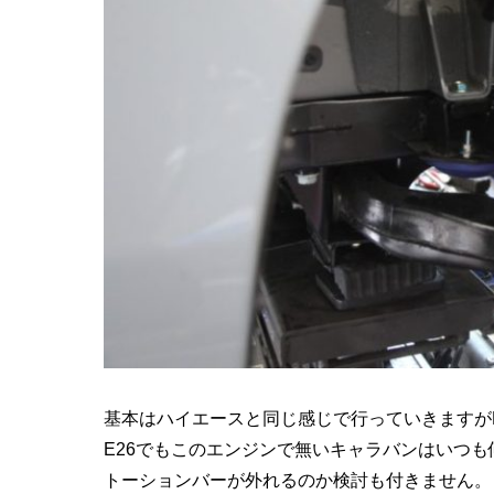
基本はハイエースと同じ感じで行っていきますが
E26でもこのエンジンで無いキャラバンはいつ
トーションバーが外れるのか検討も付きません。