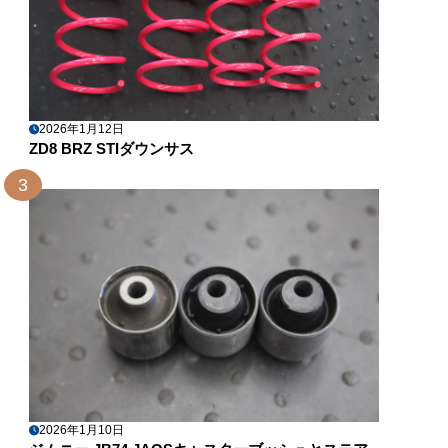
2026年1月12日
ZD8 BRZ STIダウンサス
3
2026年1月10日