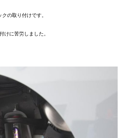
ョックの取り付けです。
付けに苦労しました。