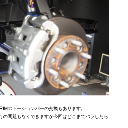
RIMのトーションバーの交換もあります。
も何の問題もなくできますが今回はどこまでバラしたら