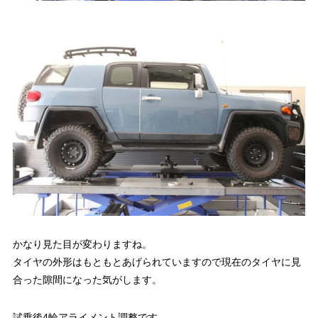
かなり見た目が変わりますね。
タイヤの外形はもともとあげられていますので現在のタイヤに見
合った隙間になった気がします。
試乗後4輪アライメント調整です。