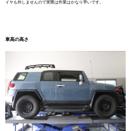
イヤも外しませんので実際は作業はかなり早いです。
車高の高さ