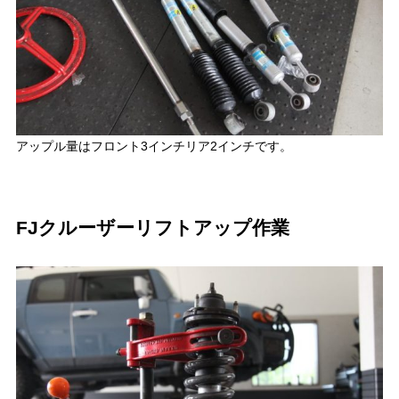
アップル量はフロント3インチリア2インチです。
FJクルーザーリフトアップ作業