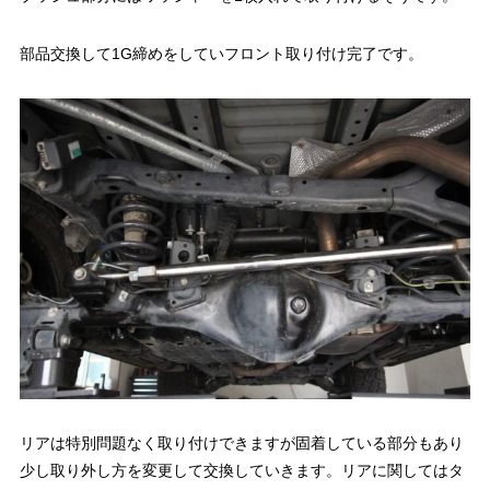
部品交換して1G締めをしていフロント取り付け完了です。
リアは特別問題なく取り付けできますが固着している部分もあり
少し取り外し方を変更して交換していきます。リアに関してはタ