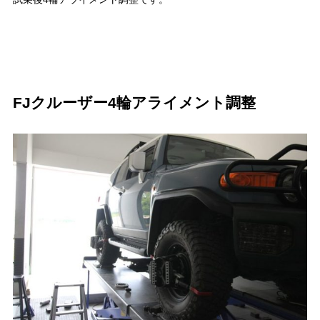
FJクルーザー4輪アライメント調整