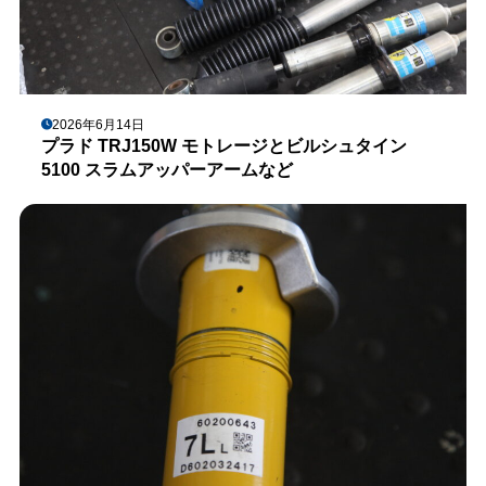
2026年6月14日
プラド TRJ150W モトレージとビルシュタイン
5100 スラムアッパーアームなど