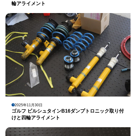
輪アライメント
2025年11月30日
ゴルフ ビルシュタインB16ダンプトロニック取り付
けと四輪アライメント