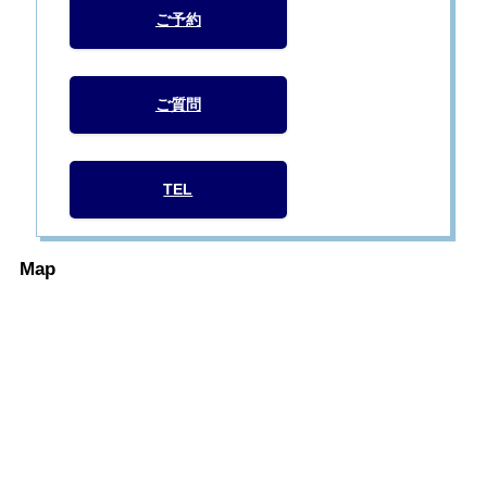
ご予約
ご質問
TEL
Map