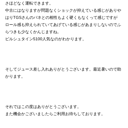
さほどなく運転できます。
中古にはなりますが問題なくショックが抑えている感じがありや
はりTGSさんのバネとの相性もよく硬くもなくって感じですが
ロール感も抑えられていてあげている感じがあまりしないのでふ
らつきも少なくかんじますね。
ビルシュタイン5100人気なのがわかります。
そしてジュース差し入れありがとうございます。最近暑いので助
かります。
それではこの度はありがとうございます。
また機会かございましたらご利用お待ちしております。