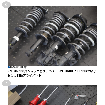
6
2026年1月23日
ZN6 86 ZN8用ショックとタナベGT FUNTORIDE SPRINGの取り
付けと四輪アライメント
7