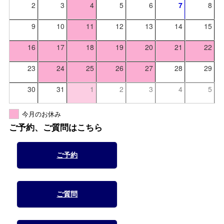
2
3
4
5
6
7
8
9
10
11
12
13
14
15
16
17
18
19
20
21
22
23
24
25
26
27
28
29
30
31
1
2
3
4
5
今月のお休み
ご予約、ご質問はこちら
ご予約
ご質問