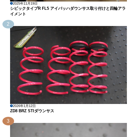
2025年11月19日
シビックタイプR FL5 アイバッハダウンサス取り付けと四輪アラ
イメント
2
2026年1月12日
ZD8 BRZ STIダウンサス
3