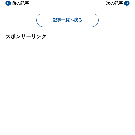
前の記事
次の記事
記事一覧へ戻る
スポンサーリンク