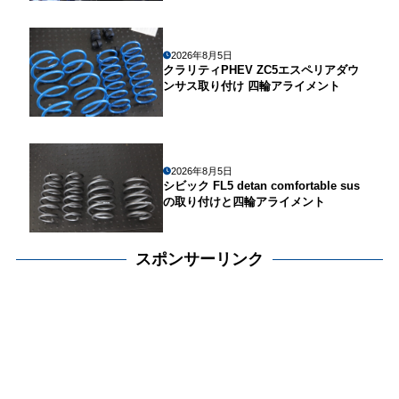
2026年8月5日
クラリティPHEV ZC5エスペリアダウ
ンサス取り付け 四輪アライメント
2026年8月5日
シビック FL5 detan comfortable sus
の取り付けと四輪アライメント
スポンサーリンク