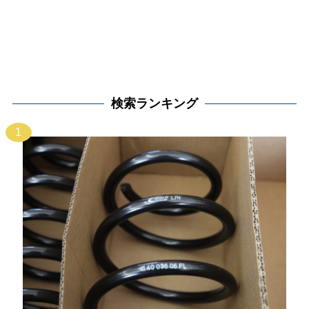
検索ランキング
1