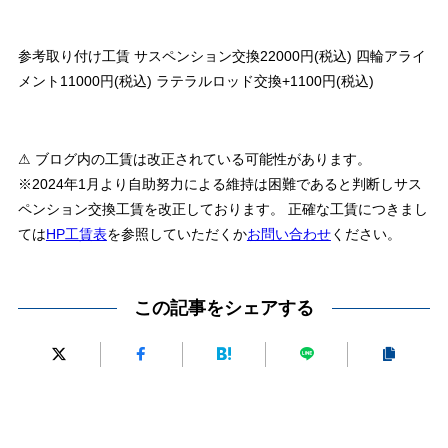
参考取り付け工賃 サスペンション交換22000円(税込) 四輪アライ
メント11000円(税込) ラテラルロッド交換+1100円(税込)
⚠ ブログ内の工賃は改正されている可能性があります。
※2024年1月より自助努力による維持は困難であると判断しサス
ペンション交換工賃を改正しております。 正確な工賃につきまし
ては
HP工賃表
を参照していただくか
お問い合わせ
ください。
この記事をシェアする