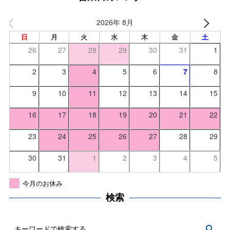
2026年 8月
日
月
火
水
木
金
土
26
27
28
29
30
31
1
2
3
4
5
6
7
8
9
10
11
12
13
14
15
16
17
18
19
20
21
22
23
24
25
26
27
28
29
30
31
1
2
3
4
5
今月のお休み
検索