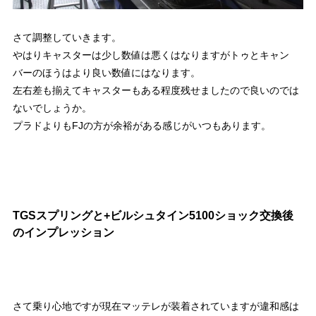
さて調整していきます。
やはりキャスターは少し数値は悪くはなりますがトゥとキャン
バーのほうはより良い数値にはなります。
左右差も揃えてキャスターもある程度残せましたので良いのでは
ないでしょうか。
プラドよりもFJの方が余裕がある感じがいつもあります。
TGSスプリングと+ビルシュタイン5100ショック交換後
のインプレッション
さて乗り心地ですが現在マッテレが装着されていますが違和感は