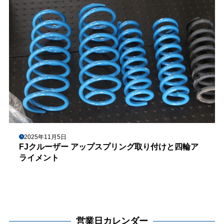
2025年11月5日
FJクルーザー アップスプリング取り付けと四輪ア
ライメント
営業日カレンダー