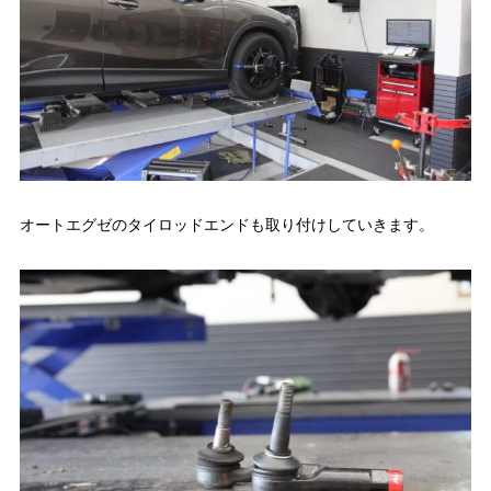
オートエグゼのタイロッドエンドも取り付けしていきます。