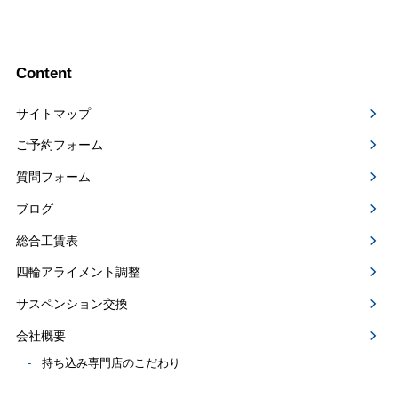
Content
サイトマップ
ご予約フォーム
質問フォーム
ブログ
総合工賃表
四輪アライメント調整
サスペンション交換
会社概要
持ち込み専門店のこだわり