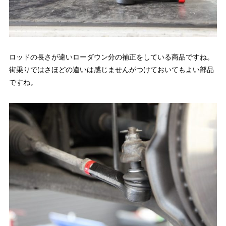
ロッドの長さが違いローダウン分の補正をしている商品ですね。
街乗りではさほどの違いは感じませんがつけておいてもよい部品
ですね。