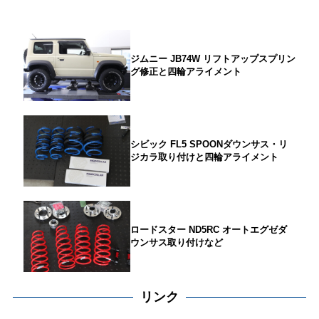
ジムニー JB74W リフトアップスプリン
グ修正と四輪アライメント
シビック FL5 SPOONダウンサス・リ
ジカラ取り付けと四輪アライメント
ロードスター ND5RC オートエグゼダ
ウンサス取り付けなど
リンク