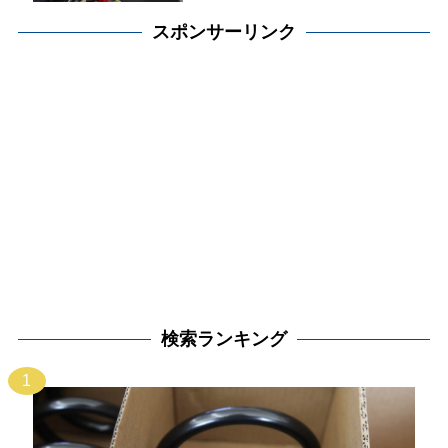
スポンサーリンク
検索ランキング
1