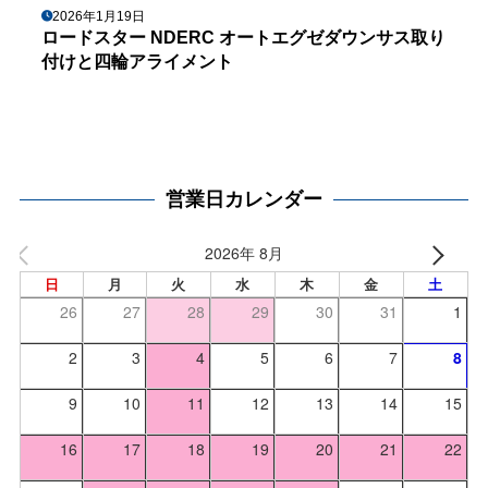
2026年1月19日
ロードスター NDERC オートエグゼダウンサス取り
付けと四輪アライメント
営業日カレンダー
2026年 8月
日
月
火
水
木
金
土
26
27
28
29
30
31
1
2
3
4
5
6
7
8
9
10
11
12
13
14
15
16
17
18
19
20
21
22