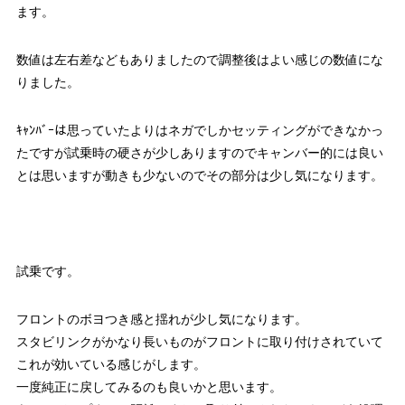
ます。
数値は左右差などもありましたので調整後はよい感じの数値にな
りました。
ｷｬﾝﾊﾞｰは思っていたよりはネガでしかセッティングができなかっ
たですが試乗時の硬さが少しありますのでキャンバー的には良い
とは思いますが動きも少ないのでその部分は少し気になります。
試乗です。
フロントのボヨつき感と揺れが少し気になります。
スタビリンクがかなり長いものがフロントに取り付けされていて
これが効いている感じがします。
一度純正に戻してみるのも良いかと思います。