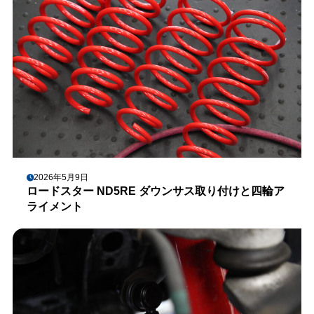
2026年5月9日
ロードスター ND5RE ダウンサス取り付けと四輪ア
ライメント