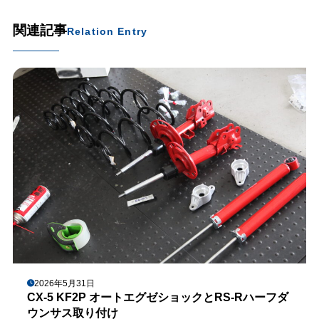
関連記事
Relation Entry
2026年5月31日
CX-5 KF2P オートエグゼショックとRS-Rハーフダ
ウンサス取り付け