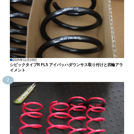
2025年11月19日
シビックタイプR FL5 アイバッハダウンサス取り付けと四輪アラ
イメント
2