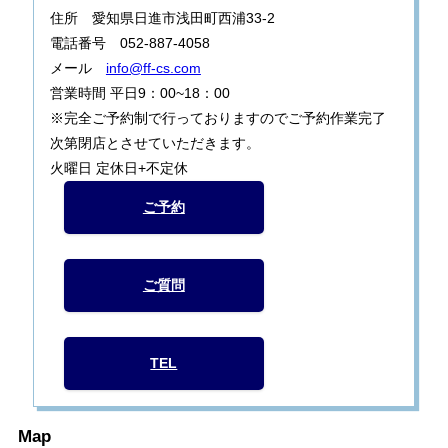
住所 愛知県日進市浅田町西浦33-2
電話番号 052-887-4058
メール
info@ff-cs.com
営業時間 平日9：00~18：00
※完全ご予約制で行っておりますのでご予約作業完了
次第閉店とさせていただきます。
火曜日 定休日+不定休
ご予約
ご質問
TEL
Map