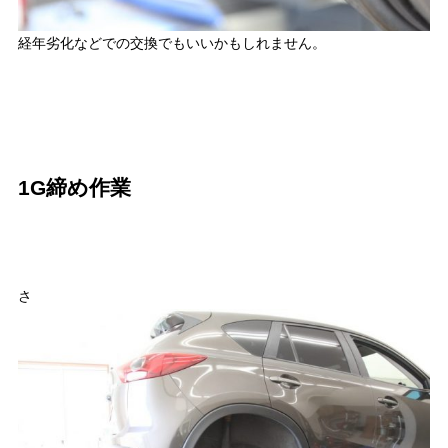
経年劣化などでの交換でもいいかもしれません。
1G締め作業
さ