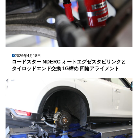
2026年4月18日
ロードスター NDERC オートエグゼスタビリンクと
タイロッドエンド交換 1G締め 四輪アライメント