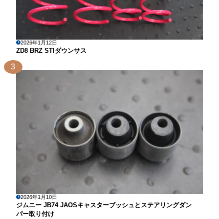
2026年1月12日
ZD8 BRZ STIダウンサス
3
2026年1月10日
ジムニー JB74 JAOSキャスターブッシュとステアリングダン
パー取り付け