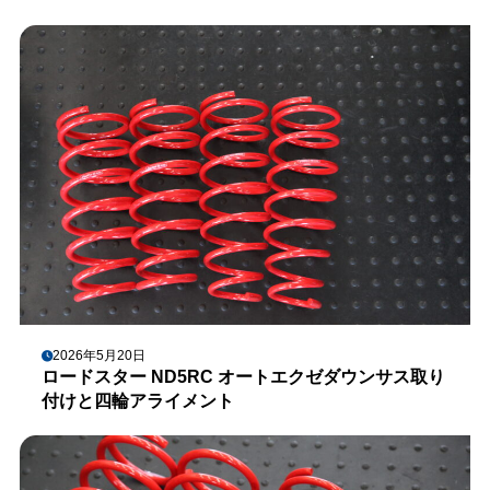
2026年5月20日
ロードスター ND5RC オートエクゼダウンサス取り
付けと四輪アライメント