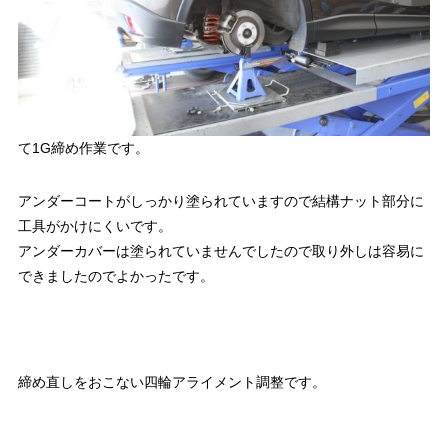
て1G締め作業です。
アンダーコートがしっかり塗られていますので結構ナット部分に
工具がかけにくいです。
アンダーカバーは塗られていませんでしたので取り外しは容易に
できましたのでよかったです。
締め直しをおこない四輪アライメント調整です。