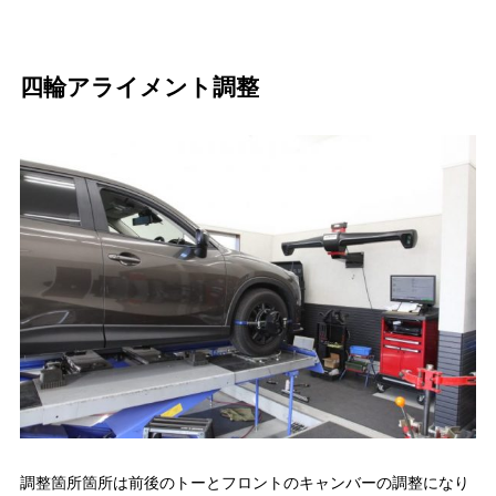
四輪アライメント調整
調整箇所箇所は前後のトーとフロントのキャンバーの調整になり