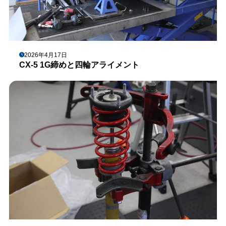
2026年4月17日
CX-5 1G締めと四輪アライメント