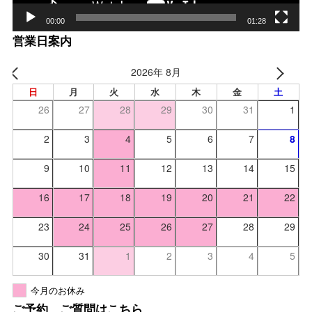
00:00
01:28
営業日案内
2026年 8月
日
月
火
水
木
金
土
26
27
28
29
30
31
1
2
3
4
5
6
7
8
9
10
11
12
13
14
15
16
17
18
19
20
21
22
23
24
25
26
27
28
29
30
31
1
2
3
4
5
今月のお休み
ご予約、ご質問はこちら