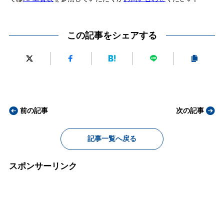
この記事をシェアする
前の記事
次の記事
記事一覧へ戻る
スポンサーリンク