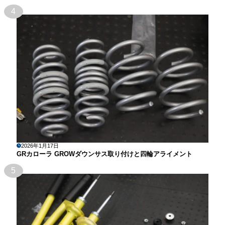
4
2026年1月17日
GRカローラ GROWダウンサス取り付けと四輪アライメント
5