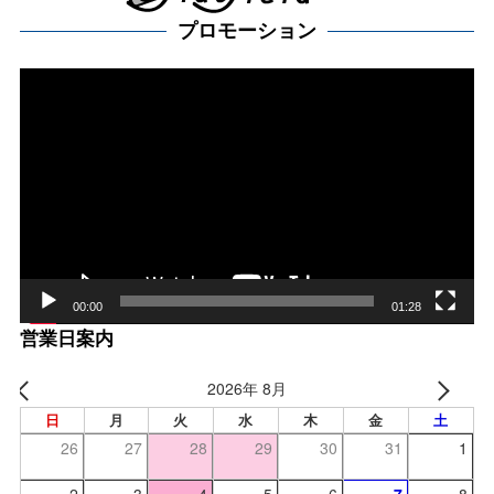
プロモーション
動
画
プ
レー
ヤー
00:00
01:28
営業日案内
2026年 8月
日
月
火
水
木
金
土
26
27
28
29
30
31
1
2
3
4
5
6
7
8