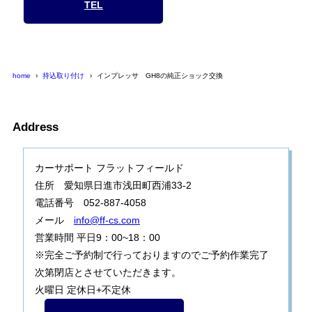
TEL
home
持込取り付け
インプレッサ GH8の純正ショック交換
Address
カーサポート フラットフィールド
住所 愛知県日進市浅田町西浦33-2
電話番号 052-887-4058
メール
info@ff-cs.com
営業時間 平日9：00~18：00
※完全ご予約制で行っておりますのでご予約作業完了
次第閉店とさせていただきます。
火曜日 定休日+不定休