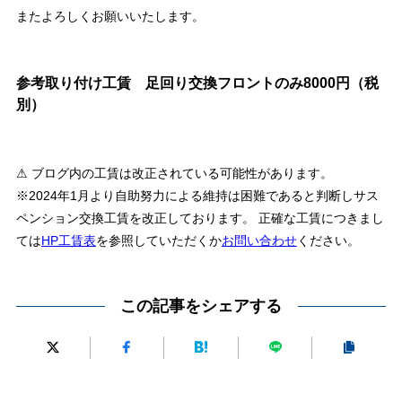
またよろしくお願いいたします。
参考取り付け工賃 足回り交換フロントのみ8000円（税
別）
⚠ ブログ内の工賃は改正されている可能性があります。
※2024年1月より自助努力による維持は困難であると判断しサス
ペンション交換工賃を改正しております。 正確な工賃につきまし
ては
HP工賃表
を参照していただくか
お問い合わせ
ください。
この記事をシェアする