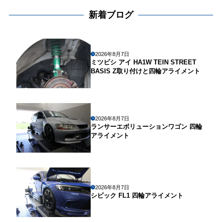
新着ブログ
2026年8月7日
ミツビシ アイ HA1W TEIN STREET
BASIS Z取り付けと四輪アライメント
2026年8月7日
ランサーエボリューションワゴン 四輪
アライメント
2026年8月7日
シビック FL1 四輪アライメント