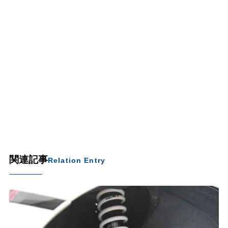
関連記事
Relation Entry