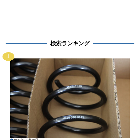
検索ランキング
1