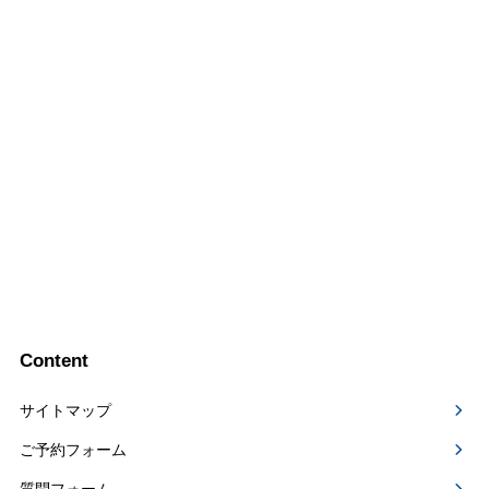
Content
サイトマップ
ご予約フォーム
質問フォーム