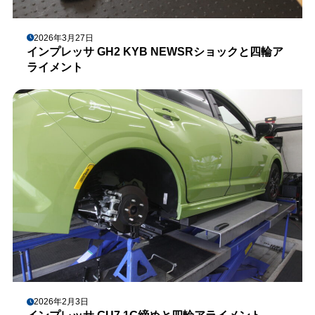
2026年3月27日
インプレッサ GH2 KYB NEWSRショックと四輪ア
ライメント
2026年2月3日