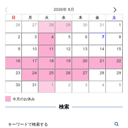
2026年 8月
日
月
火
水
木
金
土
26
27
28
29
30
31
1
2
3
4
5
6
7
8
9
10
11
12
13
14
15
16
17
18
19
20
21
22
23
24
25
26
27
28
29
30
31
1
2
3
4
5
今月のお休み
検索