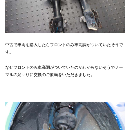
中古で車両を購入したらフロントのみ車高調がついていたそうで
す。
なぜフロントのみ車高調がついていたのかわからないそうでノー
マルの足回りに交換のご依頼をいただきました。