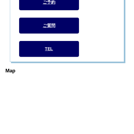
ご予約
ご質問
TEL
Map