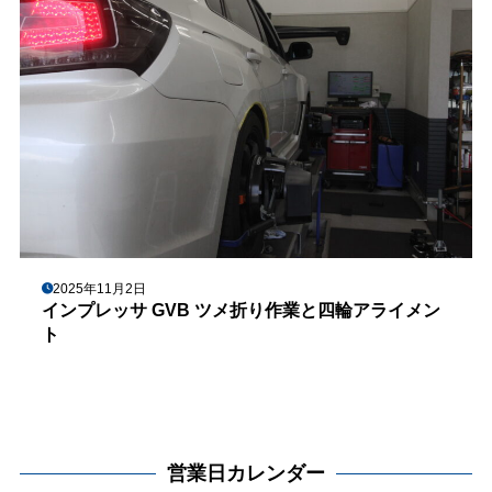
2025年11月2日
インプレッサ GVB ツメ折り作業と四輪アライメン
ト
営業日カレンダー