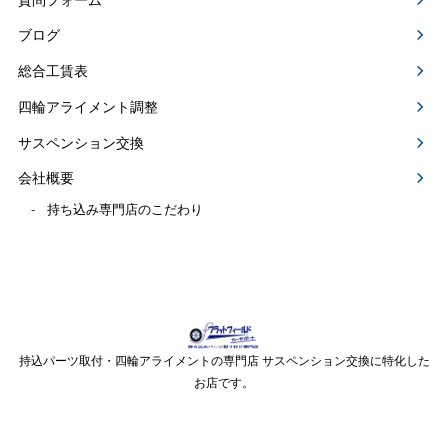
ブログ
総合工賃表
四輪アライメント調整
サスペンション交換
会社概要
持ち込み専門店のこだわり
持込パーツ取付・四輪アライメントの専門店 サスペンション交換に特化した
お店です。