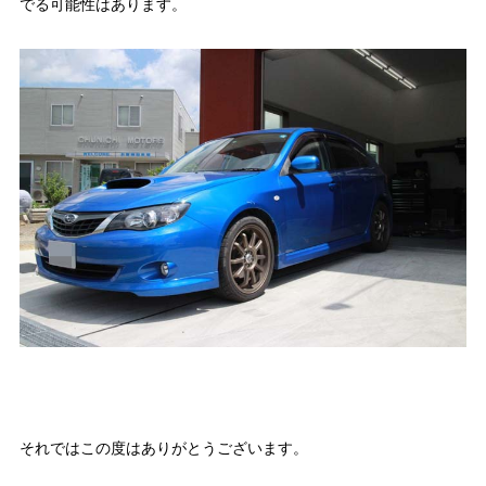
でる可能性はあります。
それではこの度はありがとうございます。