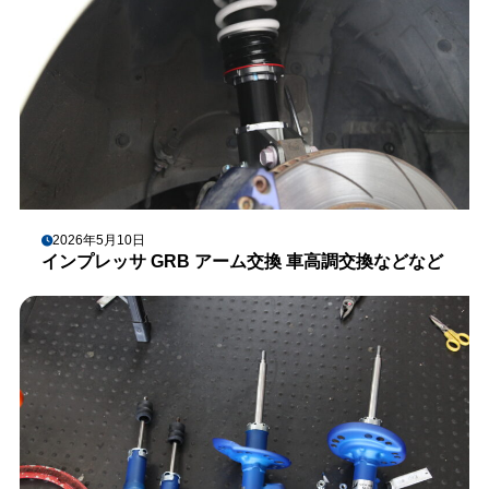
2026年5月10日
インプレッサ GRB アーム交換 車高調交換などなど