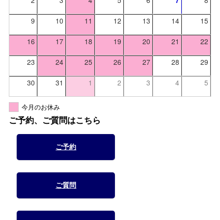
9
10
11
12
13
14
15
16
17
18
19
20
21
22
23
24
25
26
27
28
29
30
31
1
2
3
4
5
今月のお休み
ご予約、ご質問はこちら
ご予約
ご質問