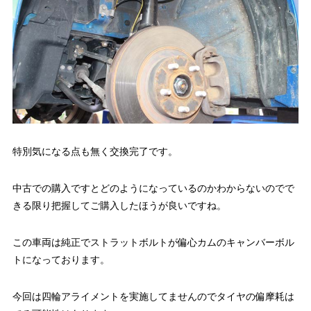
特別気になる点も無く交換完了です。
中古での購入ですとどのようになっているのかわからないのでで
きる限り把握してご購入したほうが良いですね。
この車両は純正でストラットボルトが偏心カムのキャンバーボル
トになっております。
今回は四輪アライメントを実施してませんのでタイヤの偏摩耗は