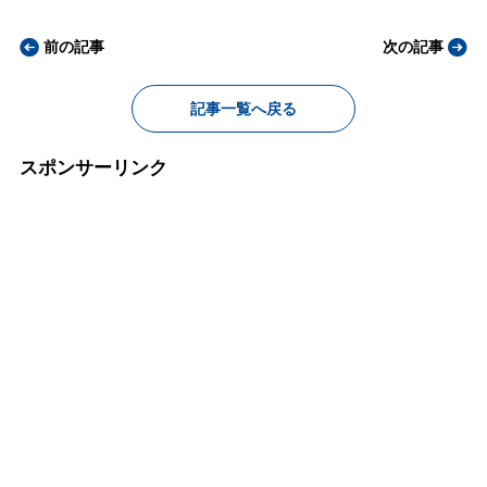
前の記事
次の記事
記事一覧へ戻る
スポンサーリンク