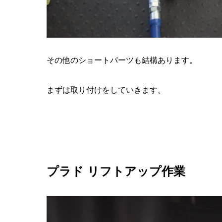
その他のショートパーツも結構あります。
まずは取り付けをしていきます。
プラド リフトアップ作業