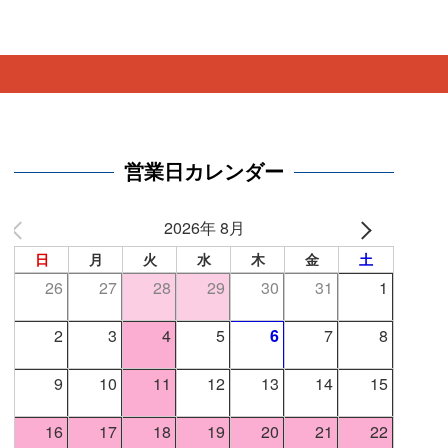
。
営業日カレンダー
2026年 8月
日
月
火
水
木
金
土
26
27
28
29
30
31
1
2
3
4
5
6
7
8
9
10
11
12
13
14
15
16
17
18
19
20
21
22