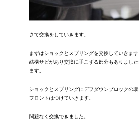
さて交換をしていきます。
まずはショックとスプリングを交換していきます
結構サビがあり交換に手こずる部分もありました
ます。
ショックとスプリングにデフダウンブロックの取
フロントはつけていきます。
問題なく交換できました。