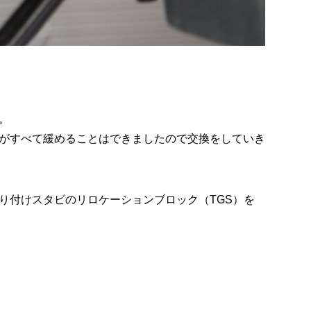
。
がすべて緩めることはできましたので交換をしていき
り付けスタビのリロケーションブロック（TGS）を