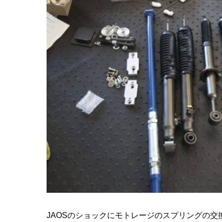
JAOSのショックにモトレージのスプリングの交