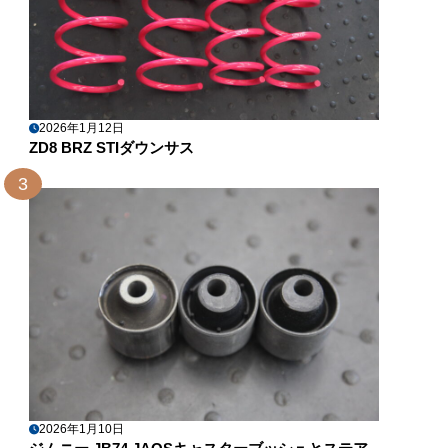
2026年1月12日
ZD8 BRZ STIダウンサス
3
2026年1月10日