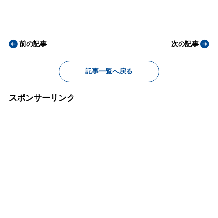
前の記事
次の記事
記事一覧へ戻る
スポンサーリンク