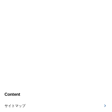
Content
サイトマップ