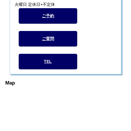
火曜日 定休日+不定休
ご予約
ご質問
TEL
Map