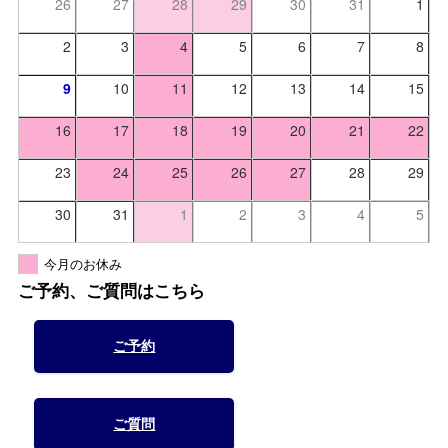
26
27
28
29
30
31
1
2
3
4
5
6
7
8
9
10
11
12
13
14
15
16
17
18
19
20
21
22
23
24
25
26
27
28
29
30
31
1
2
3
4
5
今月のお休み
ご予約、ご質問はこちら
ご予約
ご質問