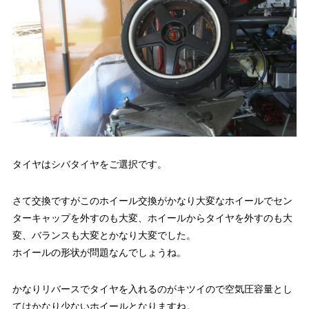
タイヤはシバタイヤをご選択です。
さて交換ですがこのホイール交換がかなり大変なホイールでセン
ターキャップを外すのも大変、ホイールからタイヤを外すのも大
変、バランスも大変とかなり大変でした。
ホイールの形状が問題なんでしょうね。
かなりリバースでタイヤを入れるのがキツイので空気圧容量とし
てはかなり少ないホイールとなりますね。