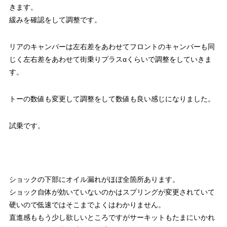
きます。
緩みを確認をして調整です。
リアのキャンバーは左右差をあわせてフロントのキャンバーも同
じく左右差をあわせて街乗りプラスαくらいで調整をしていきま
す。
トーの数値も変更して調整をして数値も良い感じになりました。
試乗です。
ショックの下部にオイル漏れがほぼ全箇所あります。
ショック自体が効いていないのかはスプリングが変更されていて
硬いので低速ではそこまでよくはわかりません。
直進感ももう少し欲しいところですがサーキットもたまにいかれ