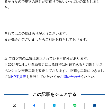
るそうなので現状の感じが街乗りでめいいっぱいの気もしまし
た。
それではこの度はありがとうございます。
また機会かございましたらご利用お待ちしております。
⚠ ブログ内の工賃は改正されている可能性があります。
※2024年1月より自助努力による維持は困難であると判断しサス
ペンション交換工賃を改正しております。 正確な工賃につきまし
ては
HP工賃表
を参照していただくか
お問い合わせ
ください。
この記事をシェアする