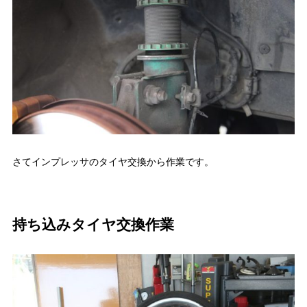
さてインプレッサのタイヤ交換から作業です。
持ち込みタイヤ交換作業