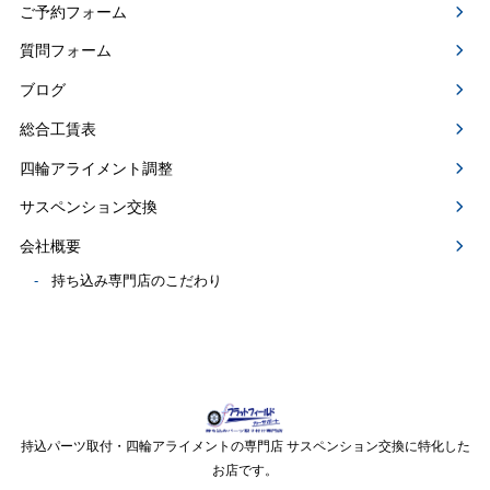
ご予約フォーム
質問フォーム
ブログ
総合工賃表
四輪アライメント調整
サスペンション交換
会社概要
持ち込み専門店のこだわり
持込パーツ取付・四輪アライメントの専門店 サスペンション交換に特化した
お店です。