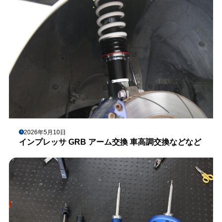
2026年5月10日
インプレッサ GRB アーム交換 車高調交換などなど