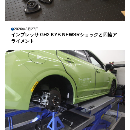
2026年3月27日
インプレッサ GH2 KYB NEWSRショックと四輪ア
ライメント