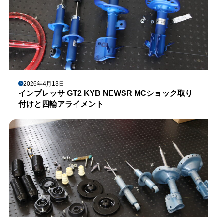
2026年4月13日
インプレッサ GT2 KYB NEWSR MCショック取り
付けと四輪アライメント