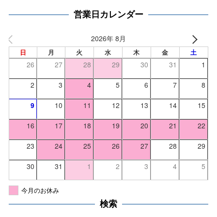
営業日カレンダー
2026年 8月
日
月
火
水
木
金
土
26
27
28
29
30
31
1
2
3
4
5
6
7
8
9
10
11
12
13
14
15
16
17
18
19
20
21
22
23
24
25
26
27
28
29
30
31
1
2
3
4
5
今月のお休み
検索