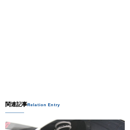
関連記事
Relation Entry