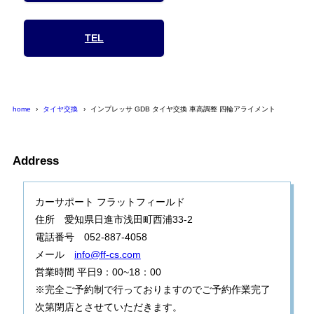
TEL
home
タイヤ交換
インプレッサ GDB タイヤ交換 車高調整 四輪アライメント
Address
カーサポート フラットフィールド
住所 愛知県日進市浅田町西浦33-2
電話番号 052-887-4058
メール
info@ff-cs.com
営業時間 平日9：00~18：00
※完全ご予約制で行っておりますのでご予約作業完了
次第閉店とさせていただきます。