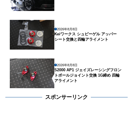
2026年8月8日
Keiワークス シュピーゲル アッパー
シート交換と四輪アライメント
2026年8月8日
S2000 AP1 ジェイズレーシングフロン
トボールジョイント交換 1G締め 四輪
アライメント
スポンサーリンク