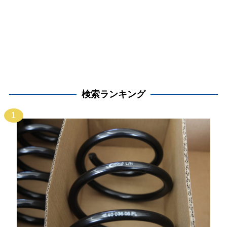
検索ランキング
1