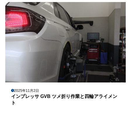
2025年11月2日
インプレッサ GVB ツメ折り作業と四輪アライメン
ト