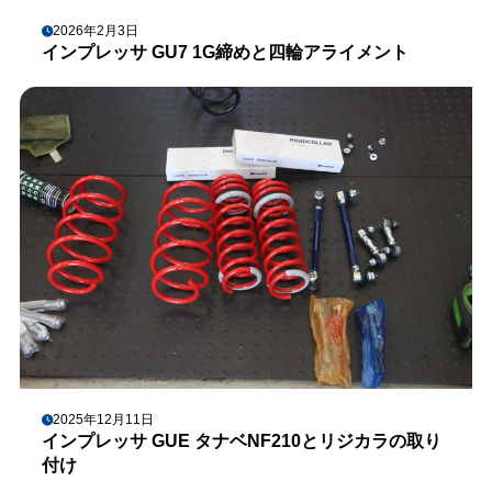
2026年2月3日
インプレッサ GU7 1G締めと四輪アライメント
2025年12月11日
インプレッサ GUE タナベNF210とリジカラの取り
付け