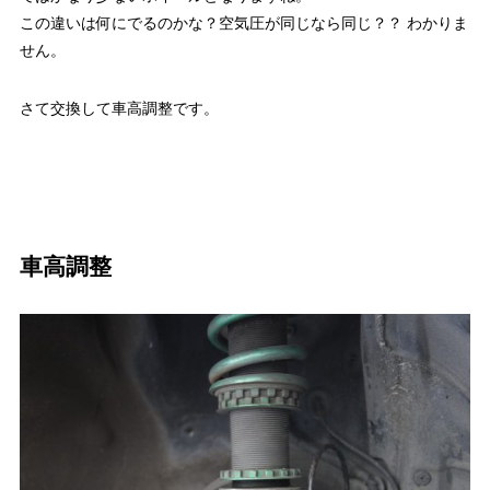
この違いは何にでるのかな？空気圧が同じなら同じ？？ わかりま
せん。
さて交換して車高調整です。
車高調整