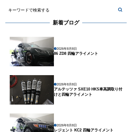
新着ブログ
2026年8月8日
86 ZD8 四輪アライメント
2026年8月8日
アルテッツァ SXE10 HKS車高調取り付
けと四輪アライメント
2026年8月8日
レジェント KC2 四輪アライメント