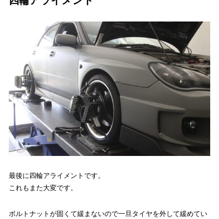
四輪アライメント
最後に四輪アライメントです。
これもまた大変です。
ボルトナットが固くて緩まないので一旦タイヤを外して緩めてい