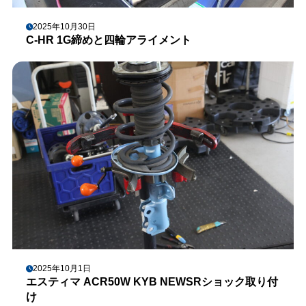
2025年10月30日
C-HR 1G締めと四輪アライメント
2025年10月1日
エスティマ ACR50W KYB NEWSRショック取り付
け