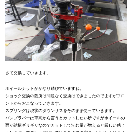
さて交換していきます。
ホイールナットがかなり錆びていますね。
ショック交換の箇所は問題なく交換はできましたのでまずがフロ
ントからおこなっていきます。
スプリングは現状のダウンサスをそのまま使っていきます。
バンプラバーは車高から言うとカットしたい所ですがホイールの
面が結構ギリギリなのでカットして沈む量が増えると厳しい感じ