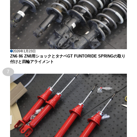
2026年1月23日
ZN6 86 ZN8用ショックとタナベGT FUNTORIDE SPRINGの取り
付けと四輪アライメント
7