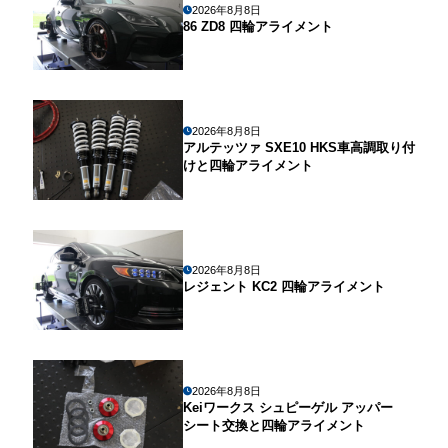
2026年8月8日
86 ZD8 四輪アライメント
2026年8月8日
アルテッツァ SXE10 HKS車高調取り付
けと四輪アライメント
2026年8月8日
レジェント KC2 四輪アライメント
2026年8月8日
Keiワークス シュピーゲル アッパー
シート交換と四輪アライメント