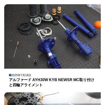
2025年7月18日
アルファード AYH30W KYB NEWSR MC取り付け
と四輪アライメント