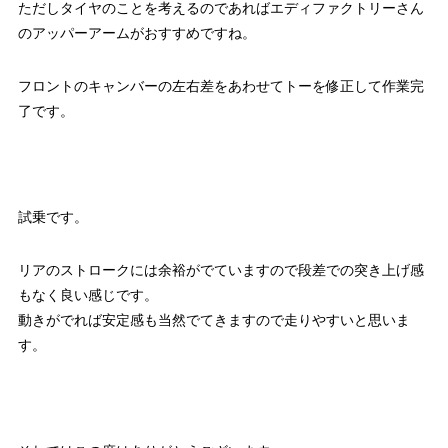
ただしタイヤのことを考えるのであればエディファクトリーさん
のアッパーアームがおすすめですね。
フロントのキャンバーの左右差をあわせてトーを修正して作業完
了です。
試乗です。
リアのストロークには余裕がでていますので段差での突き上げ感
もなく良い感じです。
動きがでれば安定感も当然でてきますので走りやすいと思いま
す。