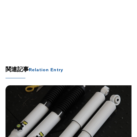
関連記事
Relation Entry