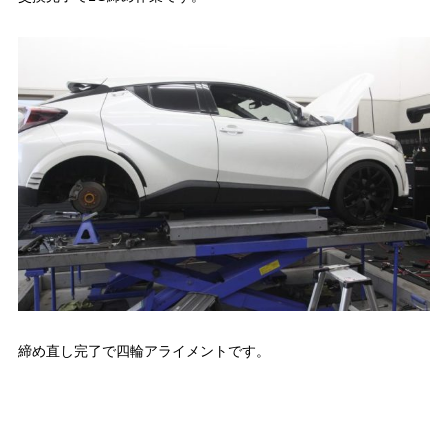
締め直し完了で四輪アライメントです。