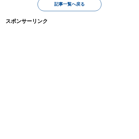
記事一覧へ戻る
スポンサーリンク