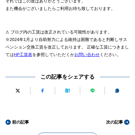
それではこの度はありがとうございます。
また機会がございましたらご利用お待ち致しております。
⚠ ブログ内の工賃は改正されている可能性があります。
※2024年1月より自助努力による維持は困難であると判断しサス
ペンション交換工賃を改正しております。 正確な工賃につきまし
ては
HP工賃表
を参照していただくか
お問い合わせ
ください。
この記事をシェアする
前の記事
次の記事