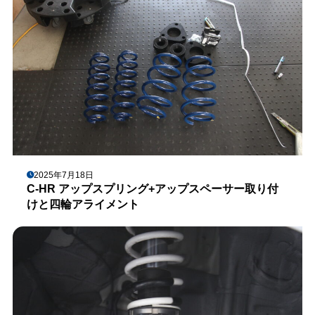
2025年7月18日
C-HR アップスプリング+アップスペーサー取り付
けと四輪アライメント