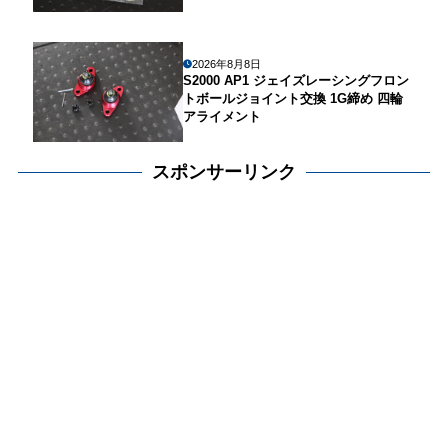
2026年8月8日
S2000 AP1 ジェイズレーシングフロン
トボールジョイント交換 1G締め 四輪
アライメント
スポンサーリンク