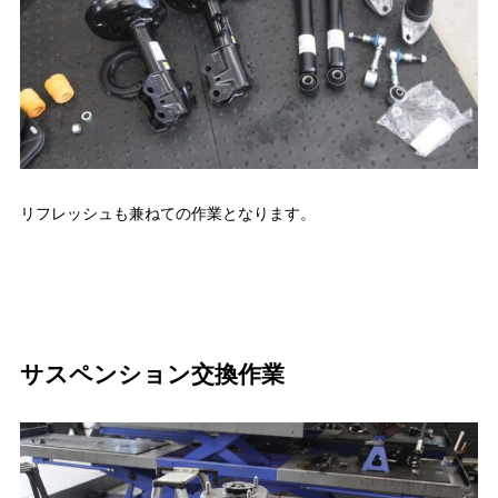
リフレッシュも兼ねての作業となります。
サスペンション交換作業