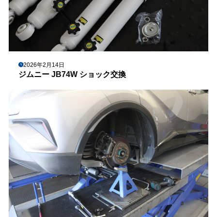
2026年2月14日
ジムニー JB74W ショック交換