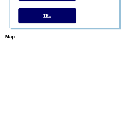
TEL
Map