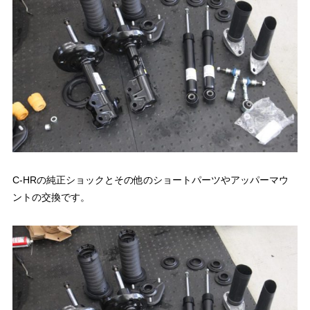
C-HRの純正ショックとその他のショートパーツやアッパーマウ
ントの交換です。