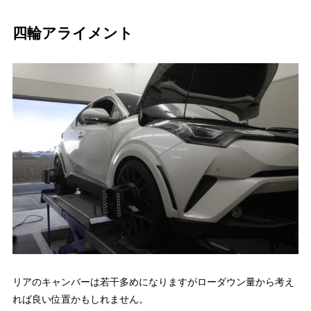
四輪アライメント
リアのキャンバーは若干多めになりますがローダウン量から考え
れば良い位置かもしれません。