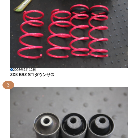
2026年1月12日
ZD8 BRZ STIダウンサス
3