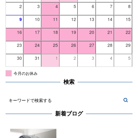
2
3
4
5
6
7
8
9
10
11
12
13
14
15
16
17
18
19
20
21
22
23
24
25
26
27
28
29
30
31
1
2
3
4
5
今月のお休み
検索
新着ブログ