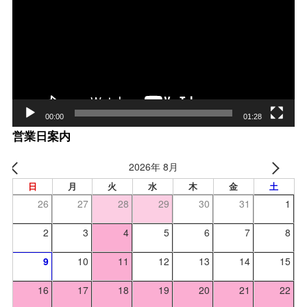
プ
レー
ヤー
00:00
01:28
営業日案内
2026年 8月
日
月
火
水
木
金
土
26
27
28
29
30
31
1
2
3
4
5
6
7
8
9
10
11
12
13
14
15
16
17
18
19
20
21
22