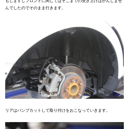
もしますしフロントに関してはそこまでの突き上げはかんじませ
んでしたのでそのまま行きます。
リアはバンプカットして取り付けをおこなっていきます。