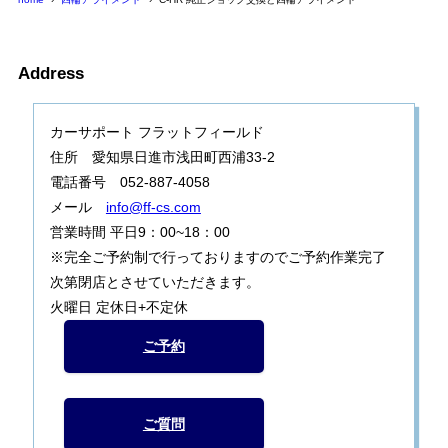
Address
カーサポート フラットフィールド
住所 愛知県日進市浅田町西浦33-2
電話番号 052-887-4058
メール
info@ff-cs.com
営業時間 平日9：00~18：00
※完全ご予約制で行っておりますのでご予約作業完了
次第閉店とさせていただきます。
火曜日 定休日+不定休
ご予約
ご質問