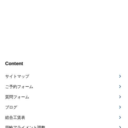
Content
サイトマップ
ご予約フォーム
質問フォーム
ブログ
総合工賃表
四輪アライメント調整