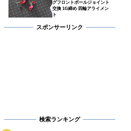
グフロントボールジョイント
交換 1G締め 四輪アライメン
ト
スポンサーリンク
検索ランキング