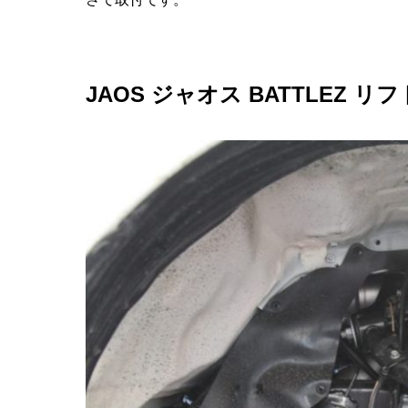
JAOS ジャオス BATTLEZ リフ