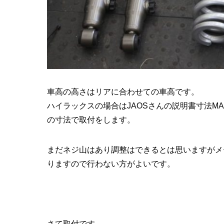
車高の高さはリアに合わせての車高です。
ハイラックスの場合はJAOSさんの説明書寸法MA
の寸法で取付をします。
まだネジ山はあり調整はできるとは思いますがメ
りますので行わない方がよいです。
さて取付です。