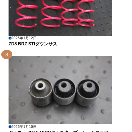
2026年1月12日
ZD8 BRZ STIダウンサス
3
2026年1月10日