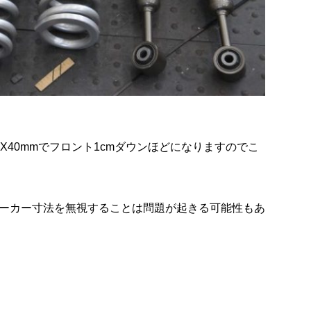
X40mmでフロント1cmダウンほどになりますのでこ
ーカー寸法を無視することは問題が起きる可能性もあ