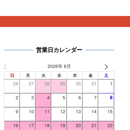
。
営業日カレンダー
2026年 8月
日
月
火
水
木
金
土
26
27
28
29
30
31
1
2
3
4
5
6
7
8
9
10
11
12
13
14
15
16
17
18
19
20
21
22