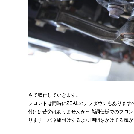
さて取付していきます。
フロントは同時にZEALのデフダウンもありま
付けは苦労はありませんが車高調仕様でのフロン
ります。バネ組付けするより時間をかけてる気が