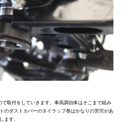
すので取付をしていきます。車高調自体はそこまで組み
トのダストカバーのタイラップ巻はかなりの苦労があ
します。