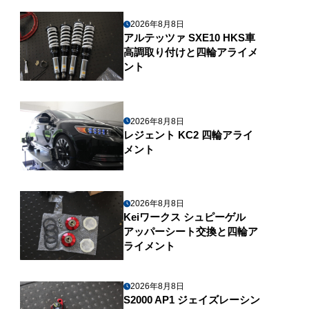
2026年8月8日
アルテッツァ SXE10 HKS車
高調取り付けと四輪アライメ
ント
2026年8月8日
レジェント KC2 四輪アライ
メント
2026年8月8日
Keiワークス シュピーゲル
アッパーシート交換と四輪ア
ライメント
2026年8月8日
S2000 AP1 ジェイズレーシン