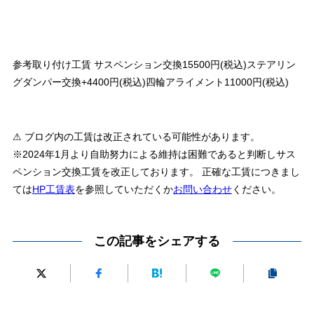
参考取り付け工賃 サスペンション交換15500円(税込)ステアリン
グダンパー交換+4400円(税込)四輪アライメント11000円(税込)
⚠ ブログ内の工賃は改正されている可能性があります。
※2024年1月より自助努力による維持は困難であると判断しサス
ペンション交換工賃を改正しております。 正確な工賃につきまし
ては
HP工賃表
を参照していただくか
お問い合わせ
ください。
この記事をシェアする