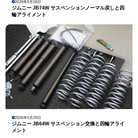
2026年6月18日
ジムニー JB74W サスペンションノーマル戻しと四
輪アライメント
2026年5月29日
ジムニー JB64W サスペンション交換と四輪アライ
メント