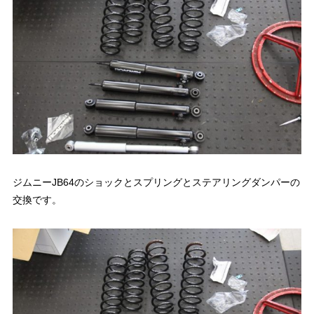
ジムニーJB64のショックとスプリングとステアリングダンパーの
交換です。