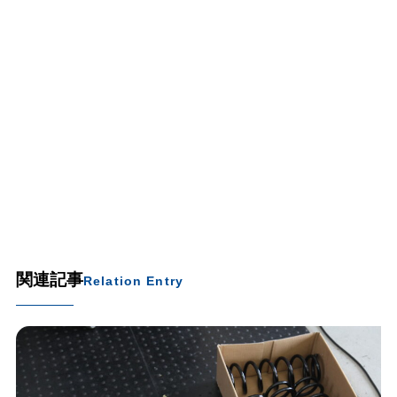
関連記事
Relation Entry