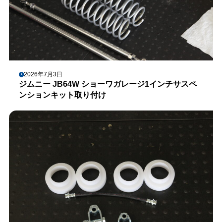
2026年7月3日
ジムニー JB64W ショーワガレージ1インチサスペ
ンションキット取り付け