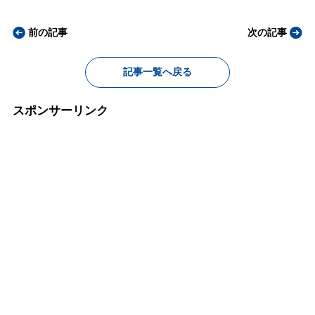
前の記事
次の記事
記事一覧へ戻る
スポンサーリンク