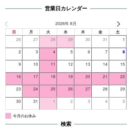
営業日カレンダー
2026年 8月
日
月
火
水
木
金
土
26
27
28
29
30
31
1
2
3
4
5
6
7
8
9
10
11
12
13
14
15
16
17
18
19
20
21
22
23
24
25
26
27
28
29
30
31
1
2
3
4
5
今月のお休み
検索