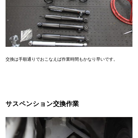
交換は手順通りでおこなえば作業時間もかなり早いです。
サスペンション交換作業