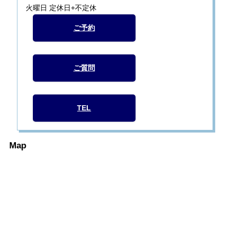
火曜日 定休日+不定休
ご予約
ご質問
TEL
Map