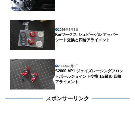
2026年8月8日
Keiワークス シュピーゲル アッパー
シート交換と四輪アライメント
2026年8月8日
S2000 AP1 ジェイズレーシングフロン
トボールジョイント交換 1G締め 四輪
アライメント
スポンサーリンク