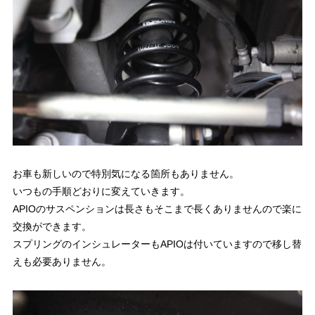
お車も新しいので特別気になる箇所もありません。
いつもの手順どおりに変えていきます。
APIOのサスペンションは長さもそこまで長くありませんので楽に
交換ができます。
スプリングのインシュレーターもAPIOは付いていますので移し替
えも必要ありません。