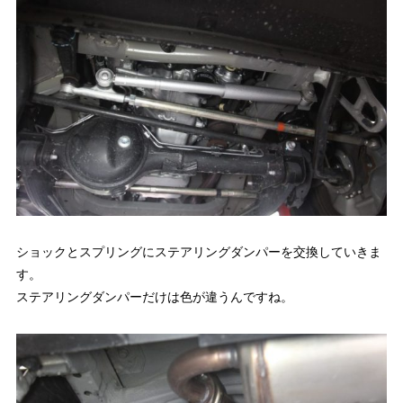
ショックとスプリングにステアリングダンパーを交換していきま
す。
ステアリングダンパーだけは色が違うんですね。