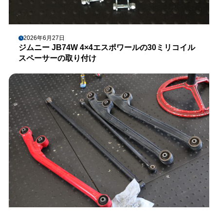
2026年6月27日
ジムニー JB74W 4×4エスポワールの30ミリコイル
スペーサーの取り付け