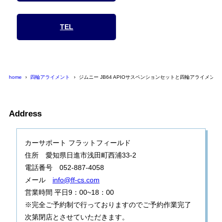
TEL
home
四輪アライメント
ジムニー JB64 APIOサスペンションセットと四輪アライメント
Address
カーサポート フラットフィールド
住所 愛知県日進市浅田町西浦33-2
電話番号 052-887-4058
メール
info@ff-cs.com
営業時間 平日9：00~18：00
※完全ご予約制で行っておりますのでご予約作業完了
次第閉店とさせていただきます。