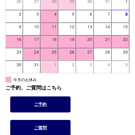
26
27
28
29
30
31
1
2
3
4
5
6
7
8
9
10
11
12
13
14
15
16
17
18
19
20
21
22
23
24
25
26
27
28
29
30
31
1
2
3
4
5
今月のお休み
ご予約、ご質問はこちら
ご予約
ご質問