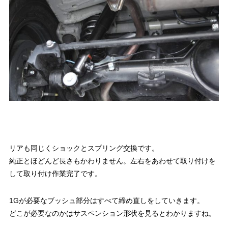
リアも同じくショックとスプリング交換です。
純正とほどんど長さもかわりません。左右をあわせて取り付けを
して取り付け作業完了です。
1Gが必要なブッシュ部分はすべて締め直しをしていきます。
どこが必要なのかはサスペンション形状を見るとわかりますね。