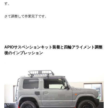
す。
さて調整して作業完了です。
APIOサスペンションキット装着と四輪アライメント調整
後のインプレッション