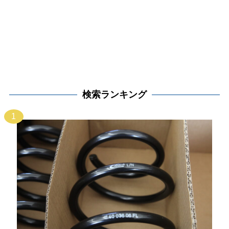
検索ランキング
1