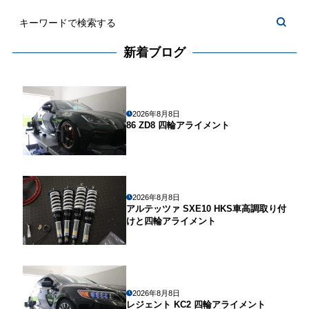
新着ブログ
2026年8月8日
86 ZD8 四輪アライメント
2026年8月8日
アルテッツァ SXE10 HKS車高調取り付
けと四輪アライメント
2026年8月8日
レジェント KC2 四輪アライメント