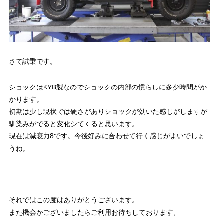
さて試乗です。
ショックはKYB製なのでショックの内部の慣らしに多少時間がか
かります。
初期は少し現状では硬さがありショックが効いた感じがしますが
馴染みがでると変化シてくると思います。
現在は減衰力8です。今後好みに合わせて行く感じがよいでしょ
うね。
それではこの度はありがとうございます。
また機会かございましたらご利用お待ちしております。