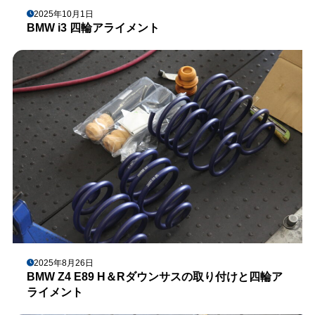
2025年10月1日
BMW i3 四輪アライメント
2025年8月26日
BMW Z4 E89 H＆Rダウンサスの取り付けと四輪ア
ライメント