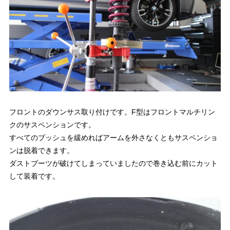
フロントのダウンサス取り付けです。F型はフロントマルチリン
クのサスペンションです。
すべてのブッシュを緩めればアームを外さなくともサスペンショ
ンは脱着できます。
ダストブーツが破けてしまっていましたので巻き込む前にカット
して装着です。