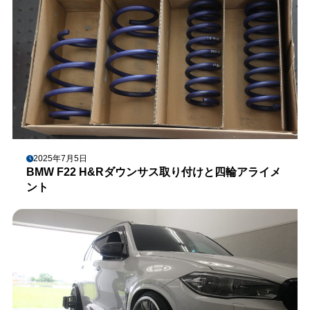
2025年7月5日
BMW F22 H&Rダウンサス取り付けと四輪アライメ
ント