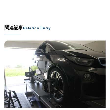
関連記事
Relation Entry