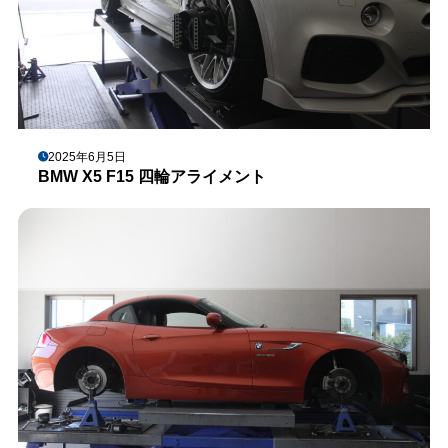
2025年6月5日
BMW X5 F15 四輪アライメント