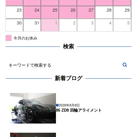
23
24
25
26
27
28
29
30
31
1
2
3
4
5
今月のお休み
検索
新着ブログ
2026年8月8日
86 ZD8 四輪アライメント