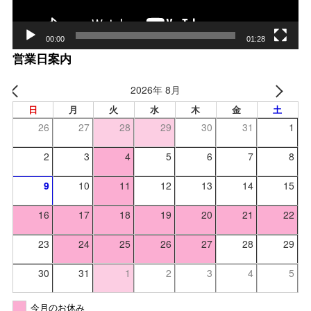
00:00
01:28
営業日案内
2026年 8月
日
月
火
水
木
金
土
26
27
28
29
30
31
1
2
3
4
5
6
7
8
9
10
11
12
13
14
15
16
17
18
19
20
21
22
23
24
25
26
27
28
29
30
31
1
2
3
4
5
今月のお休み