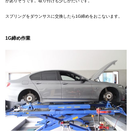
がありそうです。取り付けも少しかたいです。
スプリングをダウンサスに交換したら1G締めをおこないます。
1G締め作業