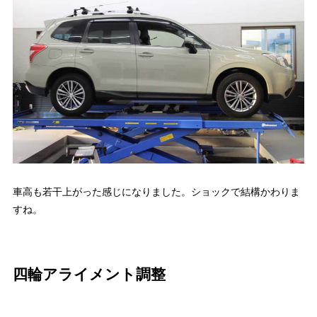
車高も若干上がった感じになりました。ショックで結構かわりま
すね。
四輪アライメント調整