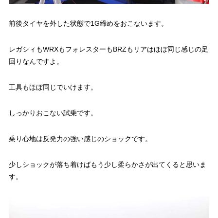
前後タイヤを外した状態で1G締めをおこないます。
レガシィもWRXもフォレスターもBRZもリアはほぼ同じ感じの足
回りなんですよ。
工具もほぼ同じでいけます。
しっかりおこない試乗です。
乗り心地は反発力の強い感じのショックです。
少しショックが落ち着けばもう少し柔らかさが出てくると思いま
す。