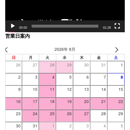
00:00
01:28
営業日案内
2026年 8月
日
月
火
水
木
金
土
26
27
28
29
30
31
1
2
3
4
5
6
7
8
9
10
11
12
13
14
15
16
17
18
19
20
21
22
23
24
25
26
27
28
29
30
31
1
2
3
4
5