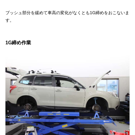
ブッシュ部分を緩めて車高の変化がなくとも1G締めをおこないま
す。
1G締め作業