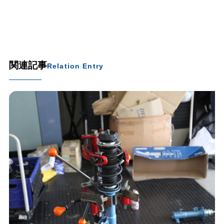
関連記事
Relation Entry