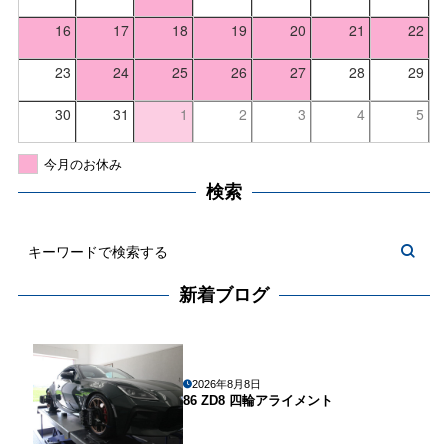
16
17
18
19
20
21
22
23
24
25
26
27
28
29
30
31
1
2
3
4
5
今月のお休み
検索
新着ブログ
2026年8月8日
86 ZD8 四輪アライメント