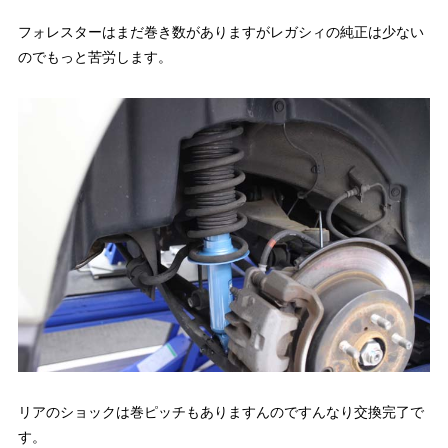
フォレスターはまだ巻き数がありますがレガシィの純正は少ない
のでもっと苦労します。
リアのショックは巻ピッチもありますんのですんなり交換完了で
す。