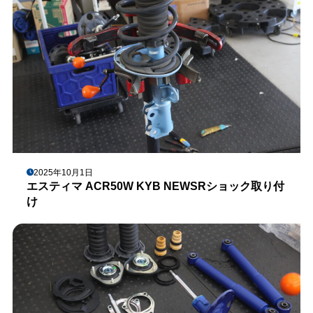
2025年10月1日
エスティマ ACR50W KYB NEWSRショック取り付
け