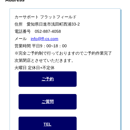
カーサポート フラットフィールド
住所 愛知県日進市浅田町西浦33-2
電話番号 052-887-4058
メール
info@ff-cs.com
営業時間 平日9：00~18：00
※完全ご予約制で行っておりますのでご予約作業完了
次第閉店とさせていただきます。
火曜日 定休日+不定休
ご予約
ご質問
TEL