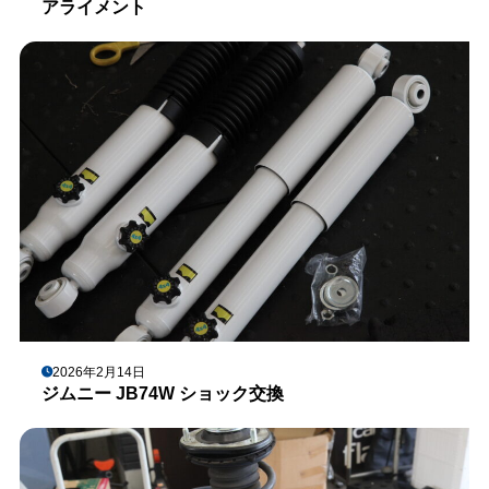
アライメント
2026年2月14日
ジムニー JB74W ショック交換