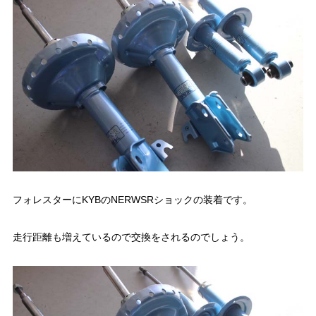
フォレスターにKYBのNERWSRショック
の装着です。
走行距離も増えているので交換をされるのでしょう。