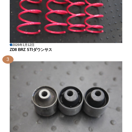
2026年1月12日
ZD8 BRZ STIダウンサス
3