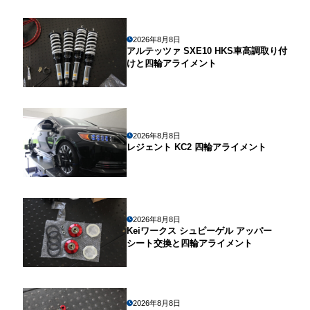
2026年8月8日
アルテッツァ SXE10 HKS車高調取り付
けと四輪アライメント
2026年8月8日
レジェント KC2 四輪アライメント
2026年8月8日
Keiワークス シュピーゲル アッパー
シート交換と四輪アライメント
2026年8月8日