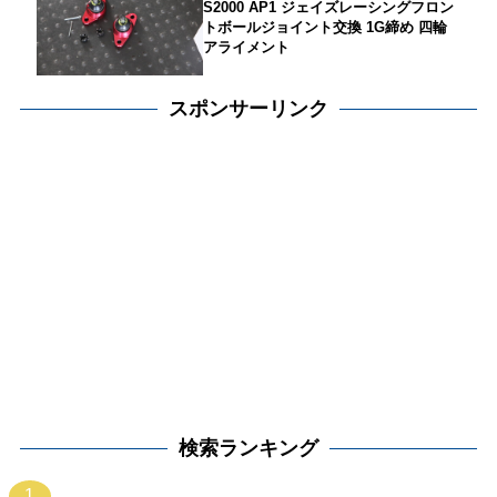
S2000 AP1 ジェイズレーシングフロン
トボールジョイント交換 1G締め 四輪
アライメント
スポンサーリンク
検索ランキング
1