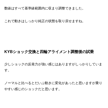
数値はすべて基準値範囲内に収まり調整できました。
これで動きはしっかり純正の状態を取り戻せますね。
KYBショック交換と四輪アライメント調整後の試乗
少しショックの反発力が強い感じはありますがしっかりしていま
す。
ノーマルと比べるとだいぶ動きに変化があったと思いますが乗り
やすい感じのショックだと思います。