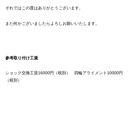
それではこの度はありがとうございます。
また何かございましたらよろしお願いいたします。
参考取り付け工賃
ショック交換工賃16000円（税別） 四輪アライメント10000円
（税別）