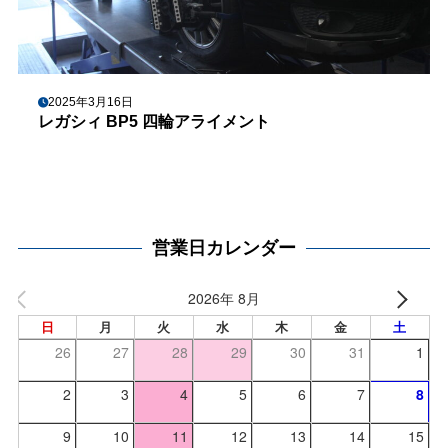
2025年3月16日
レガシィ BP5 四輪アライメント
営業日カレンダー
2026年 8月
日
月
火
水
木
金
土
26
27
28
29
30
31
1
2
3
4
5
6
7
8
9
10
11
12
13
14
15