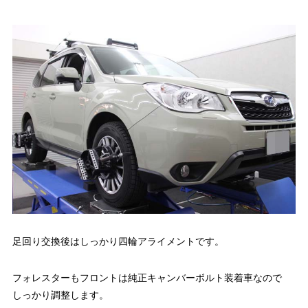
足回り交換後はしっかり四輪アライメントです。
フォレスターもフロントは純正キャンバーボルト装着車なので
しっかり調整します。