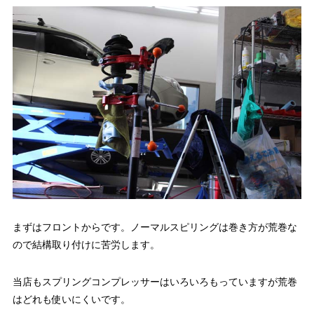
まずはフロントからです。ノーマルスピリングは巻き方が荒巻な
ので結構取り付けに苦労します。
当店もスプリングコンプレッサーはいろいろもっていますが荒巻
はどれも使いにくいです。