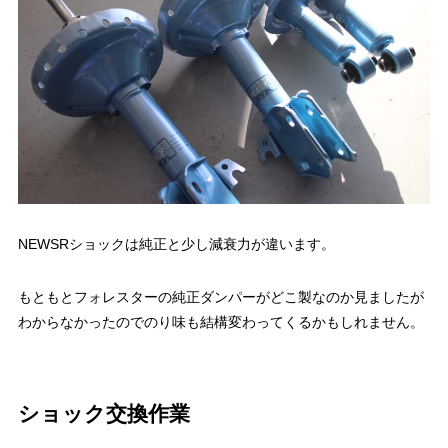
NEWSRショックは純正と少し減衰力が違います。
もともとフォレスターの純正ダンパーがどこ製なのか見ましたが
わからなかったのでのり味も結構変わってくるかもしれません。
ショック交換作業