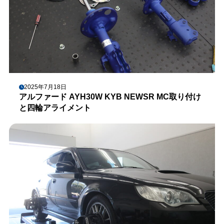
2025年7月18日
アルファード AYH30W KYB NEWSR MC取り付け
と四輪アライメント