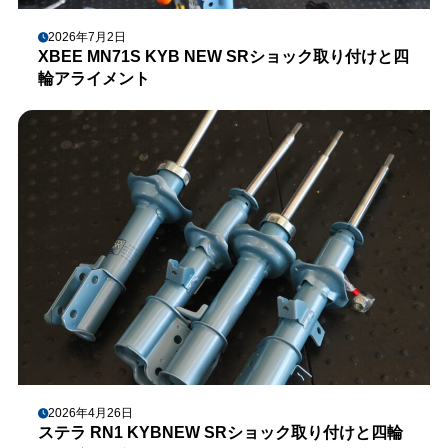
2026年7月2日
XBEE MN71S KYB NEW SRショック取り付けと四
輪アライメント
2026年4月26日
ステラ RN1 KYBNEW SRショック取り付けと四輪