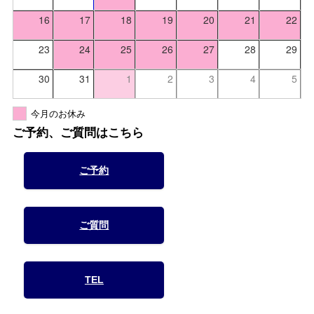
16
17
18
19
20
21
22
23
24
25
26
27
28
29
30
31
1
2
3
4
5
今月のお休み
ご予約、ご質問はこちら
ご予約
ご質問
TEL