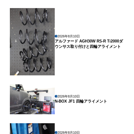
2026年8月10日
アルファード AGH30W RS-R Ti2000ダ
ウンサス取り付けと四輪アライメント
2026年8月10日
N-BOX JF1 四輪アライメント
2026年8月10日