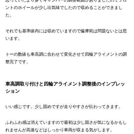
ントのホイールが少し出気味でしたので収めることができまし
た。
それでも基準値内には収めていますので偏摩耗は問題ないとは思
います。
トーの数値も車高調に合わせて変化させて四輪アライメントの調
整完了です。
車高調取り付けと四輪アライメント調整後のインプレッ
ション
いい感じです。少し固めですが走りやすさが伝わってきます。
ふわふわ感は消えていますので最初は少し固さが気になるかもし
れませんが高速などはしっかり車両が収まる気がします。