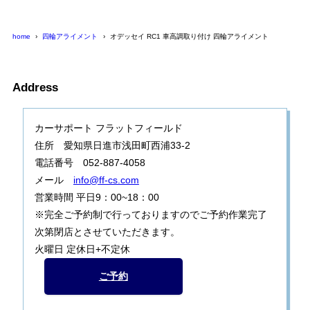
home
四輪アライメント
オデッセイ RC1 車高調取り付け 四輪アライメント
Address
カーサポート フラットフィールド
住所 愛知県日進市浅田町西浦33-2
電話番号 052-887-4058
メール
info@ff-cs.com
営業時間 平日9：00~18：00
※完全ご予約制で行っておりますのでご予約作業完了
次第閉店とさせていただきます。
火曜日 定休日+不定休
ご予約