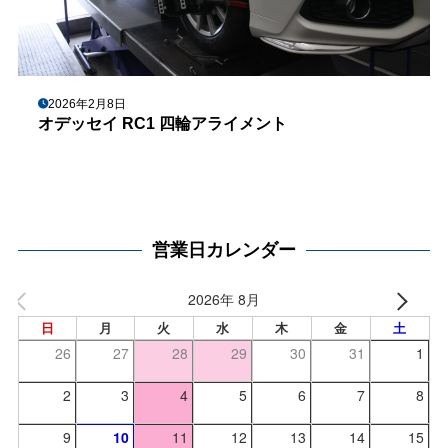
2026年2月8日
オデッセイ RC1 四輪アライメント
営業日カレンダー
2026年 8月
日
月
火
水
木
金
土
26
27
28
29
30
31
1
2
3
4
5
6
7
8
9
10
11
12
13
14
15