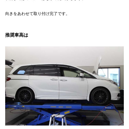
向きをあわせて取り付け完了です。
推奨車高は