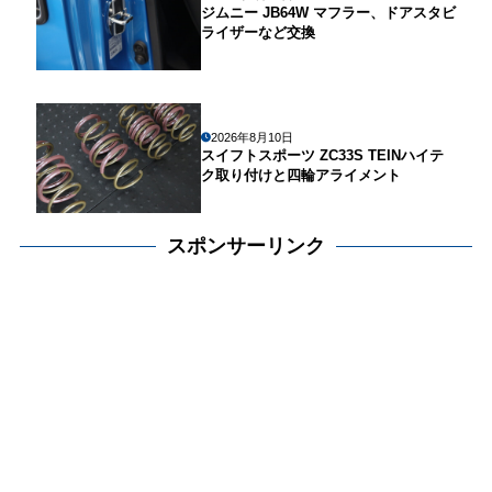
ジムニー JB64W マフラー、ドアスタビ
ライザーなど交換
2026年8月10日
スイフトスポーツ ZC33S TEINハイテ
ク取り付けと四輪アライメント
スポンサーリンク