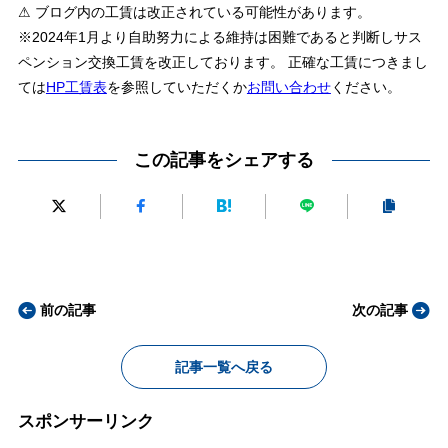
⚠ ブログ内の工賃は改正されている可能性があります。
※2024年1月より自助努力による維持は困難であると判断しサス
ペンション交換工賃を改正しております。 正確な工賃につきまし
ては
HP工賃表
を参照していただくか
お問い合わせ
ください。
この記事をシェアする
前の記事
次の記事
記事一覧へ戻る
スポンサーリンク