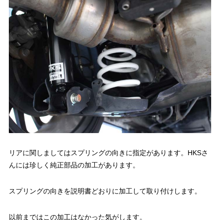
リアに関しましてはスプリングの向きに指定があります。HKSさ
んには珍しく純正部品の加工があります。
スプリングの向きを説明書どおりに加工して取り付けします。
以前まではこの加工はなかった気がします。