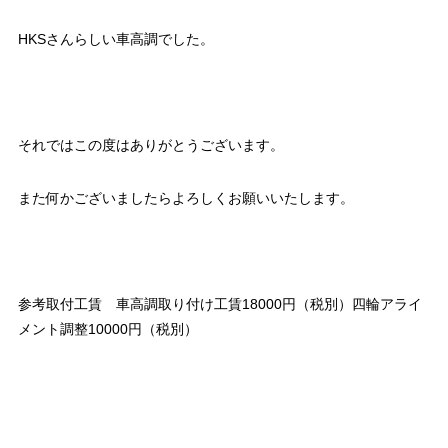
HKSさんらしい車高調でした。
それではこの度はありがとうございます。
また何かございましたらよろしくお願いいたします。
参考取付工賃 車高調取り付け工賃18000円（税別）四輪アライ
メント調整10000円（税別）