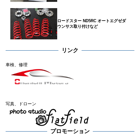
ロードスター ND5RC オートエグゼダ
ウンサス取り付けなど
リンク
車検、修理
写真、ドローン
プロモーション