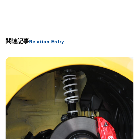
関連記事
Relation Entry