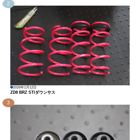
2
2026年1月12日
ZD8 BRZ STIダウンサス
3