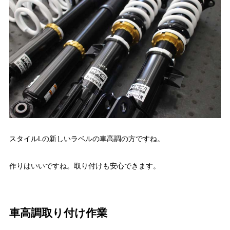
スタイルLの新しいラベルの車高調の方ですね。
作りはいいですね。取り付けも安心できます。
車高調取り付け作業