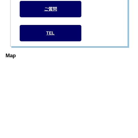
ご質問
TEL
Map