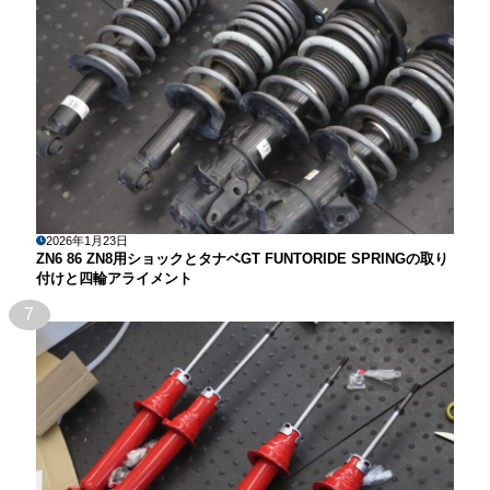
2026年1月23日
ZN6 86 ZN8用ショックとタナベGT FUNTORIDE SPRINGの取り
付けと四輪アライメント
7