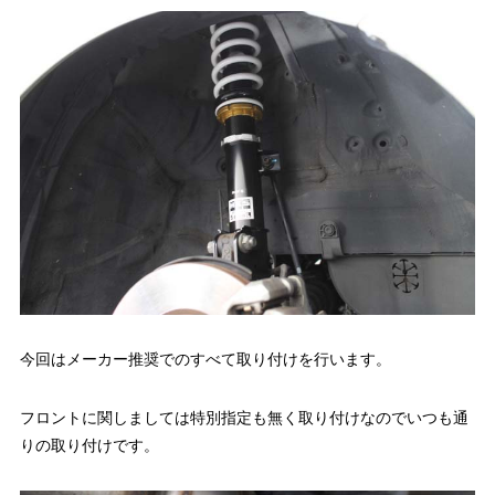
今回はメーカー推奨でのすべて取り付けを行います。
フロントに関しましては特別指定も無く取り付けなのでいつも通
りの取り付けです。