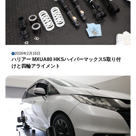
2026年2月16日
ハリアー MXUA80 HKSハイパーマックスS取り付
けと四輪アライメント