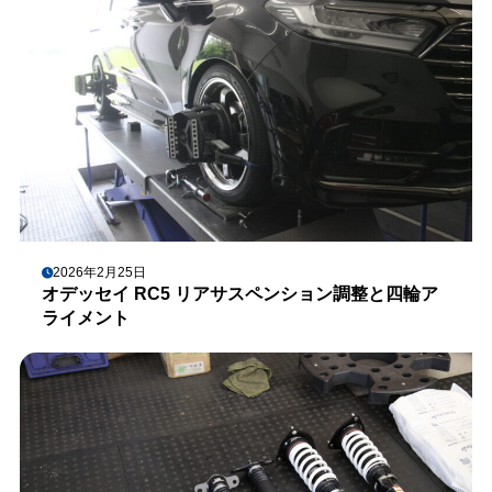
2026年2月25日
オデッセイ RC5 リアサスペンション調整と四輪ア
ライメント