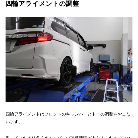
四輪アライメントの調整
四輪アライメントはフロントのキャンバーとトーの調整をおこな
います。
思っていたより多くキャンバーの調整範囲がありましたのでフロ