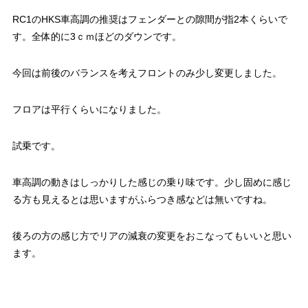
RC1のHKS車高調の推奨はフェンダーとの隙間が指2本くらいで
す。全体的に3ｃｍほどのダウンです。
今回は前後のバランスを考えフロントのみ少し変更しました。
フロアは平行くらいになりました。
試乗です。
車高調の動きはしっかりした感じの乗り味です。少し固めに感じ
る方も見えるとは思いますがふらつき感などは無いですね。
後ろの方の感じ方でリアの減衰の変更をおこなってもいいと思い
ます。