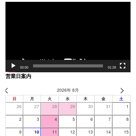
動
画
プ
レー
ヤー
00:00
01:28
営業日案内
2026年 8月
日
月
火
水
木
金
土
26
27
28
29
30
31
1
2
3
4
5
6
7
8
9
10
11
12
13
14
15