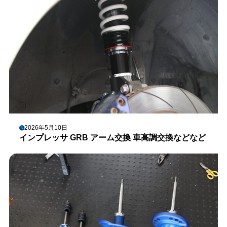
2026年5月10日
インプレッサ GRB アーム交換 車高調交換などなど