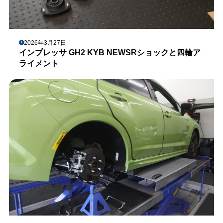
2026年3月27日
インプレッサ GH2 KYB NEWSRショックと四輪ア
ライメント