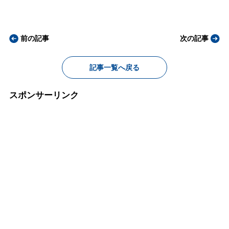
前の記事
次の記事
記事一覧へ戻る
スポンサーリンク