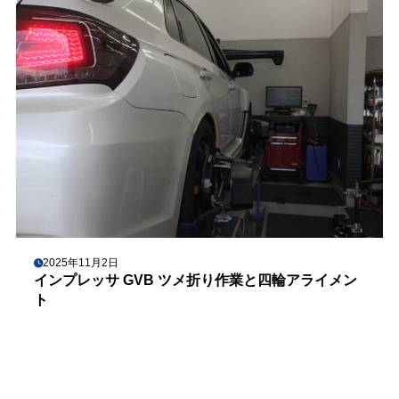
2025年11月2日
インプレッサ GVB ツメ折り作業と四輪アライメン
ト