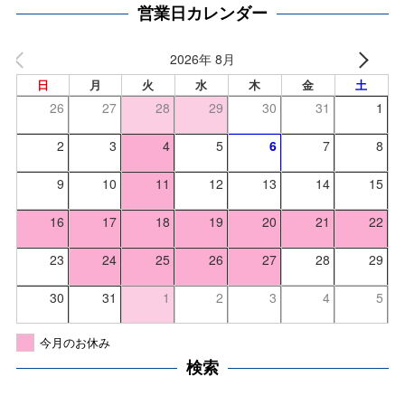
営業日カレンダー
2026年 8月
日
月
火
水
木
金
土
26
27
28
29
30
31
1
2
3
4
5
6
7
8
9
10
11
12
13
14
15
16
17
18
19
20
21
22
23
24
25
26
27
28
29
30
31
1
2
3
4
5
今月のお休み
検索