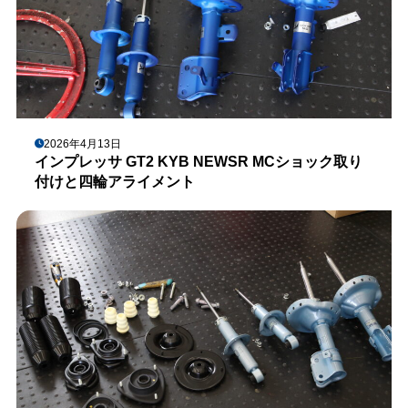
2026年4月13日
インプレッサ GT2 KYB NEWSR MCショック取り
付けと四輪アライメント