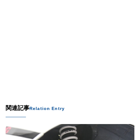
関連記事
Relation Entry