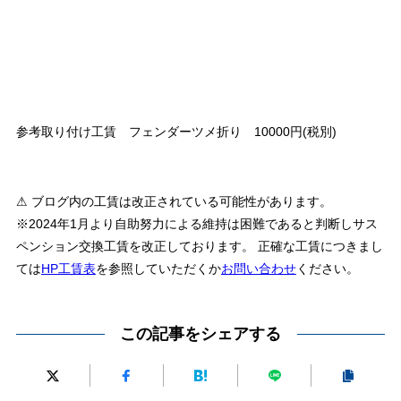
参考取り付け工賃 フェンダーツメ折り 10000円(税別)
⚠ ブログ内の工賃は改正されている可能性があります。
※2024年1月より自助努力による維持は困難であると判断しサス
ペンション交換工賃を改正しております。 正確な工賃につきまし
ては
HP工賃表
を参照していただくか
お問い合わせ
ください。
この記事をシェアする