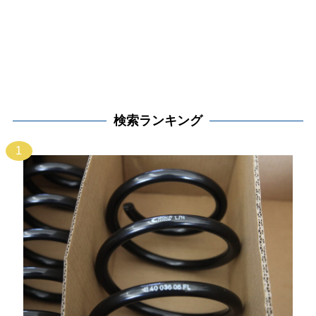
検索ランキング
1