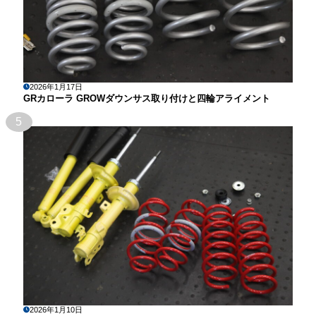
2026年1月17日
GRカローラ GROWダウンサス取り付けと四輪アライメント
5
2026年1月10日