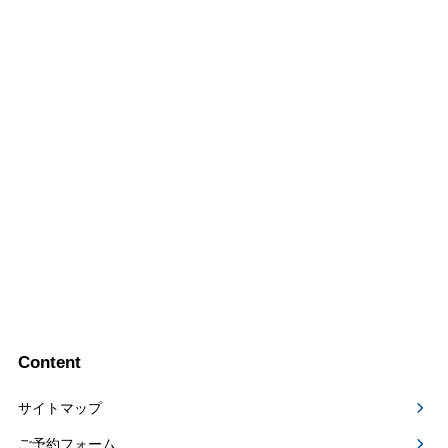
Content
サイトマップ
ご予約フォーム