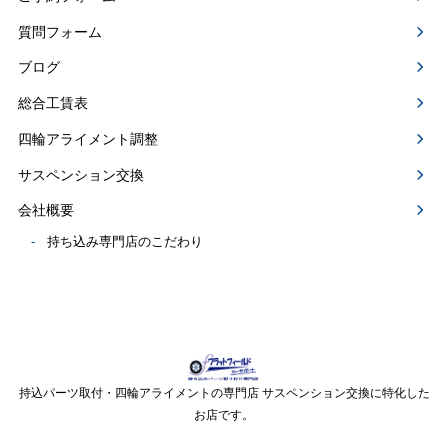
質問フォーム
ブログ
総合工賃表
四輪アライメント調整
サスペンション交換
会社概要
持ち込み専門店のこだわり
持込パーツ取付・四輪アライメントの専門店 サスペンション交換に特化した
お店です。