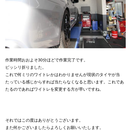
作業時間おおよそ30分ほどで作業完了です。
ピッシリ折りました。
これで何ミリのワイトレかはわかりませんが現状のタイヤが当
たっている感じからすれば当たらなくなると思います。これであ
たるのであればワイトレを変更する方が早いですね。
それではこの度はありがとうございます。
また何かございましたらよろしくお願いいたします。