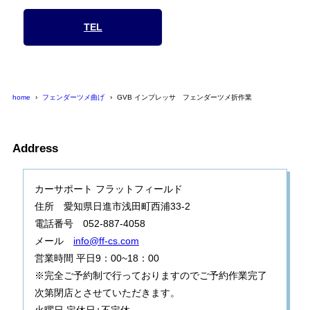
TEL
home
フェンダーツメ曲げ
GVB インプレッサ フェンダーツメ折作業
Address
カーサポート フラットフィールド
住所 愛知県日進市浅田町西浦33-2
電話番号 052-887-4058
メール
info@ff-cs.com
営業時間 平日9：00~18：00
※完全ご予約制で行っておりますのでご予約作業完了
次第閉店とさせていただきます。