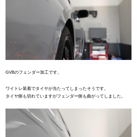
GVBのフェンダー加工です。
ワイトレ装着でタイヤが当たってしまったそうです。
タイヤ側も切れていますがフェンダー側も曲がってしました。