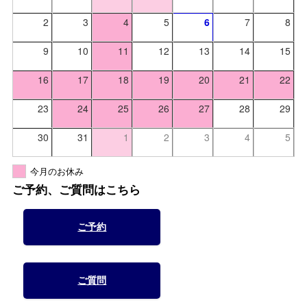
2
3
4
5
6
7
8
9
10
11
12
13
14
15
16
17
18
19
20
21
22
23
24
25
26
27
28
29
30
31
1
2
3
4
5
今月のお休み
ご予約、ご質問はこちら
ご予約
ご質問