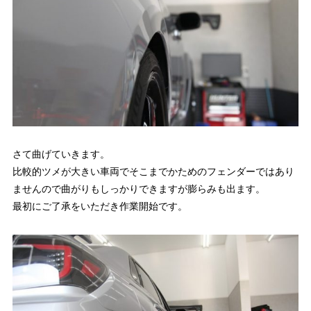
さて曲げていきます。
比較的ツメが大きい車両でそこまでかためのフェンダーではあり
ませんので曲がりもしっかりできますが膨らみも出ます。
最初にご了承をいただき作業開始です。