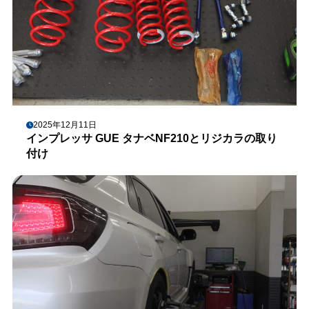
2025年12月11日
インプレッサ GUE タナベNF210とリジカラの取り
付け