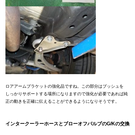
ロアアームブラケットの強化品ですね。この部分はブッシュを
しっかりサポートする場所になりますので強化が必要であれば純
正の動きを正確に伝えることができるようになりそうです。
インタークーラーホースとブローオフバルブのG/Kの交換