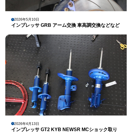
2026年5月10日
インプレッサ GRB アーム交換 車高調交換などなど
2026年4月13日
インプレッサ GT2 KYB NEWSR MCショック取り