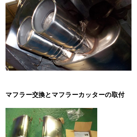
マフラー交換とマフラーカッターの取付