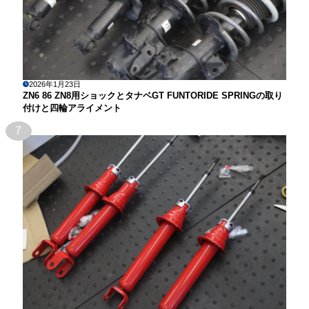
2026年1月23日
ZN6 86 ZN8用ショックとタナベGT FUNTORIDE SPRINGの取り
付けと四輪アライメント
7