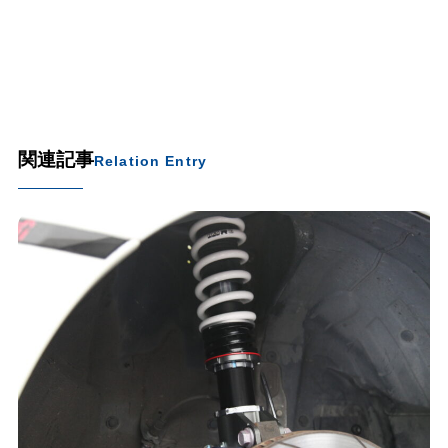
関連記事
Relation Entry