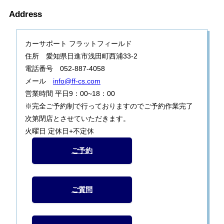
Address
カーサポート フラットフィールド
住所 愛知県日進市浅田町西浦33-2
電話番号 052-887-4058
メール
info@ff-cs.com
営業時間 平日9：00~18：00
※完全ご予約制で行っておりますのでご予約作業完了
次第閉店とさせていただきます。
火曜日 定休日+不定休
ご予約
ご質問