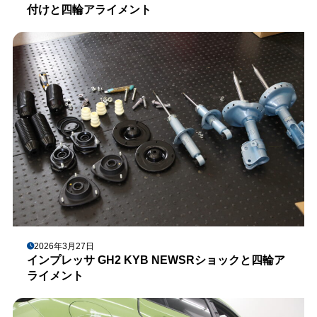
付けと四輪アライメント
2026年3月27日
インプレッサ GH2 KYB NEWSRショックと四輪ア
ライメント