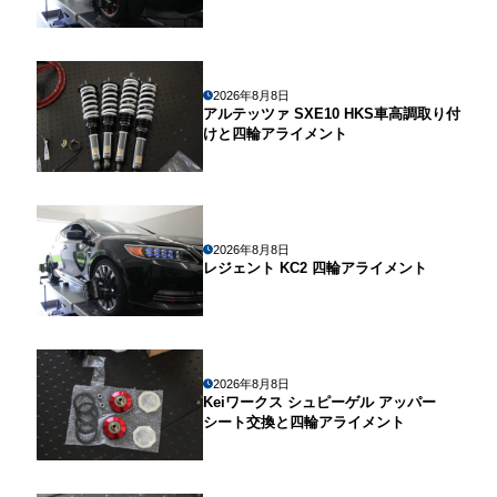
2026年8月8日
アルテッツァ SXE10 HKS車高調取り付
けと四輪アライメント
2026年8月8日
レジェント KC2 四輪アライメント
2026年8月8日
Keiワークス シュピーゲル アッパー
シート交換と四輪アライメント