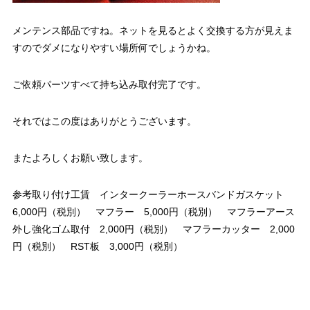
メンテンス部品ですね。ネットを見るとよく交換する方が見えま
すのでダメになりやすい場所何でしょうかね。
ご依頼パーツすべて持ち込み取付完了です。
それではこの度はありがとうございます。
またよろしくお願い致します。
参考取り付け工賃 インタークーラーホースバンドガスケット
6,000円（税別） マフラー 5,000円（税別） マフラーアース
外し強化ゴム取付 2,000円（税別） マフラーカッター 2,000
円（税別） RST板 3,000円（税別）