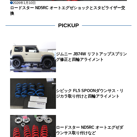
2026年1月10日
ロードスター ND5RC オートエグゼショックとスタビライザー交
換
PICKUP
ジムニー JB74W リフトアップスプリン
グ修正と四輪アライメント
シビック FL5 SPOONダウンサス・リ
ジカラ取り付けと四輪アライメント
ロードスター ND5RC オートエグゼダ
ウンサス取り付けなど