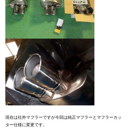
現在は社外マフラーですが今回は純正マフラーとマフラーカッ
ター仕様に変更です。