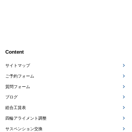
Content
サイトマップ
ご予約フォーム
質問フォーム
ブログ
総合工賃表
四輪アライメント調整
サスペンション交換