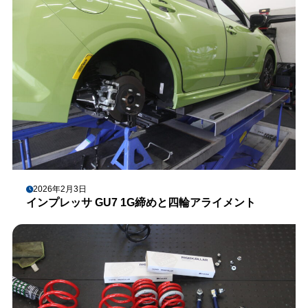
2026年2月3日
インプレッサ GU7 1G締めと四輪アライメント