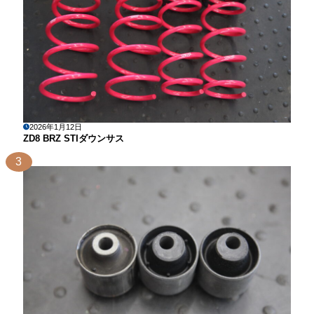
2026年1月12日
ZD8 BRZ STIダウンサス
3