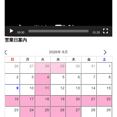
ヤー
00:00
01:28
営業日案内
2026年 8月
日
月
火
水
木
金
土
26
27
28
29
30
31
1
2
3
4
5
6
7
8
9
10
11
12
13
14
15
16
17
18
19
20
21
22
23
24
25
26
27
28
29