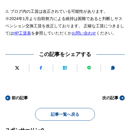
⚠ ブログ内の工賃は改正されている可能性があります。
※2024年1月より自助努力による維持は困難であると判断しサス
ペンション交換工賃を改正しております。 正確な工賃につきまし
ては
HP工賃表
を参照していただくか
お問い合わせ
ください。
この記事をシェアする
前の記事
次の記事
記事一覧へ戻る