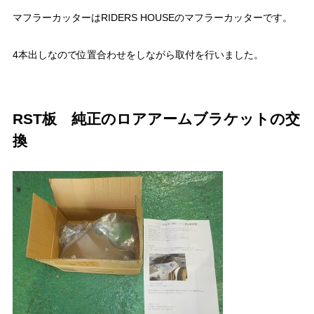
マフラーカッターはRIDERS HOUSEのマフラーカッターです。
4本出しなので位置合わせをしながら取付を行いました。
RST板 純正のロアアームブラケットの交
換