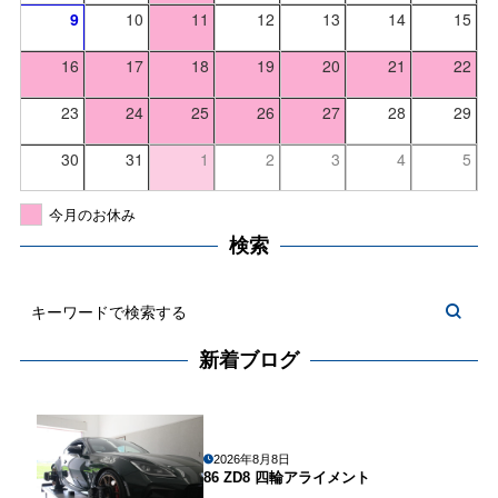
9
10
11
12
13
14
15
16
17
18
19
20
21
22
23
24
25
26
27
28
29
30
31
1
2
3
4
5
今月のお休み
検索
新着ブログ
2026年8月8日
86 ZD8 四輪アライメント