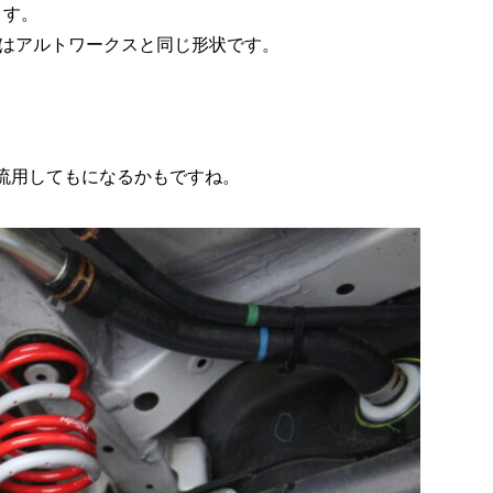
ます。
はアルトワークスと同じ形状です。
流用してもになるかもですね。