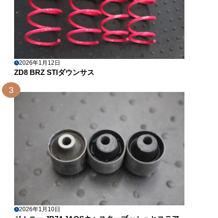
2026年1月12日
ZD8 BRZ STIダウンサス
3
2026年1月10日