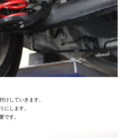
付けしていきます。
うにします。
要です。