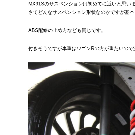
MX91Sのサスペンションは初めてに近いと思い
さてどんなサスペンション形状なのかですが基本
ABS配線の止め方なども同じです。
付きそうですが車重はワゴンRの方が重たいので