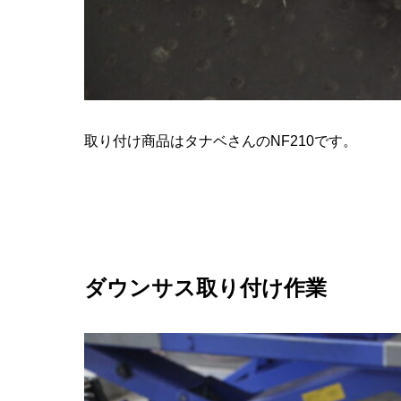
取り付け商品はタナベさんのNF210です。
ダウンサス取り付け作業