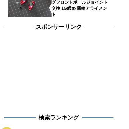
グフロントボールジョイント
交換 1G締め 四輪アライメン
ト
スポンサーリンク
検索ランキング