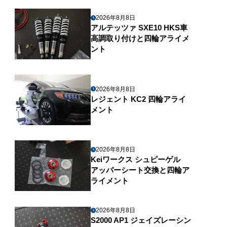
2026年8月8日
アルテッツァ SXE10 HKS車
高調取り付けと四輪アライメ
ント
2026年8月8日
レジェント KC2 四輪アライ
メント
2026年8月8日
Keiワークス シュピーゲル
アッパーシート交換と四輪ア
ライメント
2026年8月8日
S2000 AP1 ジェイズレーシン