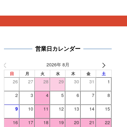
。
営業日カレンダー
2026年 8月
日
月
火
水
木
金
土
26
27
28
29
30
31
1
2
3
4
5
6
7
8
9
10
11
12
13
14
15
16
17
18
19
20
21
22