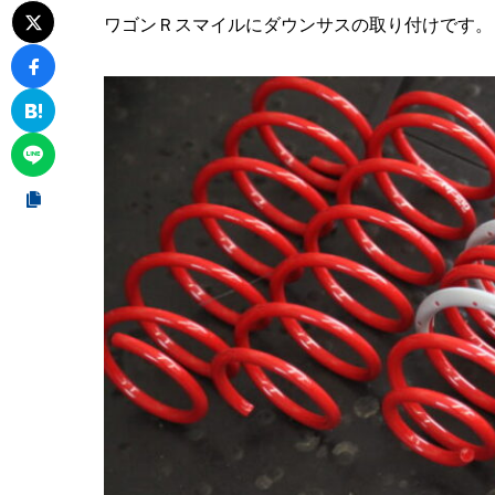
ワゴンＲスマイルにダウンサスの取り付けです。