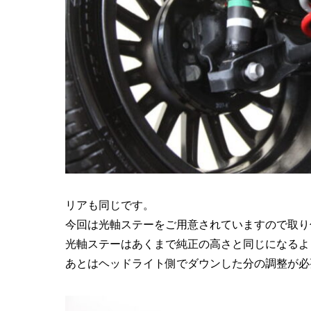
リアも同じです。
今回は光軸ステーをご用意されていますので取り
光軸ステーはあくまで純正の高さと同じになるよ
あとはヘッドライト側でダウンした分の調整が必