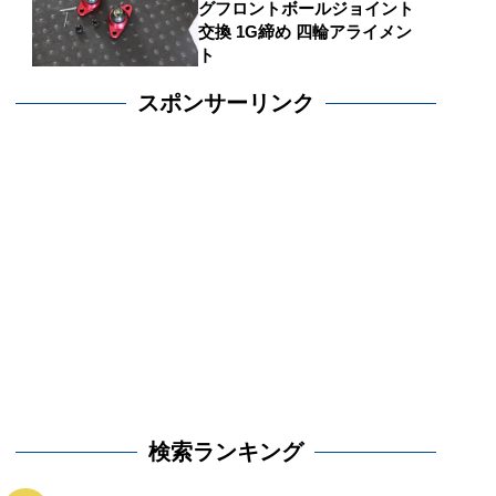
グフロントボールジョイント
交換 1G締め 四輪アライメン
ト
スポンサーリンク
検索ランキング