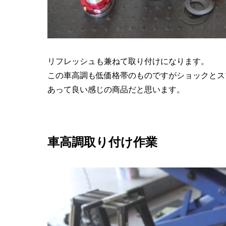
リフレッシュも兼ねて取り付けになります。
この車高調も低価格帯のものですがショックとス
あって良い感じの商品だと思います。
車高調取り付け作業