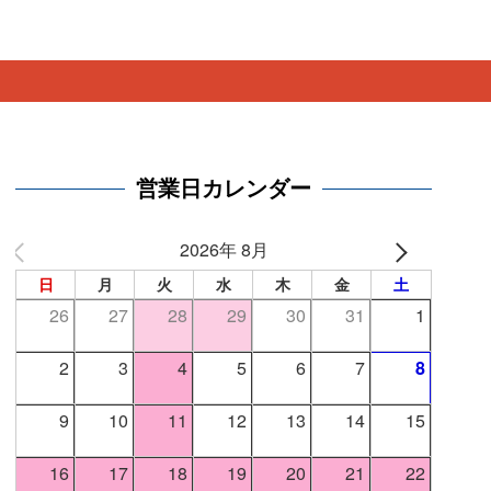
。
営業日カレンダー
2026年 8月
日
月
火
水
木
金
土
26
27
28
29
30
31
1
2
3
4
5
6
7
8
9
10
11
12
13
14
15
16
17
18
19
20
21
22