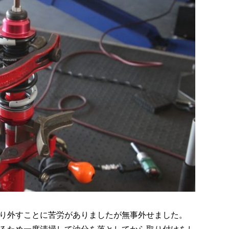
り外すことに苦労がありましたが無事外せました。