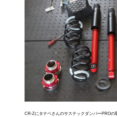
CR-ZにタナベさんのサステックダンパーPRO