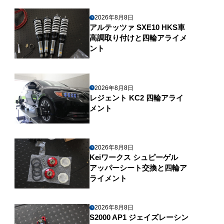
2026年8月8日
アルテッツァ SXE10 HKS車
高調取り付けと四輪アライメ
ント
2026年8月8日
レジェント KC2 四輪アライ
メント
2026年8月8日
Keiワークス シュピーゲル
アッパーシート交換と四輪ア
ライメント
2026年8月8日
S2000 AP1 ジェイズレーシン