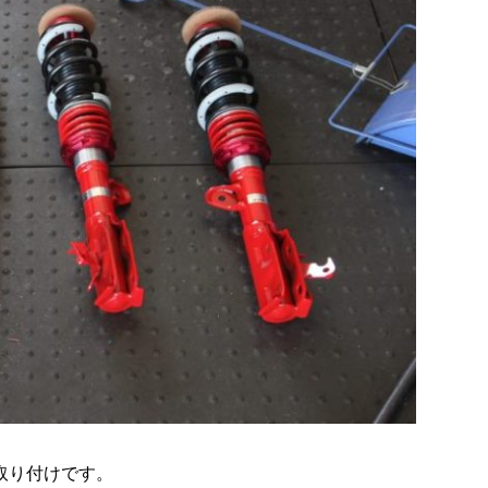
の取り付けです。