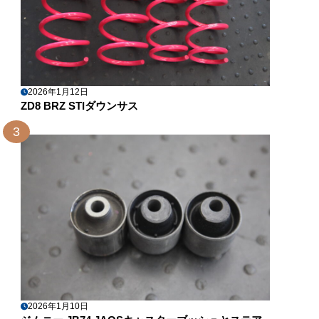
2026年1月12日
ZD8 BRZ STIダウンサス
3
2026年1月10日