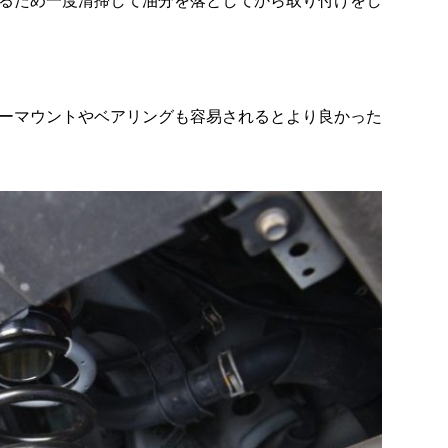
るため一度清掃して油分を落としてから取り付けをし
ーマウントやベアリングも容易されるとより良かった