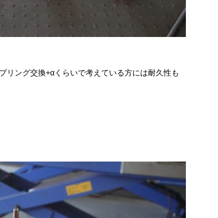
プリング交換+αくらいで考えている方には耐久性も