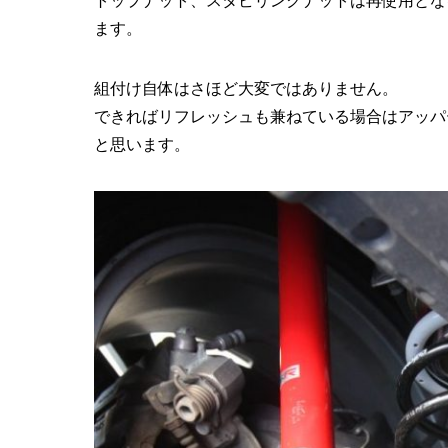
トップナット、スタビリンクナットは再使用とな
ます。
組付け自体はさほど大変ではありません。
できればリフレッシュも兼ねている場合はアッパ
と思います。