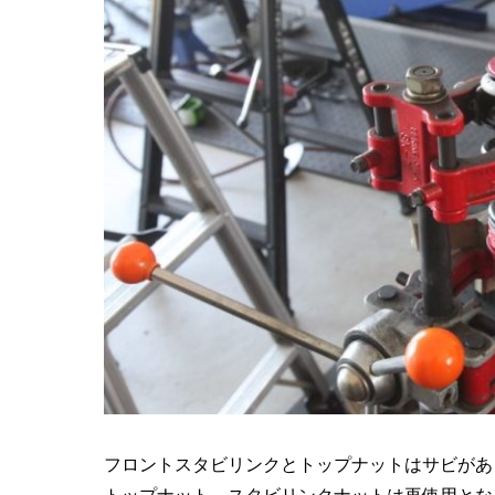
フロントスタビリンクとトップナットはサビがあ