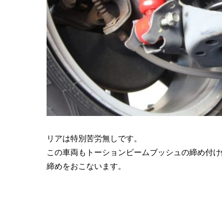
リアは特別苦労無しです。
この車両もトーションビームブッシュの締め付け
締めをおこないます。