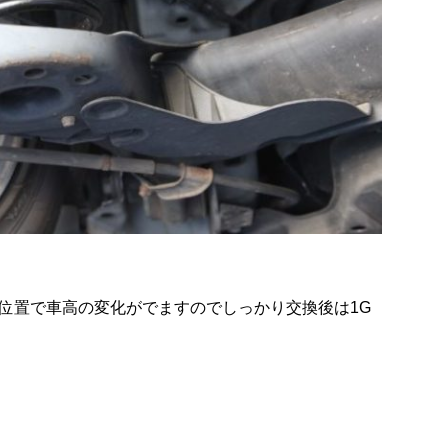
位置で車高の変化がでますのでしっかり交換後は1G