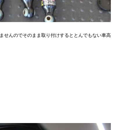
ませんのでそのまま取り付けするととんでもない車高