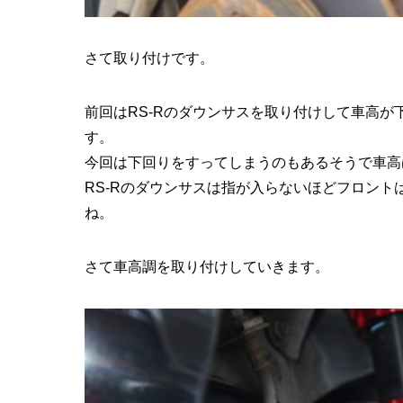
さて取り付けです。
前回はRS-Rのダウンサスを取り付けして車高
す。
今回は下回りをすってしまうのもあるそうで車高
RS-Rのダウンサスは指が入らないほどフロン
ね。
さて車高調を取り付けしていきます。