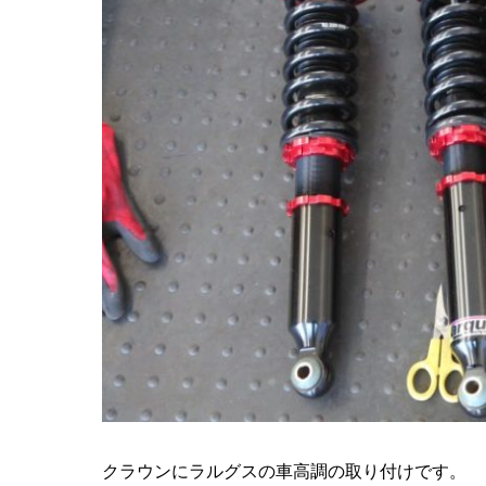
クラウンにラルグスの車高調の取り付けです。