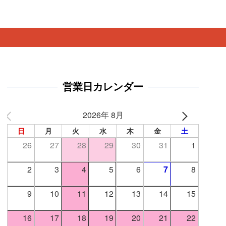
。
営業日カレンダー
2026年 8月
日
月
火
水
木
金
土
26
27
28
29
30
31
1
2
3
4
5
6
7
8
9
10
11
12
13
14
15
16
17
18
19
20
21
22