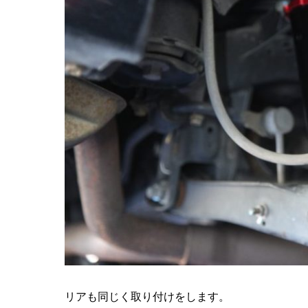
リアも同じく取り付けをします。