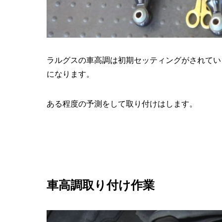
ラルグスの車高調は初期セッティングがされてい
になります。
ある程度の予測をして取り付けはします。
車高調取り付け作業