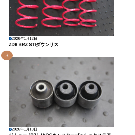
2026年1月12日
ZD8 BRZ STIダウンサス
3
2026年1月10日