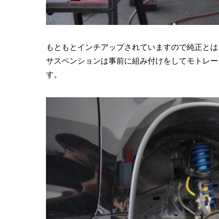
もともとインチアップされていますので純正とは
サスペンションは事前に組み付けをしてモトレー
す。