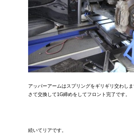
アッパーアームはスプリングをギリギリ交わしま
さて交換して1G締めをしてフロント完了です。
続いてリアです。