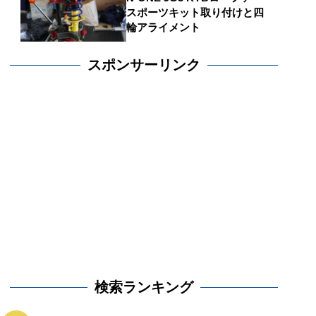
スポーツキット取り付けと四
輪アライメント
スポンサーリンク
検索ランキング