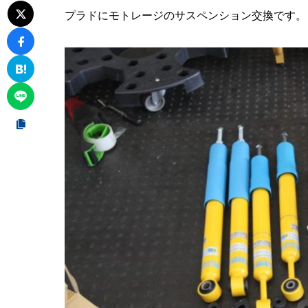
プラドにモトレージのサスペンション交換です。