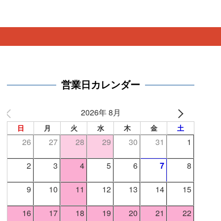
。
営業日カレンダー
2026年 8月
日
月
火
水
木
金
土
26
27
28
29
30
31
1
2
3
4
5
6
7
8
9
10
11
12
13
14
15
16
17
18
19
20
21
22