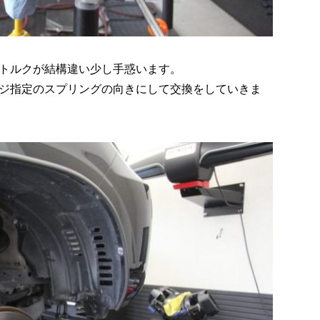
トルクが結構違い少し手惑います。
ジ指定のスプリングの向きにして交換をしていきま