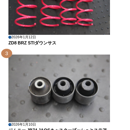
2026年1月12日
ZD8 BRZ STIダウンサス
3
2026年1月10日