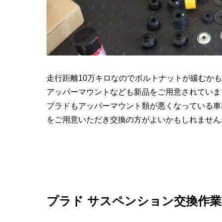
走行距離10万キロなのでボルトナットが緩むか
アッパーマウントなども新品をご用意されていま
プラドもアッパーマウント類が悪くなっている車
をご用意いただき交換の方がよいかもしれません
プラド サスペンション交換作業