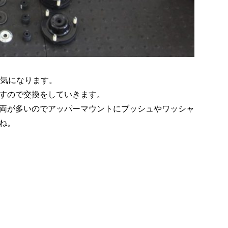
も気になります。
すので交換をしていきます。
両が多いのでアッパーマウントにブッシュやワッシャ
ね。