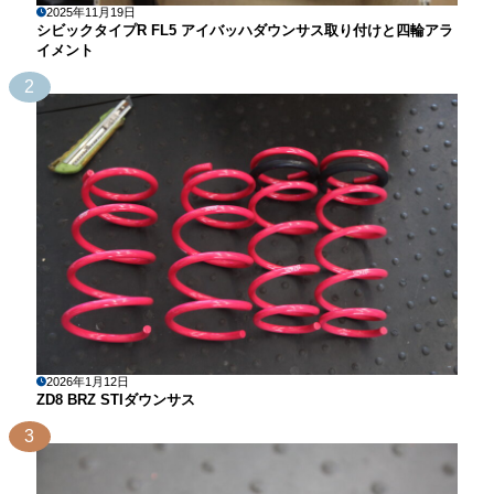
2025年11月19日
シビックタイプR FL5 アイバッハダウンサス取り付けと四輪アラ
イメント
2
2026年1月12日
ZD8 BRZ STIダウンサス
3