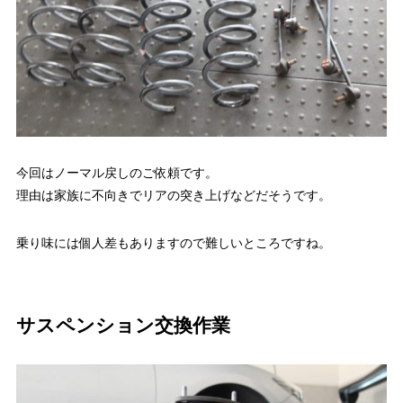
今回はノーマル戻しのご依頼です。
理由は家族に不向きでリアの突き上げなどだそうです。
乗り味には個人差もありますので難しいところですね。
サスペンション交換作業