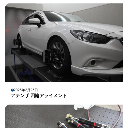
2025年2月26日
アテンザ 四輪アライメント