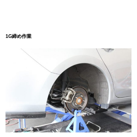
1G締め作業