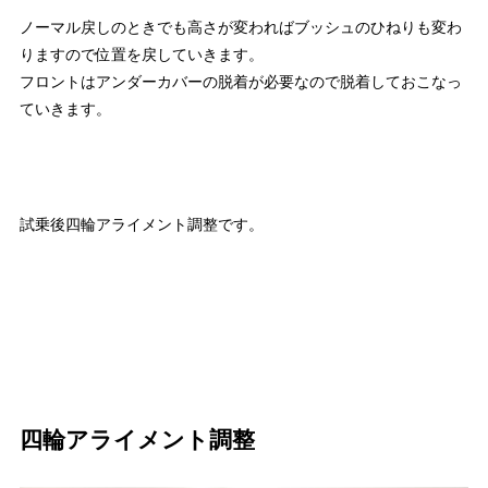
ノーマル戻しのときでも高さが変わればブッシュのひねりも変わ
りますので位置を戻していきます。
フロントはアンダーカバーの脱着が必要なので脱着しておこなっ
ていきます。
試乗後四輪アライメント調整です。
四輪アライメント調整