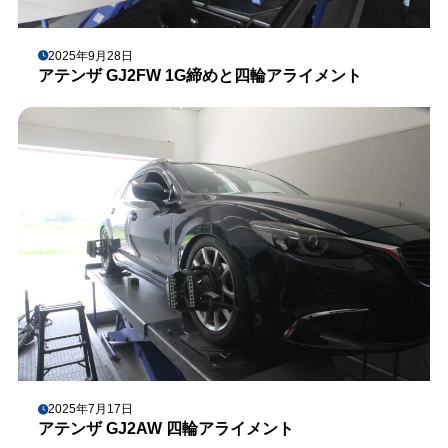
2025年9月28日
アテンザ GJ2FW 1G締めと四輪アライメント
2025年7月17日
アテンザ GJ2AW 四輪アライメント