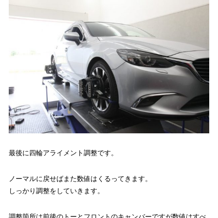
最後に四輪アライメント調整です。
ノーマルに戻せばまた数値はくるってきます。
しっかり調整をしていきます。
調整箇所は前後のトーとフロントのキャンバーですが数値はすべ