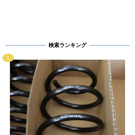
検索ランキング
1