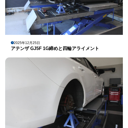
2025年12月25日
アテンザ GJ5F 1G締めと四輪アライメント