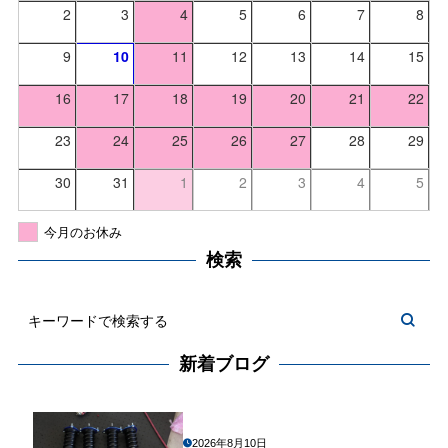
2
3
4
5
6
7
8
9
10
11
12
13
14
15
16
17
18
19
20
21
22
23
24
25
26
27
28
29
30
31
1
2
3
4
5
今月のお休み
検索
新着ブログ
2026年8月10日