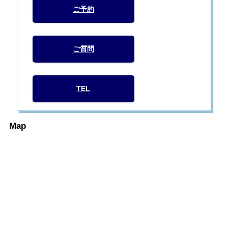
ご予約
ご質問
TEL
Map