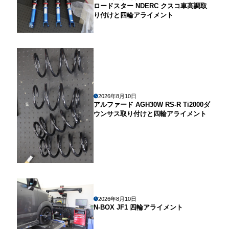
ロードスター NDERC クスコ車高調取
り付けと四輪アライメント
2026年8月10日
アルファード AGH30W RS-R Ti2000ダ
ウンサス取り付けと四輪アライメント
2026年8月10日
N-BOX JF1 四輪アライメント