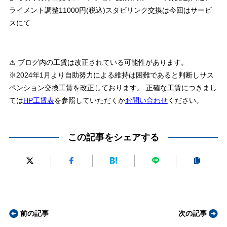
ライメント調整11000円(税込)スタビリンク交換は今回はサービ
スにて
⚠ ブログ内の工賃は改正されている可能性があります。
※2024年1月より自助努力による維持は困難であると判断しサス
ペンション交換工賃を改正しております。 正確な工賃につきまし
ては
HP工賃表
を参照していただくか
お問い合わせ
ください。
この記事をシェアする
前の記事
次の記事