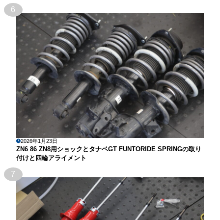
6
2026年1月23日
ZN6 86 ZN8用ショックとタナベGT FUNTORIDE SPRINGの取り
付けと四輪アライメント
7