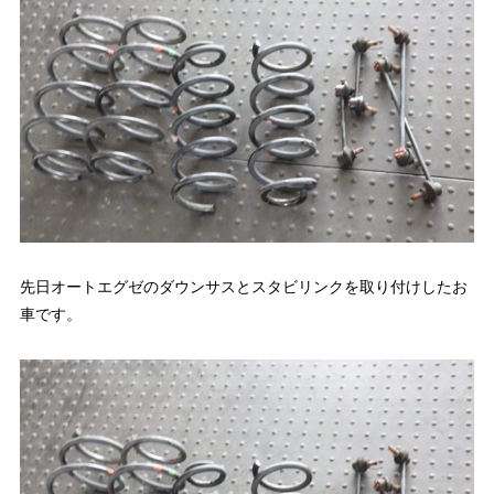
先日オートエグゼのダウンサスとスタビリンクを取り付けしたお
車です。