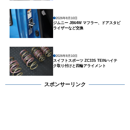
2026年8月10日
ジムニー JB64W マフラー、ドアスタビ
ライザーなど交換
2026年8月10日
スイフトスポーツ ZC33S TEINハイテ
ク取り付けと四輪アライメント
スポンサーリンク