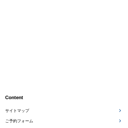
Content
サイトマップ
ご予約フォーム