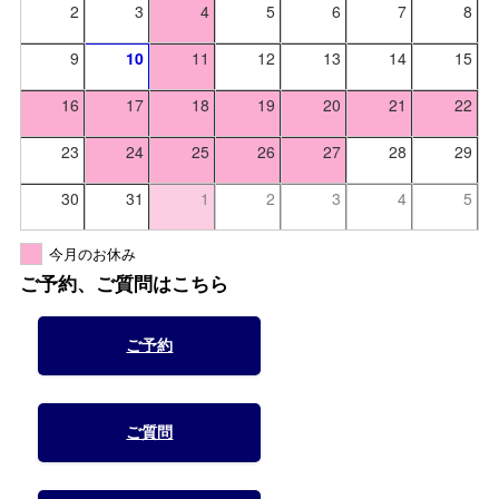
2
3
4
5
6
7
8
9
10
11
12
13
14
15
16
17
18
19
20
21
22
23
24
25
26
27
28
29
30
31
1
2
3
4
5
今月のお休み
ご予約、ご質問はこちら
ご予約
ご質問