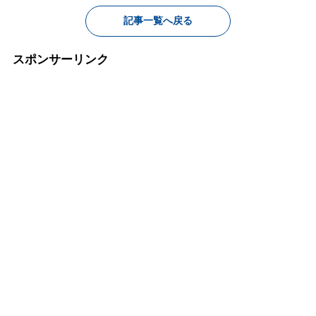
記事一覧へ戻る
スポンサーリンク