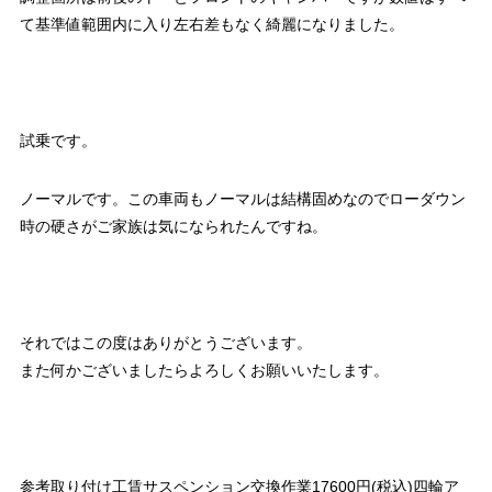
て基準値範囲内に入り左右差もなく綺麗になりました。
試乗です。
ノーマルです。この車両もノーマルは結構固めなのでローダウン
時の硬さがご家族は気になられたんですね。
それではこの度はありがとうございます。
また何かございましたらよろしくお願いいたします。
参考取り付け工賃サスペンション交換作業17600円(税込)四輪ア