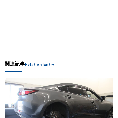
関連記事
Relation Entry