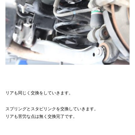
リアも同じく交換をしていきます。
スプリングとスタビリンクを交換していきます。
リアも苦労な点は無く交換完了です。