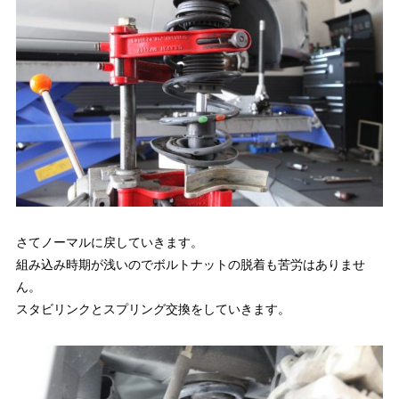
さてノーマルに戻していきます。
組み込み時期が浅いのでボルトナットの脱着も苦労はありませ
ん。
スタビリンクとスプリング交換をしていきます。