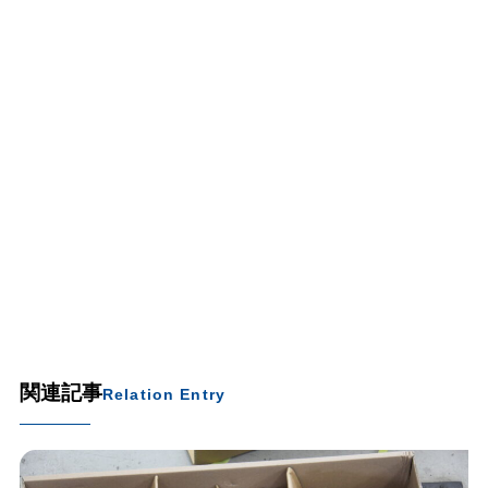
関連記事
Relation Entry