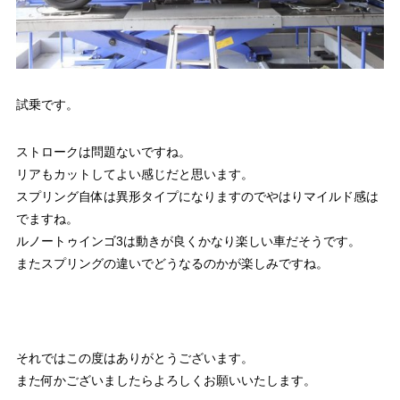
試乗です。
ストロークは問題ないですね。
リアもカットしてよい感じだと思います。
スプリング自体は異形タイプになりますのでやはりマイルド感は
でますね。
ルノートゥインゴ3は動きが良くかなり楽しい車だそうです。
またスプリングの違いでどうなるのかが楽しみですね。
それではこの度はありがとうございます。
また何かございましたらよろしくお願いいたします。