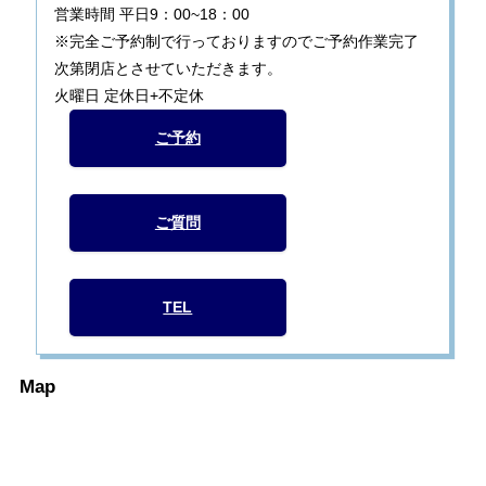
営業時間 平日9：00~18：00
※完全ご予約制で行っておりますのでご予約作業完了
次第閉店とさせていただきます。
火曜日 定休日+不定休
ご予約
ご質問
TEL
Map