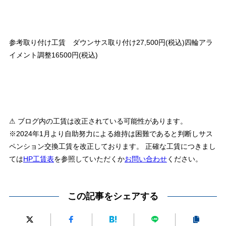
参考取り付け工賃 ダウンサス取り付け27,500円(税込)四輪アラ
イメント調整16500円(税込)
⚠ ブログ内の工賃は改正されている可能性があります。
※2024年1月より自助努力による維持は困難であると判断しサス
ペンション交換工賃を改正しております。 正確な工賃につきまし
ては
HP工賃表
を参照していただくか
お問い合わせ
ください。
この記事をシェアする