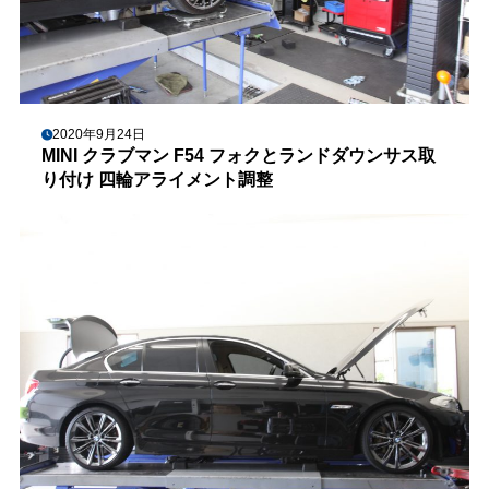
2020年9月24日
MINI クラブマン F54 フォクとランドダウンサス取
り付け 四輪アライメント調整