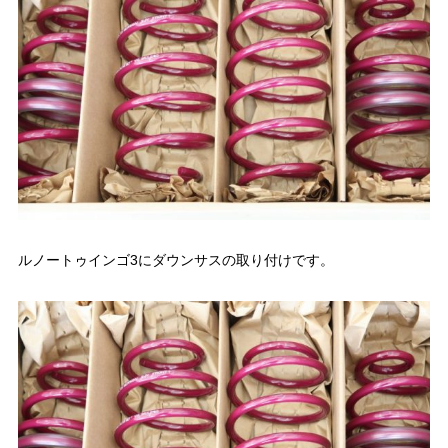
ルノートゥインゴ3にダウンサスの取り付けです。