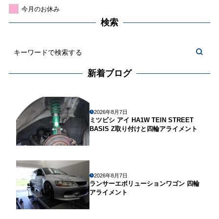
今月のお休み
検索
新着ブログ
2026年8月7日
ミツビシ アイ HA1W TEIN STREET
BASIS Z取り付けと四輪アライメント
2026年8月7日
ランサーエボリューションワゴン 四輪
アライメント