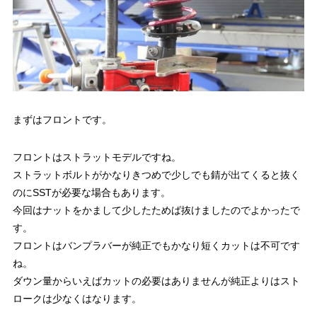
まずはフロントです。
フロントはストラットモデルですね。
ストラットボルトがかなりきつめで少しでも錆が出てくると抜く
のにSSTが必要な場合もあります。
今回はナットをかまして少したためば抜けましたのでよかったで
す。
フロントはバンプラバーが純正でもかなり短くカットは不可です
ね。
ダウン量からいえばカットの必要はありませんが純正よりはスト
ロークは少なくはなります。