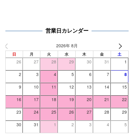
営業日カレンダー
2026年 8月
日
月
火
水
木
金
土
26
27
28
29
30
31
1
2
3
4
5
6
7
8
9
10
11
12
13
14
15
16
17
18
19
20
21
22
23
24
25
26
27
28
29
30
31
1
2
3
4
5