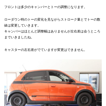
フロントは多少のキャンバーとトーの調整になります。
ローダウン時のトーの変化を見ながらストローク量とでトーの数
値は変更していきます。
キャンバーはほとんど調整幅はありませんが左右差は会うところ
までいきましたね。
キャスターの左右差がでていますが変更はできません。