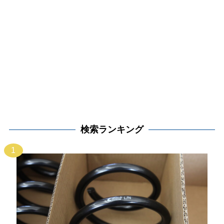
検索ランキング
1