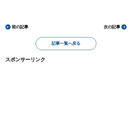
前の記事
次の記事
記事一覧へ戻る
スポンサーリンク