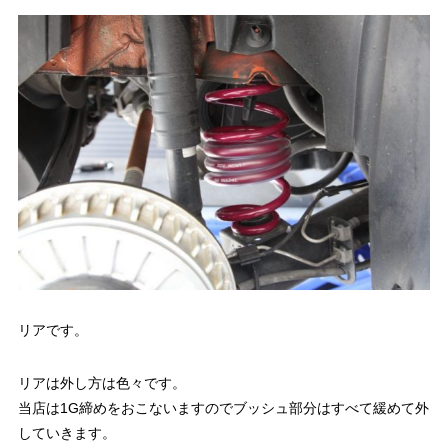
リアです。
リアは外し方は色々です。
当店は1G締めをおこないますのでブッシュ部分はすべて緩めて外
していきます。