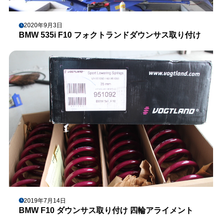
2020年9月3日
BMW 535i F10 フォクトランドダウンサス取り付け
2019年7月14日
BMW F10 ダウンサス取り付け 四輪アライメント