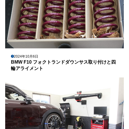
2024年10月6日
BMW F10 フォクトランドダウンサス取り付けと四
輪アライメント