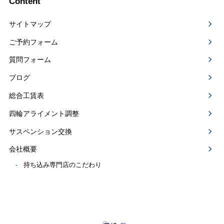
Content
サイトマップ
ご予約フォーム
質問フォーム
ブログ
総合工賃表
四輪アライメント調整
サスペンション交換
会社概要
持ち込み専門店のこだわり