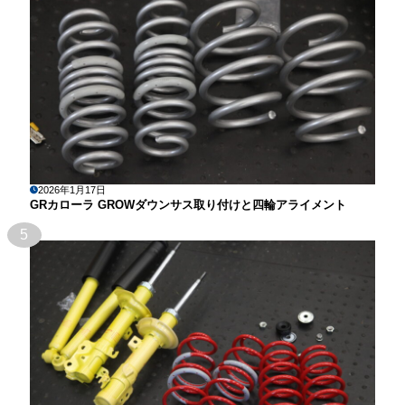
2026年1月17日
GRカローラ GROWダウンサス取り付けと四輪アライメント
5