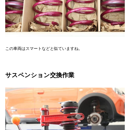
この車両はスマートなどと似ていますね。
サスペンション交換作業