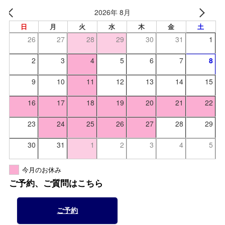
2026年 8月
日
月
火
水
木
金
土
26
27
28
29
30
31
1
2
3
4
5
6
7
8
9
10
11
12
13
14
15
16
17
18
19
20
21
22
23
24
25
26
27
28
29
30
31
1
2
3
4
5
今月のお休み
ご予約、ご質問はこちら
ご予約