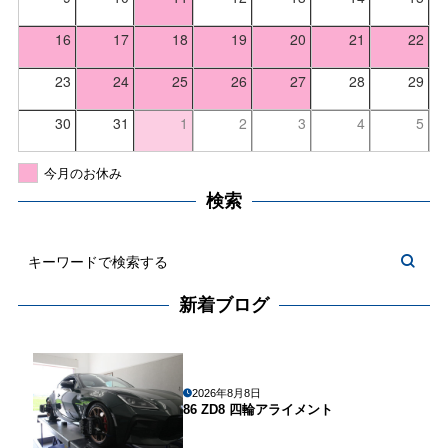
16
17
18
19
20
21
22
23
24
25
26
27
28
29
30
31
1
2
3
4
5
今月のお休み
検索
新着ブログ
2026年8月8日
86 ZD8 四輪アライメント