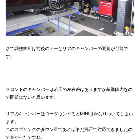
さて調整箇所は前後のトーとリアのキャンバーの調整が可能で
す。
フロントのキャンバーは若干の左右差はありますが基準値内なの
で問題はないと思います。
リアのキャンバーはローダウンするとMINIはかなりついてしまい
ます。
このスプリングのダウン量であればまだ純正で対応できましたの
で良かったですね。