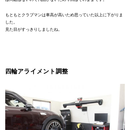
もともとクラブマンは車高が高いため思っていた以上に下がりま
した。
見た目がすっきりしましたね。
四輪アライメント調整