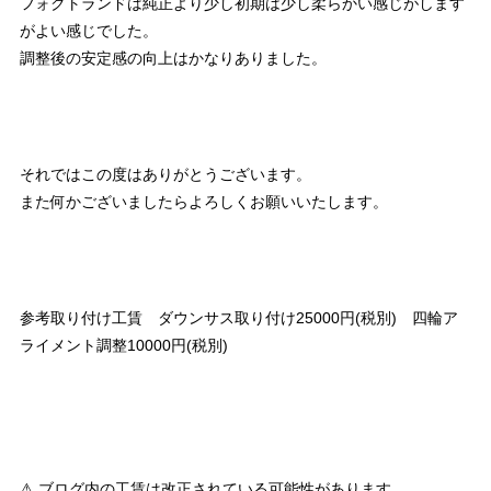
フォクトランドは純正より少し初期は少し柔らかい感じがします
がよい感じでした。
調整後の安定感の向上はかなりありました。
それではこの度はありがとうございます。
また何かございましたらよろしくお願いいたします。
参考取り付け工賃 ダウンサス取り付け25000円(税別) 四輪ア
ライメント調整10000円(税別)
⚠ ブログ内の工賃は改正されている可能性があります。