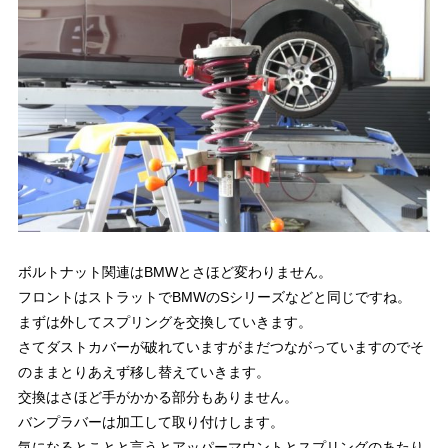
ボルトナット関連はBMWとさほど変わりません。
フロントはストラットでBMWのSシリーズなどと同じですね。
まずは外してスプリングを交換していきます。
さてダストカバーが破れていますがまだつながっていますのでそ
のままとりあえず移し替えていきます。
交換はさほど手がかかる部分もありません。
バンプラバーは加工して取り付けします。
気になるとことと言うとアッパーマウントとスプリングのあたり