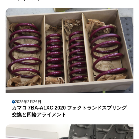
2025年2月26日
カマロ 7BA-A1XC 2020 フォクトランドスプリング
交換と四輪アライメント