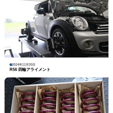
2024年11月20日
R56 四輪アライメント