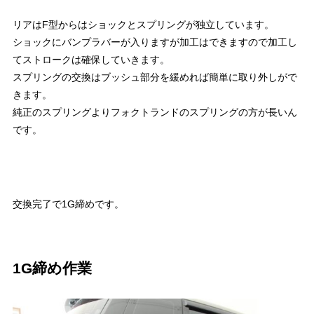
リアはF型からはショックとスプリングが独立しています。
ショックにバンプラバーが入りますが加工はできますので加工し
てストロークは確保していきます。
スプリングの交換はブッシュ部分を緩めれば簡単に取り外しがで
きます。
純正のスプリングよりフォクトランドのスプリングの方が長いん
です。
交換完了で1G締めです。
1G締め作業