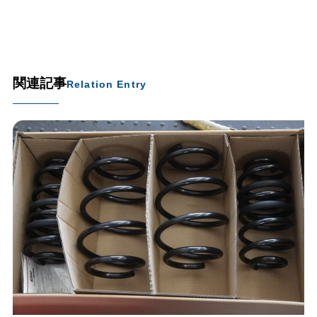
関連記事
Relation Entry