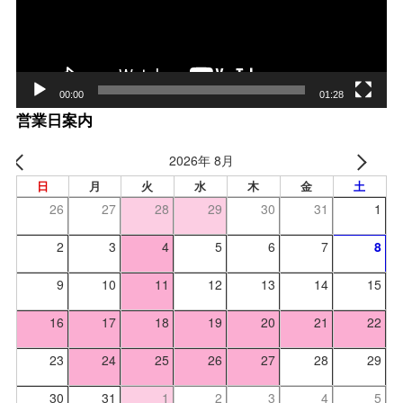
00:00
01:28
営業日案内
2026年 8月
日
月
火
水
木
金
土
26
27
28
29
30
31
1
2
3
4
5
6
7
8
9
10
11
12
13
14
15
16
17
18
19
20
21
22
23
24
25
26
27
28
29
30
31
1
2
3
4
5