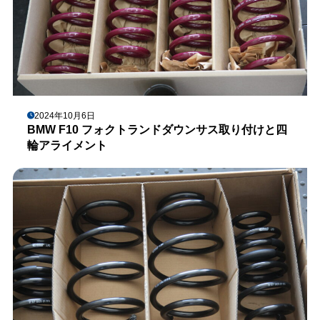
2024年10月6日
BMW F10 フォクトランドダウンサス取り付けと四
輪アライメント