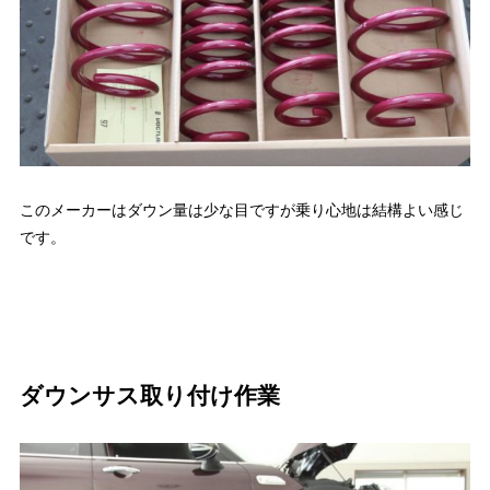
このメーカーはダウン量は少な目ですが乗り心地は結構よい感じ
です。
ダウンサス取り付け作業