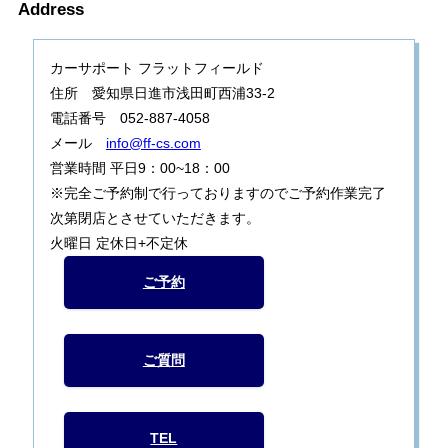
Address
カーサポート フラットフィールド
住所 愛知県日進市浅田町西浦33-2
電話番号 052-887-4058
メール
info@ff-cs.com
営業時間 平日9：00~18：00
※完全ご予約制で行っておりますのでご予約作業完了
次第閉店とさせていただきます。
火曜日 定休日+不定休
ご予約
ご質問
TEL