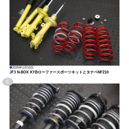
2026年1月10日
JF3 N-BOX KYBローファースポーツキットとタナベNF210
6