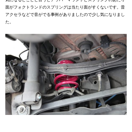
面がフォクトランドのスプリングは当たり面がすくないです。昔
アクセラなどで音がでる事例がありましたので少し気になりまし
た。