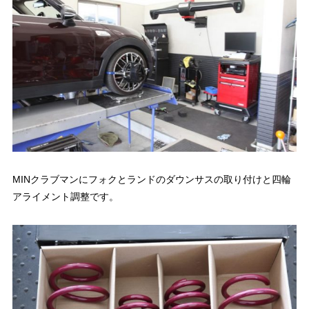
MINクラブマンにフォクとランドのダウンサスの取り付けと四輪
アライメント調整です。