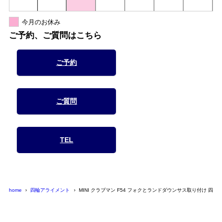
今月のお休み
ご予約、ご質問はこちら
ご予約
ご質問
TEL
home
四輪アライメント
MINI クラブマン F54 フォクとランドダウンサス取り付け 四