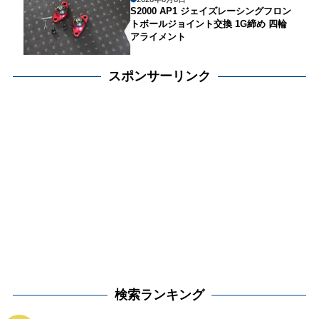
S2000 AP1 ジェイズレーシングフロン
トボールジョイント交換 1G締め 四輪
アライメント
スポンサーリンク
検索ランキング