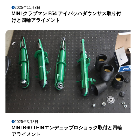
2025年11月8日
MINI クラブマン F54 アイバッハダウンサス取り付
けと四輪アライメント
2025年3月8日
MINI R60 TEINエンデュラプロショック取付と四輪
アライメント