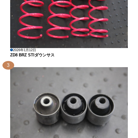
2026年1月12日
ZD8 BRZ STIダウンサス
3