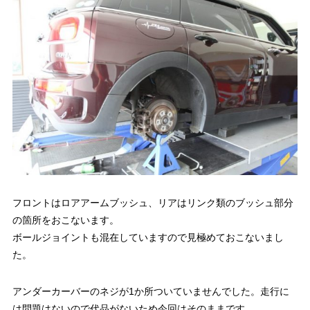
フロントはロアアームブッシュ、リアはリンク類のブッシュ部分
の箇所をおこないます。
ボールジョイントも混在していますので見極めておこないまし
た。
アンダーカーバーのネジが1か所ついていませんでした。走行に
は問題はないので代品がないため今回はそのままです。