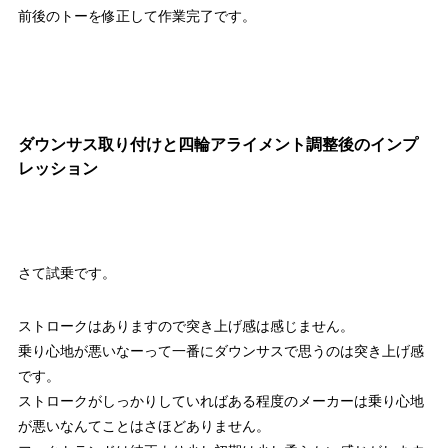
前後のトーを修正して作業完了です。
ダウンサス取り付けと四輪アライメント調整後のインプ
レッション
さて試乗です。
ストロークはありますので突き上げ感は感じません。
乗り心地が悪いなーって一番にダウンサスで思うのは突き上げ感
です。
ストロークがしっかりしていればある程度のメーカーは乗り心地
が悪いなんてことはさほどありません。