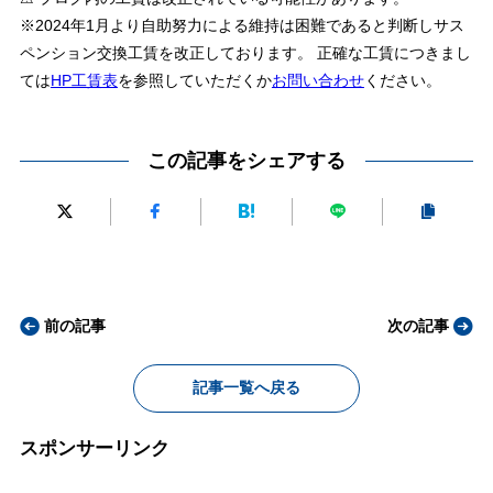
※2024年1月より自助努力による維持は困難であると判断しサス
ペンション交換工賃を改正しております。 正確な工賃につきまし
ては
HP工賃表
を参照していただくか
お問い合わせ
ください。
この記事をシェアする
前の記事
次の記事
記事一覧へ戻る
スポンサーリンク