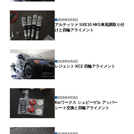
2026年8月8日
アルテッツァ SXE10 HKS車高調取り付
けと四輪アライメント
2026年8月8日
レジェント KC2 四輪アライメント
2026年8月8日
Keiワークス シュピーゲル アッパー
シート交換と四輪アライメント
2026年8月8日