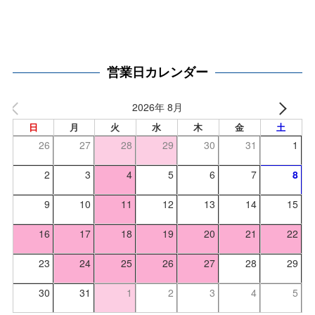
営業日カレンダー
2026年 8月
日
月
火
水
木
金
土
26
27
28
29
30
31
1
2
3
4
5
6
7
8
9
10
11
12
13
14
15
16
17
18
19
20
21
22
23
24
25
26
27
28
29
30
31
1
2
3
4
5