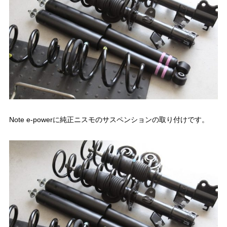
Note e-powerに純正ニスモのサスペンションの取り付けです。