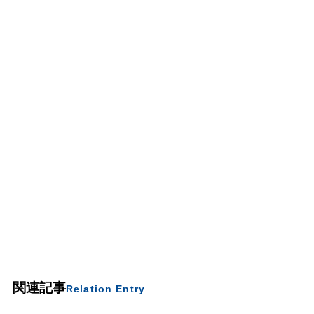
関連記事
Relation Entry