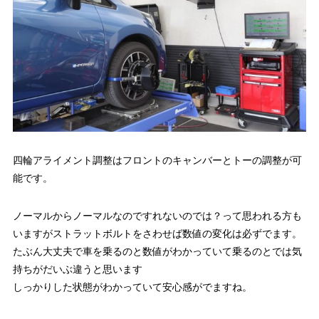
四輪アライメント調整はフロントのキャンバーとトーの調整が可
能です。
ノーマルからノーマルなのですれないのでは？って思われる方も
いますがストラットボルトをさわせば数値の変化は必ずでます。
たぶん大丈夫で車を乗るのと数値がわかっていて乗るのとでは気
持ちがだいぶ違うと思います
しっかりした状態がわかっていて安心感がでますね。