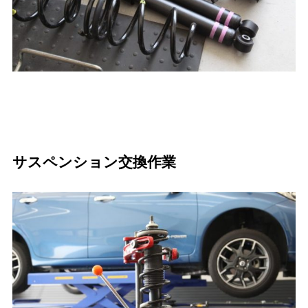
サスペンション交換作業