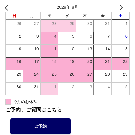
2026年 8月
日
月
火
水
木
金
土
26
27
28
29
30
31
1
2
3
4
5
6
7
8
9
10
11
12
13
14
15
16
17
18
19
20
21
22
23
24
25
26
27
28
29
30
31
1
2
3
4
5
今月のお休み
ご予約、ご質問はこちら
ご予約