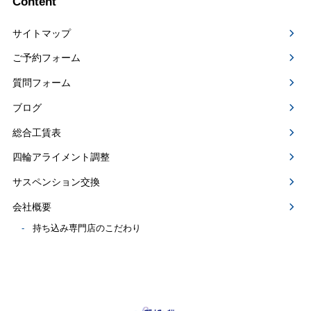
Content
サイトマップ
ご予約フォーム
質問フォーム
ブログ
総合工賃表
四輪アライメント調整
サスペンション交換
会社概要
持ち込み専門店のこだわり