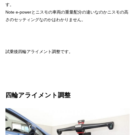
す。
Note e-powerとニスモの車両の重量配分の違いなのかニスモの高
さのセッティングなのかはわかりません。
試乗後四輪アライメント調整です。
四輪アライメント調整