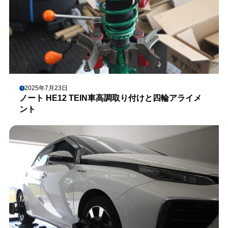
2025年7月23日
ノート HE12 TEIN車高調取り付けと四輪アライメ
ント