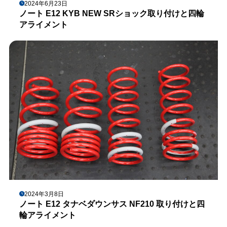
2024年6月23日
ノート E12 KYB NEW SRショック取り付けと四輪
アライメント
2024年3月8日
ノート E12 タナベダウンサス NF210 取り付けと四
輪アライメント