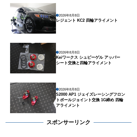
2026年8月8日
レジェント KC2 四輪アライメント
2026年8月8日
Keiワークス シュピーゲル アッパー
シート交換と四輪アライメント
2026年8月8日
S2000 AP1 ジェイズレーシングフロン
トボールジョイント交換 1G締め 四輪
アライメント
スポンサーリンク