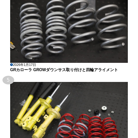
2026年1月17日
GRカローラ GROWダウンサス取り付けと四輪アライメント
5