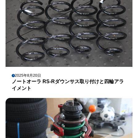
2025年8月20日
ノートオーラ RS-Rダウンサス取り付けと四輪アラ
イメント