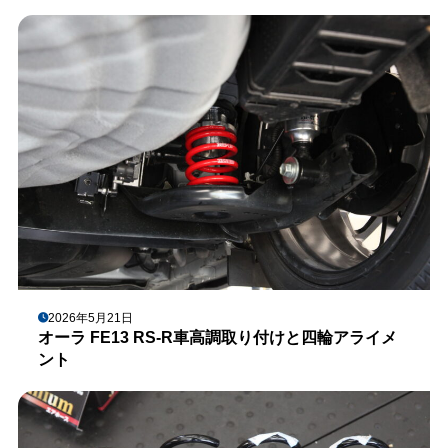
2026年5月21日
オーラ FE13 RS-R車高調取り付けと四輪アライメ
ント