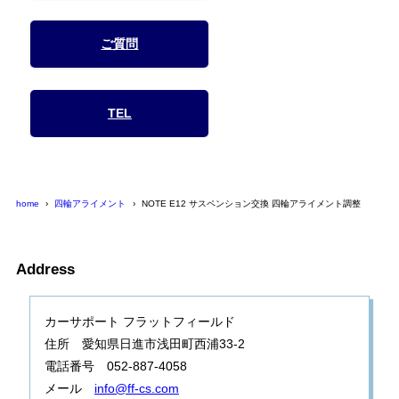
ご質問
TEL
home
四輪アライメント
NOTE E12 サスペンション交換 四輪アライメント調整
Address
カーサポート フラットフィールド
住所 愛知県日進市浅田町西浦33-2
電話番号 052-887-4058
メール
info@ff-cs.com