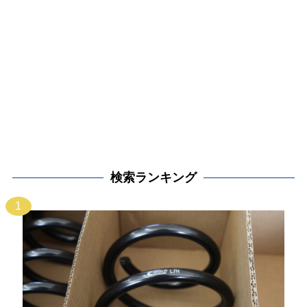
検索ランキング
1