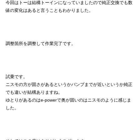
今回はトーは結構トーインになっていましたので純正交換でも数
値の変化はあると言うこともわかりました。
調整箇所を調整して作業完了です。
試乗です。
ニスモの方が固さがあるというかバンプまでが近いというか純正
でも違いが結構ありますね。
ゆとりがあるのは
e-powerで奥が固いのはニスモのように感じま
した。