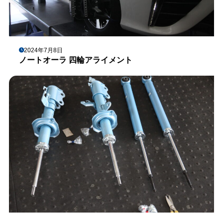
2024年7月8日
ノートオーラ 四輪アライメント