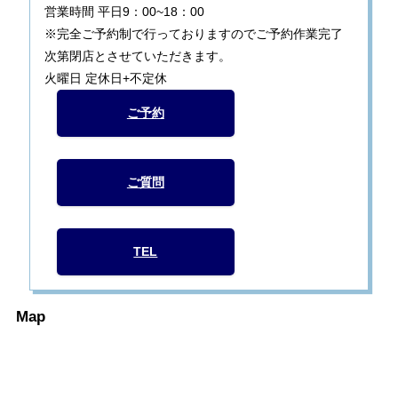
営業時間 平日9：00~18：00
※完全ご予約制で行っておりますのでご予約作業完了
次第閉店とさせていただきます。
火曜日 定休日+不定休
ご予約
ご質問
TEL
Map