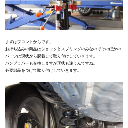
まずはフロントからです。
お持ち込みの商品はショックとスプリングのみなのでそのほかの
パーツは現状から脱着して取り付けしていきます。
バンプラバーも交換しますが形状も違うんですね。
必要部品をつけて取り付けしていきます。