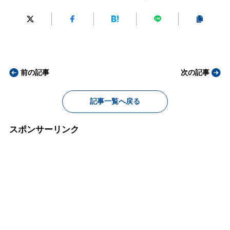
前の記事
次の記事
記事一覧へ戻る
スポンサーリンク