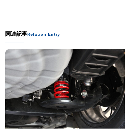
関連記事
Relation Entry