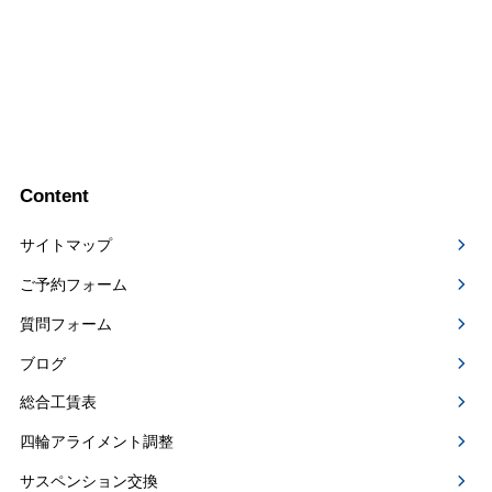
Content
サイトマップ
ご予約フォーム
質問フォーム
ブログ
総合工賃表
四輪アライメント調整
サスペンション交換