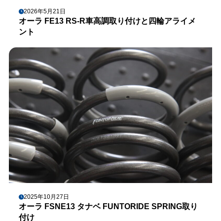
2026年5月21日
オーラ FE13 RS-R車高調取り付けと四輪アライメ
ント
2025年10月27日
オーラ FSNE13 タナベ FUNTORIDE SPRING取り
付け