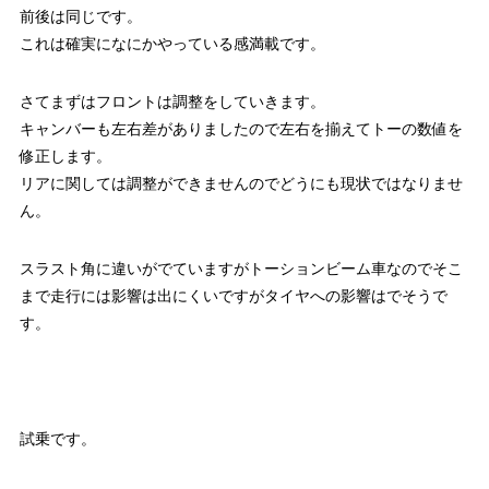
前後は同じです。
これは確実になにかやっている感満載です。
さてまずはフロントは調整をしていきます。
キャンバーも左右差がありましたので左右を揃えてトーの数値を
修正します。
リアに関しては調整ができませんのでどうにも現状ではなりませ
ん。
スラスト角に違いがでていますがトーションビーム車なのでそこ
まで走行には影響は出にくいですがタイヤへの影響はでそうで
す。
試乗です。