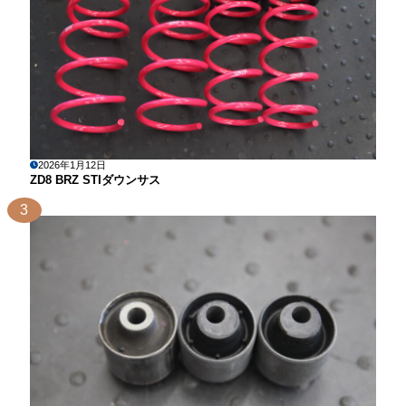
2026年1月12日
ZD8 BRZ STIダウンサス
3