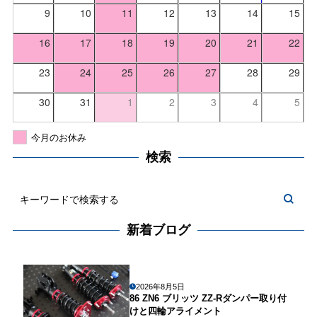
9
10
11
12
13
14
15
16
17
18
19
20
21
22
23
24
25
26
27
28
29
30
31
1
2
3
4
5
今月のお休み
検索
新着ブログ
2026年8月5日
86 ZN6 ブリッツ ZZ-Rダンパー取り付
けと四輪アライメント