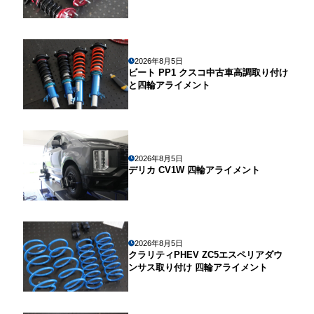
2026年8月5日
ビート PP1 クスコ中古車高調取り付け
と四輪アライメント
2026年8月5日
デリカ CV1W 四輪アライメント
2026年8月5日
クラリティPHEV ZC5エスペリアダウ
ンサス取り付け 四輪アライメント