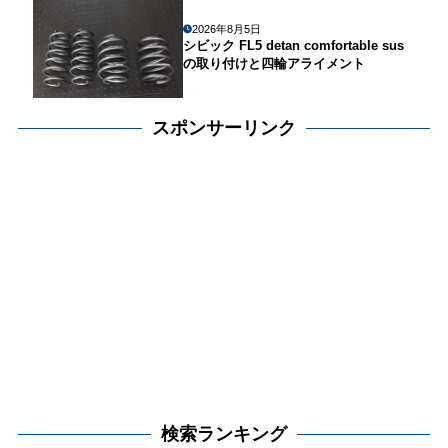
2026年8月5日
シビック FL5 detan comfortable sus
の取り付けと四輪アライメント
スポンサーリンク
検索ランキング