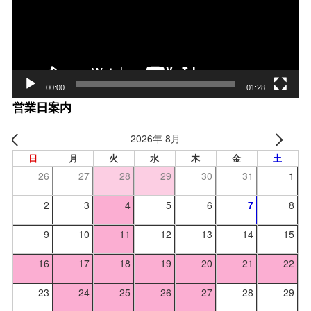
ヤー
00:00
01:28
営業日案内
2026年 8月
日
月
火
水
木
金
土
26
27
28
29
30
31
1
2
3
4
5
6
7
8
9
10
11
12
13
14
15
16
17
18
19
20
21
22
23
24
25
26
27
28
29