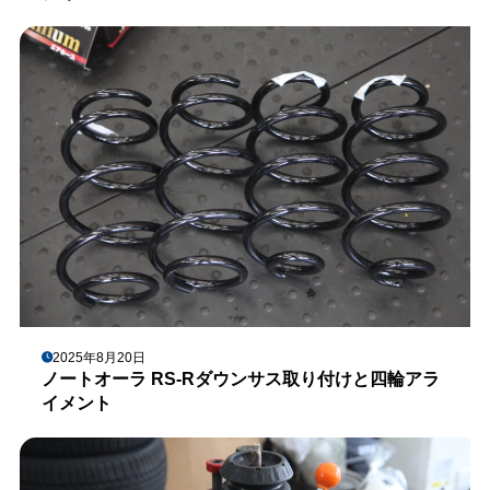
2025年8月20日
ノートオーラ RS-Rダウンサス取り付けと四輪アラ
イメント