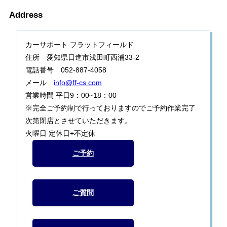
Address
カーサポート フラットフィールド
住所 愛知県日進市浅田町西浦33-2
電話番号 052-887-4058
メール
info@ff-cs.com
営業時間 平日9：00~18：00
※完全ご予約制で行っておりますのでご予約作業完了
次第閉店とさせていただきます。
火曜日 定休日+不定休
ご予約
ご質問