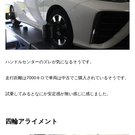
ハンドルセンターのズレが気になるそうです。
走行距離は7000キロで車両は中古でご購入されているそうです。
試乗してみるとなにか安定感が無い感じに感じました。
四輪アライメント