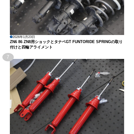
2026年1月23日
ZN6 86 ZN8用ショックとタナベGT FUNTORIDE SPRINGの取り
付けと四輪アライメント
7