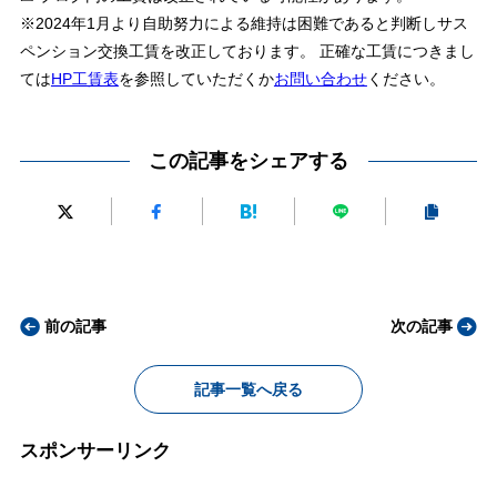
※2024年1月より自助努力による維持は困難であると判断しサス
ペンション交換工賃を改正しております。 正確な工賃につきまし
ては
HP工賃表
を参照していただくか
お問い合わせ
ください。
この記事をシェアする
前の記事
次の記事
記事一覧へ戻る
スポンサーリンク