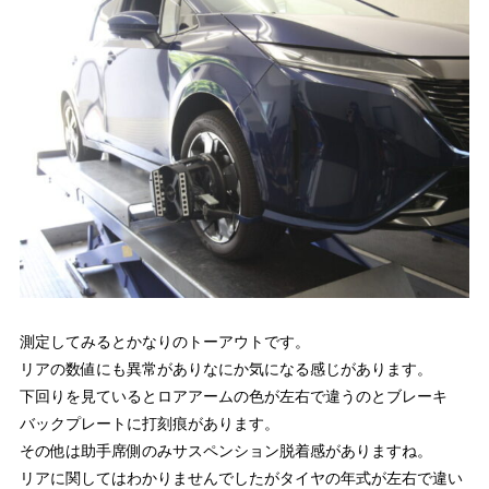
測定してみるとかなりのトーアウトです。
リアの数値にも異常がありなにか気になる感じがあります。
下回りを見ているとロアアームの色が左右で違うのとブレーキ
バックプレートに打刻痕があります。
その他は助手席側のみサスペンション脱着感がありますね。
リアに関してはわかりませんでしたがタイヤの年式が左右で違い