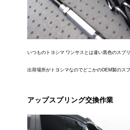
いつものトヨシマ ワンサスとは違い黒色のスプ
出荷場所がトヨシマなのでどこかのOEM製のス
アップスプリング交換作業