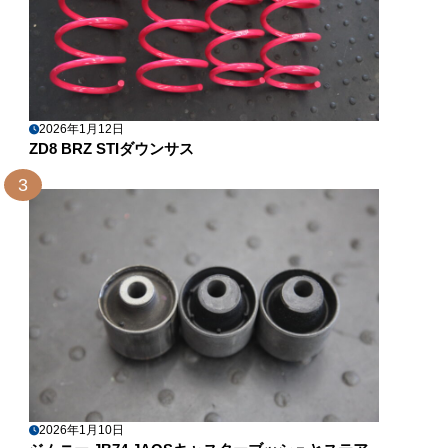
2026年1月12日
ZD8 BRZ STIダウンサス
3
2026年1月10日