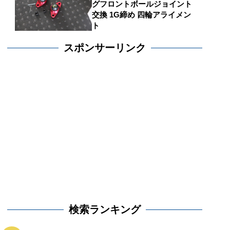
グフロントボールジョイント
交換 1G締め 四輪アライメン
ト
スポンサーリンク
検索ランキング