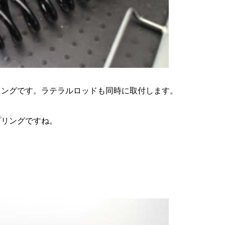
リングです。ラテラルロッドも同時に取付します。
プリングですね。