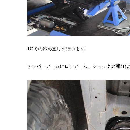
1Gでの締め直しを行います。
アッパーアームにロアアーム、ショックの部分は