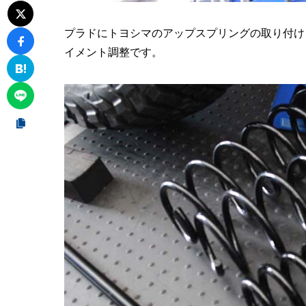
プラドにトヨシマのアップスプリングの取り付けと2
イメント調整です。