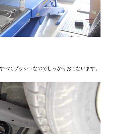
すべてブッシュなのでしっかりおこないます。