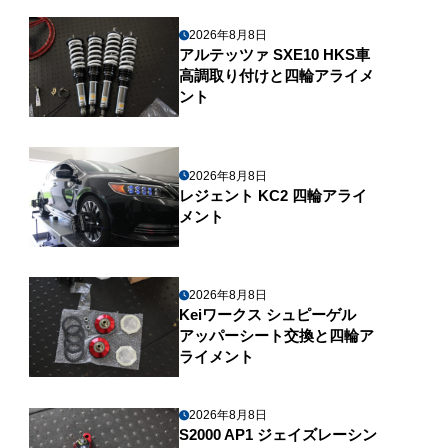
2026年8月8日
アルテッツァ SXE10 HKS車
高調取り付けと四輪アライメ
ント
2026年8月8日
レジェント KC2 四輪アライ
メント
2026年8月8日
Keiワークス シュピーゲル
アッパーシート交換と四輪ア
ライメント
2026年8月8日
S2000 AP1 ジェイズレーシン