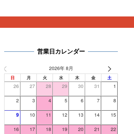
営業日カレンダー
2026年 8月
日
月
火
水
木
金
土
26
27
28
29
30
31
1
2
3
4
5
6
7
8
9
10
11
12
13
14
15
16
17
18
19
20
21
22