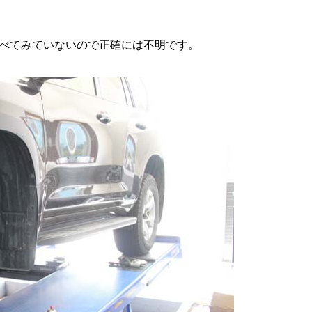
べてみていないので正確には不明です。