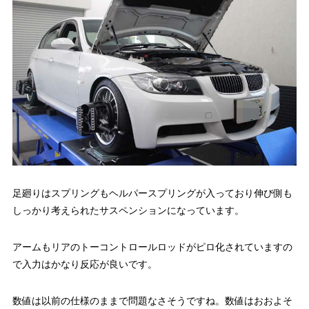
足廻りはスプリングもヘルパースプリングが入っており伸び側も
しっかり考えられたサスペンションになっています。
アームもリアのトーコントロールロッドがピロ化されていますの
で入力はかなり反応が良いです。
数値は以前の仕様のままで問題なさそうですね。数値はおおよそ