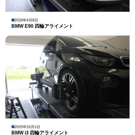
2026年4月8日
BMW E90 四輪アライメント
2025年10月1日
BMW i3 四輪アライメント