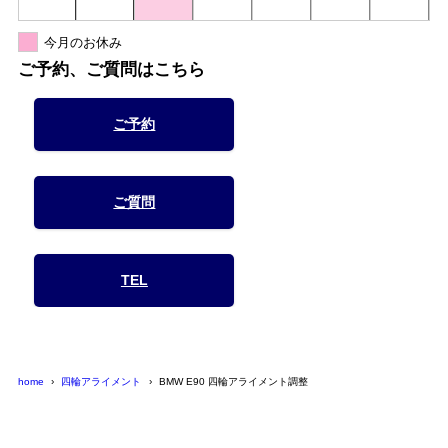
今月のお休み
ご予約、ご質問はこちら
ご予約
ご質問
TEL
home
四輪アライメント
BMW E90 四輪アライメント調整