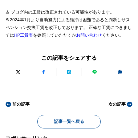
⚠ ブログ内の工賃は改正されている可能性があります。
※2024年1月より自助努力による維持は困難であると判断しサス
ペンション交換工賃を改正しております。 正確な工賃につきまし
ては
HP工賃表
を参照していただくか
お問い合わせ
ください。
この記事をシェアする
前の記事
次の記事
記事一覧へ戻る