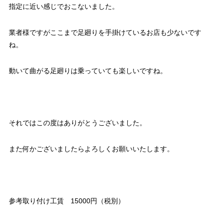
指定に近い感じでおこないました。
業者様ですがここまで足廻りを手掛けているお店も少ないです
ね。
動いて曲がる足廻りは乗っていても楽しいですね。
それではこの度はありがとうございました。
また何かございましたらよろしくお願いいたします。
参考取り付け工賃 15000円（税別）