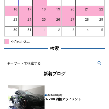
16
17
18
19
20
21
22
23
24
25
26
27
28
29
30
31
1
2
3
4
5
今月のお休み
検索
新着ブログ
2026年8月8日
86 ZD8 四輪アライメント