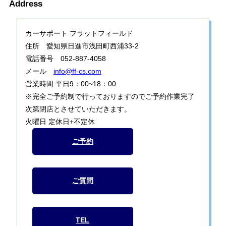
Address
カーサポート フラットフィールド
住所 愛知県日進市浅田町西浦33-2
電話番号 052-887-4058
メール
info@ff-cs.com
営業時間 平日9：00~18：00
※完全ご予約制で行っておりますのでご予約作業完了
次第閉店とさせていただきます。
火曜日 定休日+不定休
ご予約
ご質問
TEL