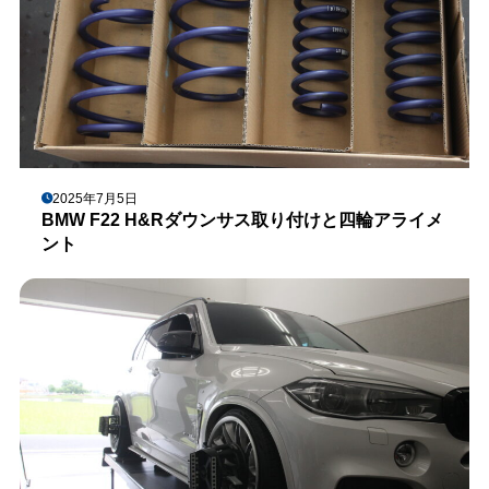
2025年7月5日
BMW F22 H&Rダウンサス取り付けと四輪アライメ
ント