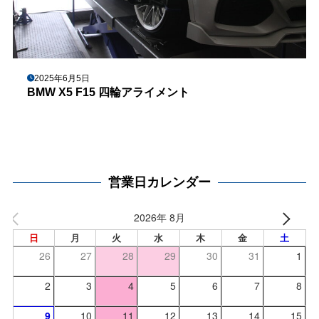
2025年6月5日
BMW X5 F15 四輪アライメント
営業日カレンダー
2026年 8月
日
月
火
水
木
金
土
26
27
28
29
30
31
1
2
3
4
5
6
7
8
9
10
11
12
13
14
15