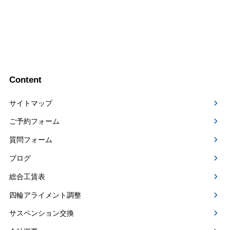
Content
サイトマップ
ご予約フォーム
質問フォーム
ブログ
総合工賃表
四輪アライメント調整
サスペンション交換