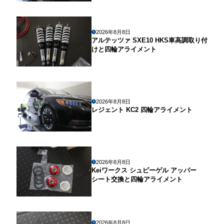
2026年8月8日
アルテッツァ SXE10 HKS車高調取り付
けと四輪アライメント
2026年8月8日
レジェント KC2 四輪アライメント
2026年8月8日
Keiワークス シュピーゲル アッパー
シート交換と四輪アライメント
2026年8月8日