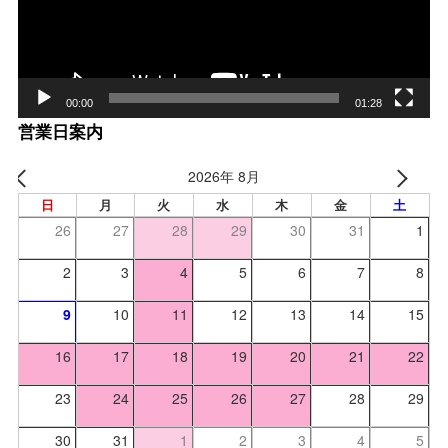
00:00
01:28
営業日案内
2026年 8月
日
月
火
水
木
金
土
26
27
28
29
30
31
1
2
3
4
5
6
7
8
9
10
11
12
13
14
15
16
17
18
19
20
21
22
23
24
25
26
27
28
29
30
31
1
2
3
4
5