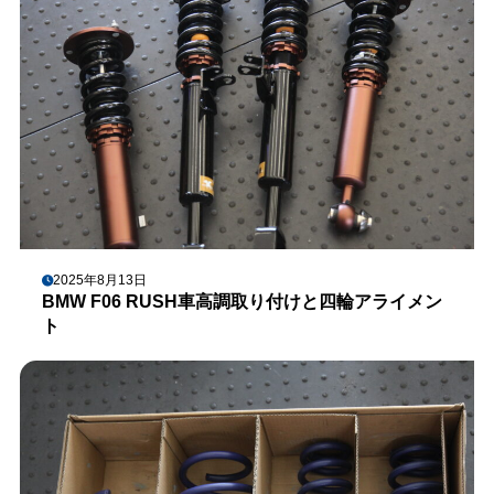
2025年8月13日
BMW F06 RUSH車高調取り付けと四輪アライメン
ト