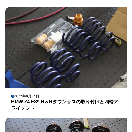
2025年8月26日
BMW Z4 E89 H＆Rダウンサスの取り付けと四輪ア
ライメント