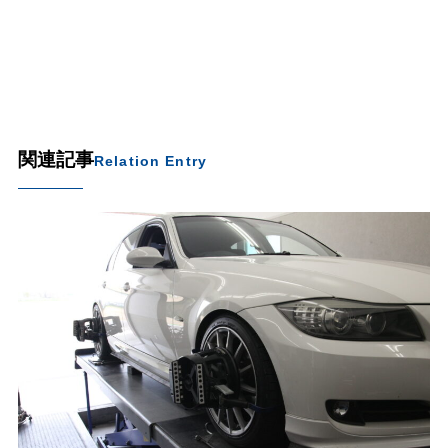
関連記事
Relation Entry