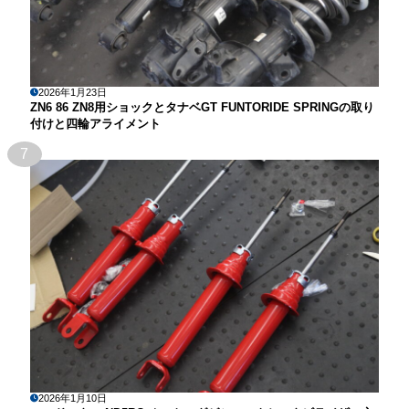
2026年1月23日
ZN6 86 ZN8用ショックとタナベGT FUNTORIDE SPRINGの取り
付けと四輪アライメント
7
2026年1月10日