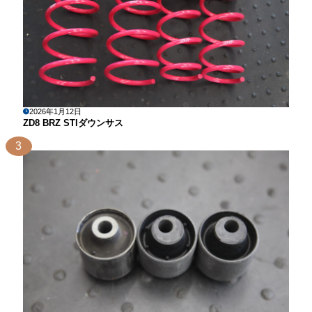
2026年1月12日
ZD8 BRZ STIダウンサス
3