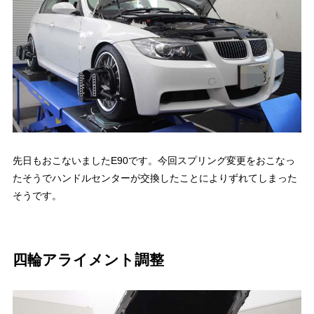
先日もおこないましたE90です。今回スプリング変更をおこなっ
たそうでハンドルセンターが交換したことによりずれてしまった
そうです。
四輪アライメント調整