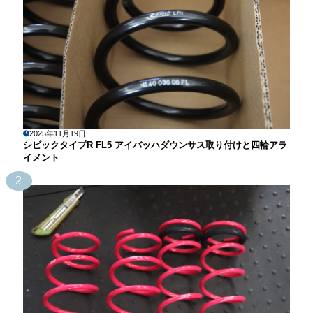
2025年11月19日
シビックタイプR FL5 アイバッハダウンサス取り付けと四輪アラ
イメント
2