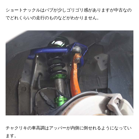
ショートナックルはバブが少しゴリゴリ感がありますが中古なの
でどれくらいの走行のものなどがわかりません。
チャクリキの車高調はアッパーが内側に倒せれるようになってい
ます。