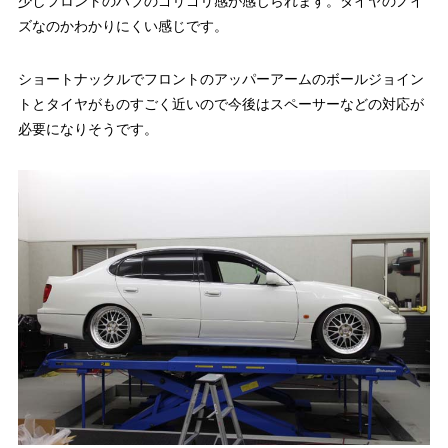
少しフロントのハブのゴリゴリ感が感じられます。タイヤのノイ
ズなのかわかりにくい感じです。
ショートナックルでフロントのアッパーアームのボールジョイン
トとタイヤがものすごく近いので今後はスペーサーなどの対応が
必要になりそうです。