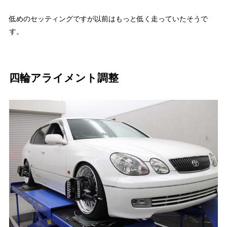
低めのセッティングですが以前はもっと低く走っていたそうで
す。
四輪アライメント調整