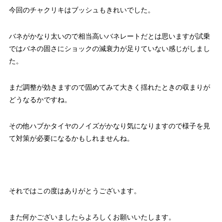
今回のチャクリキはブッシュもきれいでした。
バネがかなり太いので相当高いバネレートだとは思いますが試乗
ではバネの固さにショックの減衰力が足りていない感じがしまし
た。
まだ調整が効きますので固めてみて大きく揺れたときの収まりが
どうなるかですね。
その他ハブかタイヤのノイズがかなり気になりますので様子を見
て対策が必要になるかもしれませんね。
それではこの度はありがとうございます。
また何かございましたらよろしくお願いいたします。