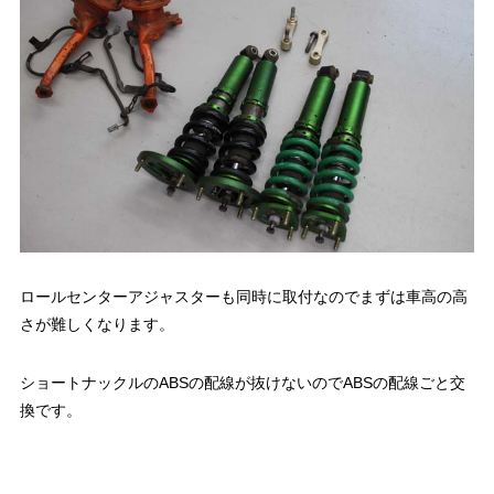
ロールセンターアジャスターも同時に取付なのでまずは車高の高
さが難しくなります。
ショートナックルのABSの配線が抜けないのでABSの配線ごと交
換です。