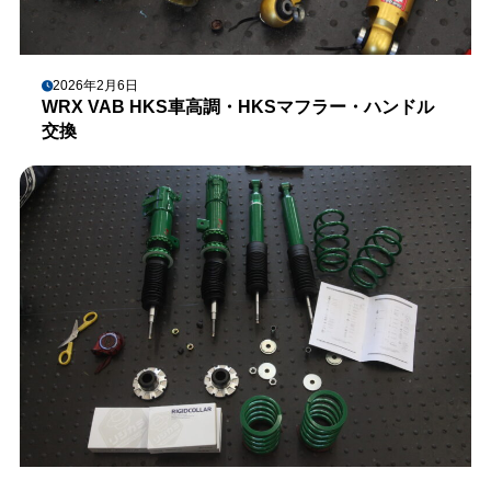
2026年2月6日
WRX VAB HKS車高調・HKSマフラー・ハンドル
交換