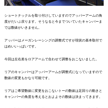
ショートナックルを取り付けしていますのでアッパーアームの角
度がだいぶ戻ります。そうなると今までついていたキャンバーま
では数値がいきません。
アッパーはメーガンレーシングの調整式ですが現状の基本取付で
はめいいっぱいです。
今回は左右差をロアアームで合わせて調整をおこないました。
リアのキャンバーはアッパーアームが調整式になっていますので
数値の変更もかなり可能です。
リアはご希望数値に変更をおこないトーの数値は足回りの動きと
キャンバーの角度を考えるとおよよその数値は決まってきます。