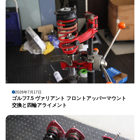
2026年7月17日
ゴルフ7.5 ヴァリアント フロントアッパーマウント
交換と四輪アライメント