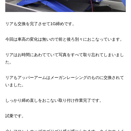
リアも交換を完了させて1G締めです。
今回は車高の変化は無いので前と後ろ別々におこなっています。
リアはお時間にあわてていて写真をすべて取り忘れてしまいまし
た。
リアもアッパーアームはメーガンレーシングのものに交換されて
いました。
しっかり締め直しをおこない取り付け作業完了です。
試乗です。