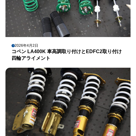
2026年4月2日
コペン LA400K 車高調取り付けとEDFC2取り付け
四輪アライメント