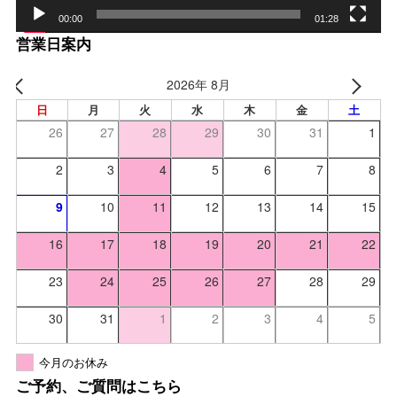
00:00
01:28
営業日案内
2026年 8月
日
月
火
水
木
金
土
26
27
28
29
30
31
1
2
3
4
5
6
7
8
9
10
11
12
13
14
15
16
17
18
19
20
21
22
23
24
25
26
27
28
29
30
31
1
2
3
4
5
今月のお休み
ご予約、ご質問はこちら