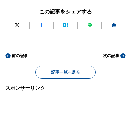
この記事をシェアする
前の記事
次の記事
記事一覧へ戻る
スポンサーリンク