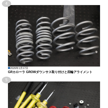
4
2026年1月17日
GRカローラ GROWダウンサス取り付けと四輪アライメント
5