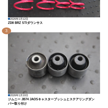
2026年1月12日
ZD8 BRZ STIダウンサス
3
2026年1月10日
ジムニー JB74 JAOSキャスターブッシュとステアリングダン
パー取り付け