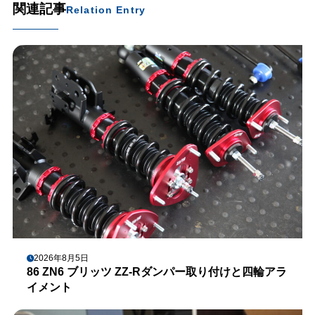
関連記事
Relation Entry
2026年8月5日
86 ZN6 ブリッツ ZZ-Rダンパー取り付けと四輪アラ
イメント