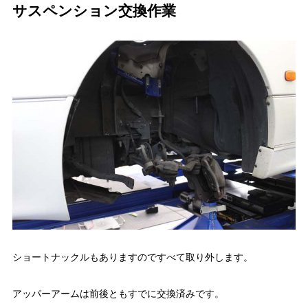
サスペンション交換作業
ショートナックルもありますのですべて取り外します。
アッパーアームは前後ともすでに交換済みです。