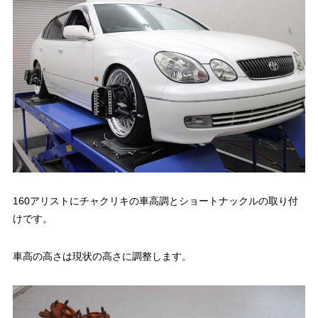
160アリストにチャクリキの車高調とショートナックルの取り付
け
です。
車高の高さは現状の高さに調整します。