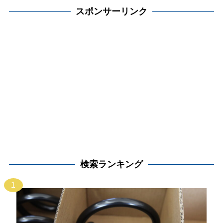
スポンサーリンク
検索ランキング
1