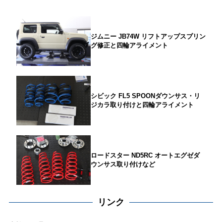
ジムニー JB74W リフトアップスプリン
グ修正と四輪アライメント
シビック FL5 SPOONダウンサス・リ
ジカラ取り付けと四輪アライメント
ロードスター ND5RC オートエグゼダ
ウンサス取り付けなど
リンク