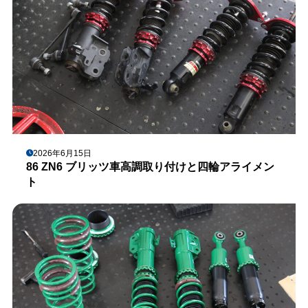
2026年6月15日
86 ZN6 ブリッツ車高調取り付けと四輪アライメン
ト