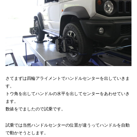
さてまずは四輪アライメントでハンドルセンターを出していきま
す。
トウ角を出してハンドルの水平を出してセンターをあわせていき
ます。
数値をでましたので試乗です。
試乗では当然ハンドルセンターの位置が違うってハンドルを自動
で動かそうとします。