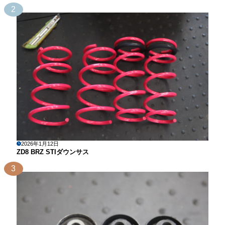
2
2026年1月12日
ZD8 BRZ STIダウンサス
3