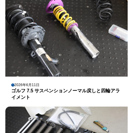
2026年6月11日
ゴルフ 7.5 サスペンションノーマル戻しと四輪アラ
イメント