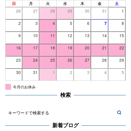
日
月
火
水
木
金
土
26
27
28
29
30
31
1
2
3
4
5
6
7
8
9
10
11
12
13
14
15
16
17
18
19
20
21
22
23
24
25
26
27
28
29
30
31
1
2
3
4
5
今月のお休み
検索
新着ブログ