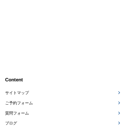
Content
サイトマップ
ご予約フォーム
質問フォーム
ブログ