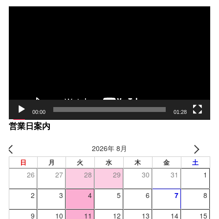
動
画
プ
レー
ヤー
00:00
01:28
営業日案内
2026年 8月
日
月
火
水
木
金
土
26
27
28
29
30
31
1
2
3
4
5
6
7
8
9
10
11
12
13
14
15