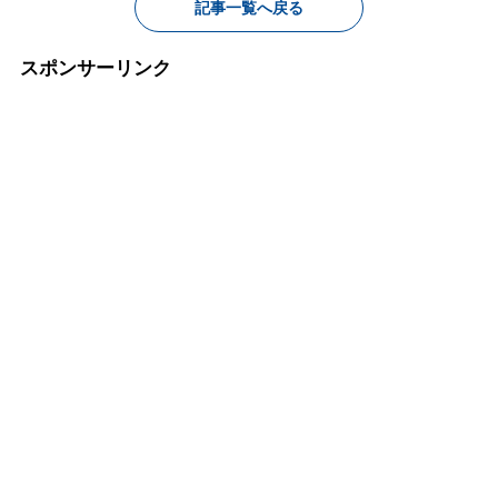
記事一覧へ戻る
スポンサーリンク