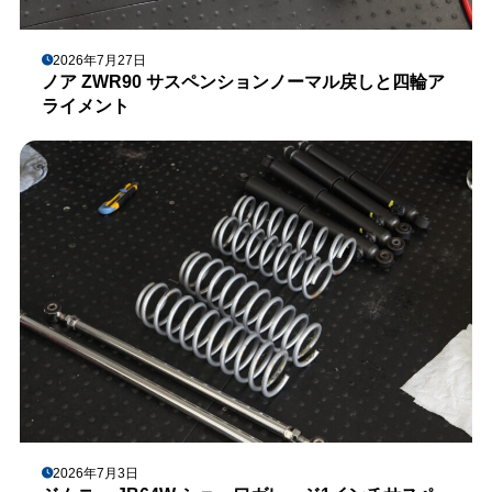
2026年7月27日
ノア ZWR90 サスペンションノーマル戻しと四輪ア
ライメント
2026年7月3日