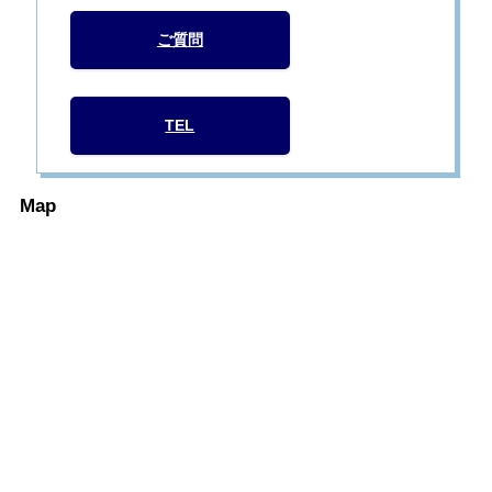
ご質問
TEL
Map