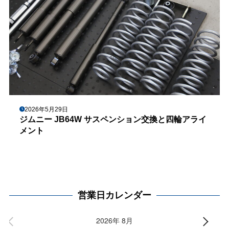
2026年5月29日
ジムニー JB64W サスペンション交換と四輪アライ
メント
営業日カレンダー
2026年 8月