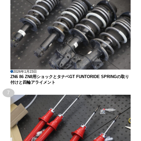
2026年1月23日
ZN6 86 ZN8用ショックとタナベGT FUNTORIDE SPRINGの取り
付けと四輪アライメント
7