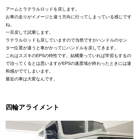
アームとラテラルロッドを戻します。
お車の走りがイメージと違う方向に行ってしまっている感じです
ね。
一旦戻して試乗します。
ラテラルロッドも戻していますので当然ですがハンドルのセン
ター位置が違うと車がかってにハンドルを戻してきます。
これはスズキのEPSの特性です。結構乗っていれば学習もするの
で治ってくるとは思いますがEPSの速度域が終わったときには違
和感がでてしまいます。
最近の車は大変なんです。
四輪アライメント