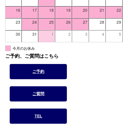
16
17
18
19
20
21
22
23
24
25
26
27
28
29
30
31
1
2
3
4
5
今月のお休み
ご予約、ご質問はこちら
ご予約
ご質問
TEL