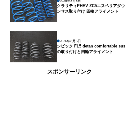
2026年8月5日
クラリティPHEV ZC5エスペリアダウ
ンサス取り付け 四輪アライメント
2026年8月5日
シビック FL5 detan comfortable sus
の取り付けと四輪アライメント
スポンサーリンク