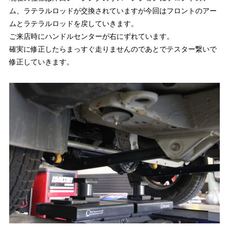
ム、ラテラルロッドが交換されていますが今回はフロントのアー
ムとラテラルロッドを戻していきます。
ご来店時にハンドルセンターが右にずれています。
確実に修正したらまっすぐ走りませんのであとでテスター繋いで
修正していきます。