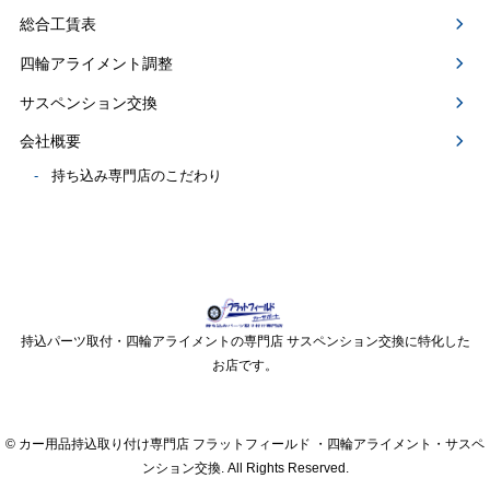
総合工賃表
四輪アライメント調整
サスペンション交換
会社概要
持ち込み専門店のこだわり
持込パーツ取付・四輪アライメントの専門店 サスペンション交換に特化した
お店です。
© カー用品持込取り付け専門店 フラットフィールド ・四輪アライメント・サスペ
ンション交換. All Rights Reserved.