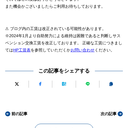
また機会かございましたらご利用お待ちしております。
⚠ ブログ内の工賃は改正されている可能性があります。
※2024年1月より自助努力による維持は困難であると判断しサス
ペンション交換工賃を改正しております。 正確な工賃につきまし
ては
HP工賃表
を参照していただくか
お問い合わせ
ください。
この記事をシェアする
前の記事
次の記事