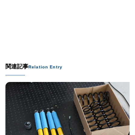
関連記事
Relation Entry