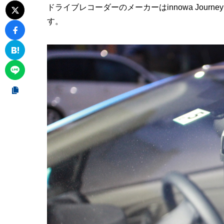
ドライブレコーダーのメーカーはinnowa Jour
す。