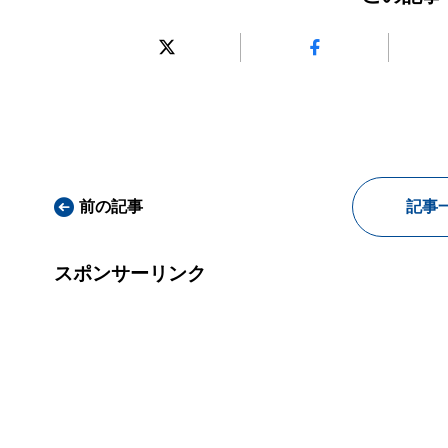
前の記事
記事
スポンサーリンク