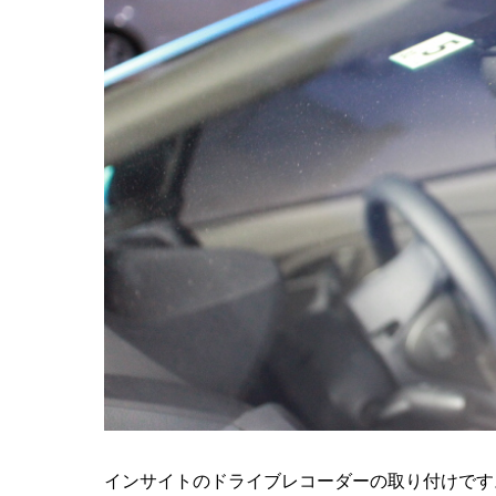
インサイトのドライブレコーダーの取り付けです