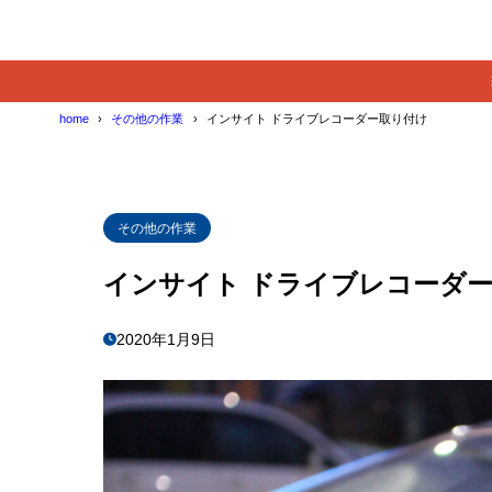
home
その他の作業
インサイト ドライブレコーダー取り付け
その他の作業
インサイト ドライブレコーダ
2020年1月9日