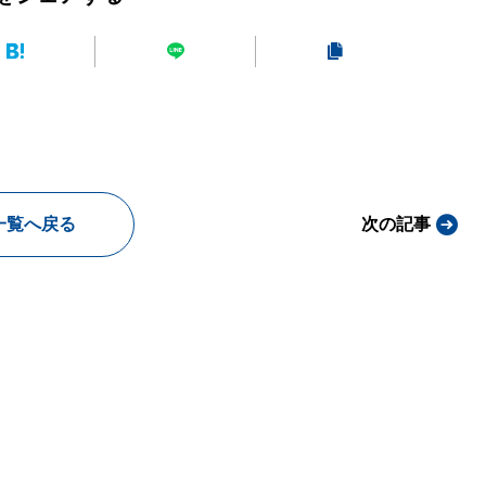
一覧へ戻る
次の記事