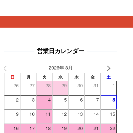
。
営業日カレンダー
2026年 8月
日
月
火
水
木
金
土
26
27
28
29
30
31
1
2
3
4
5
6
7
8
9
10
11
12
13
14
15
16
17
18
19
20
21
22