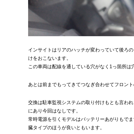
インサイトはリアのハッチが変わっていて後ろの
けをおこないます。
この車両は配線を通している穴がなく1っ箇所は
あとは前までもってきてつなぎ合わせてフロント
交換は駐車監視システムの取り付けもとも言われ
にあり今回はなしです。
常時電源を引くモデルはバッテリーあがりもでま
臓タイプのほうが良いともいます。