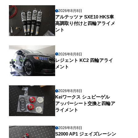
2026年8月8日
アルテッツァ SXE10 HKS車
高調取り付けと四輪アライメ
ント
2026年8月8日
レジェント KC2 四輪アライ
メント
2026年8月8日
Keiワークス シュピーゲル
アッパーシート交換と四輪ア
ライメント
2026年8月8日
S2000 AP1 ジェイズレーシン