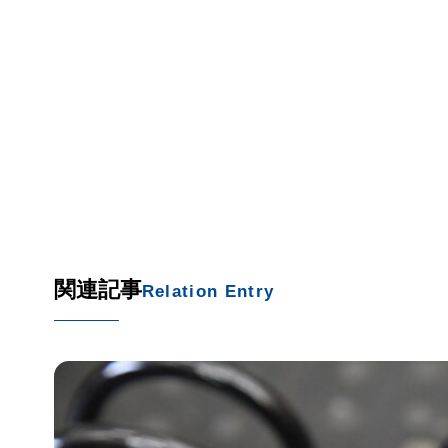
関連記事
Relation Entry