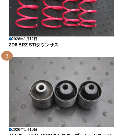
2026年1月12日
ZD8 BRZ STIダウンサス
3
2026年1月10日