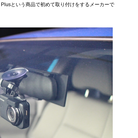
ney Plusという商品で初めて取り付けをするメーカーで