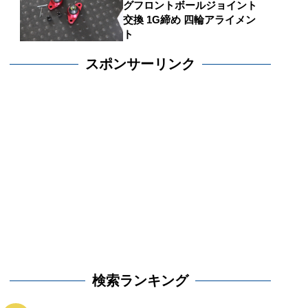
グフロントボールジョイント
交換 1G締め 四輪アライメン
ト
スポンサーリンク
検索ランキング