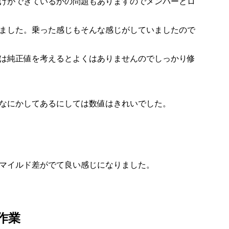
けができているかの問題もありますのでメンバーとロ
ました。乗った感じもそんな感じがしていましたので
は純正値を考えるとよくはありませんのでしっかり修
なにかしてあるにしては数値はきれいでした。
マイルド差がでて良い感じになりました。
作業