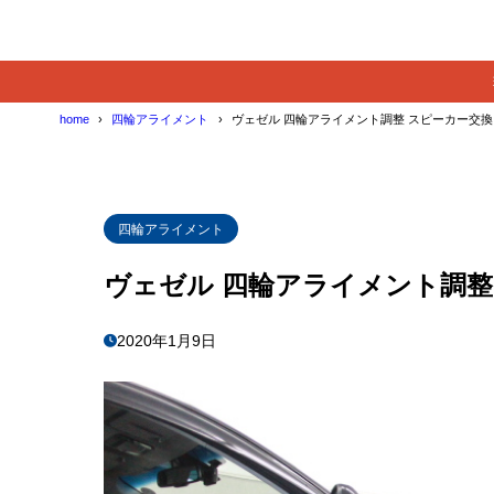
home
四輪アライメント
ヴェゼル 四輪アライメント調整 スピーカー交換
四輪アライメント
ヴェゼル 四輪アライメント調整
2020年1月9日