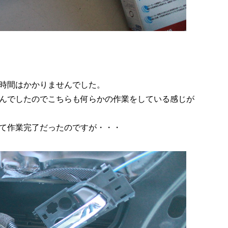
時間はかかりませんでした。
んでしたのでこちらも何らかの作業をしている感じが
て作業完了だったのですが・・・