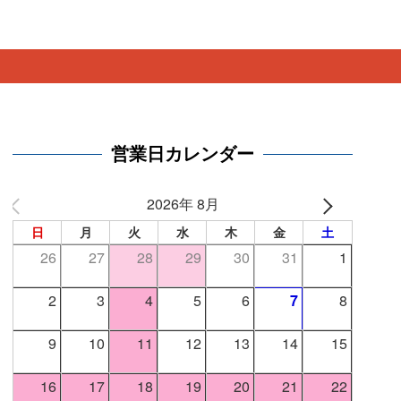
。
営業日カレンダー
2026年 8月
日
月
火
水
木
金
土
26
27
28
29
30
31
1
2
3
4
5
6
7
8
9
10
11
12
13
14
15
16
17
18
19
20
21
22