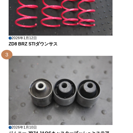
2026年1月12日
ZD8 BRZ STIダウンサス
3
2026年1月10日