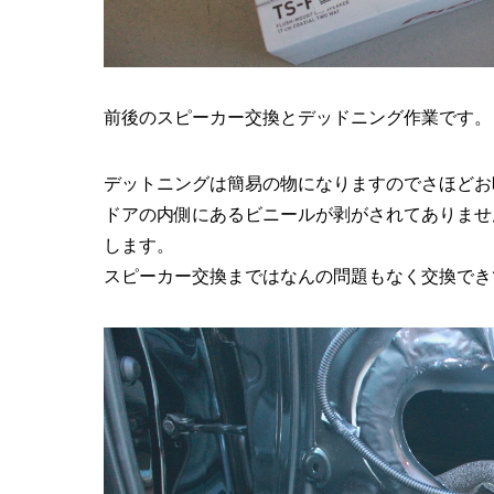
前後のスピーカー交換とデッドニング作業です。
デットニングは簡易の物になりますのでさほどお
ドアの内側にあるビニールが剥がされてありませ
します。
スピーカー交換まではなんの問題もなく交換でき