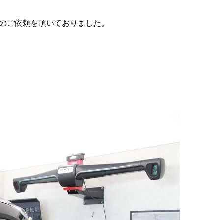
のご依頼を頂いておりました。