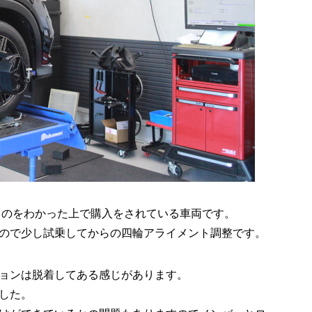
るのをわかった上で購入をされている車両です。
ので少し試乗してからの四輪アライメント調整です。
ョンは脱着してある感じがあります。
した。