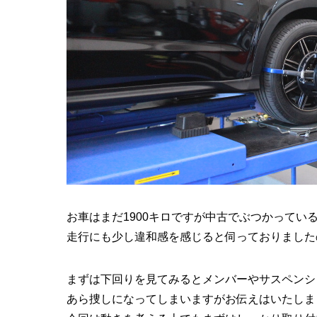
お車はまだ1900キロですが中古でぶつかってい
走行にも少し違和感を感じると伺っておりました
まずは下回りを見てみるとメンバーやサスペンシ
あら捜しになってしまいますがお伝えはいたしま