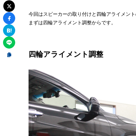
今回はスピーカーの取り付けと四輪アライメント
まずは四輪アライメント調整からです。
四輪アライメント調整