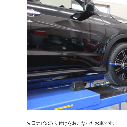
先日ナビの取り付けをおこなったお車です。