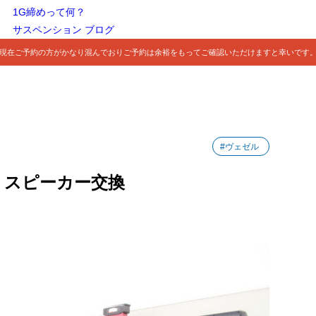
1G締めって何？
サスペンション ブログ
現在ご予約の方がかなり混んでおりご予約は余裕をもってご確認いただけますと幸いです
#ヴェゼル
 スピーカー交換