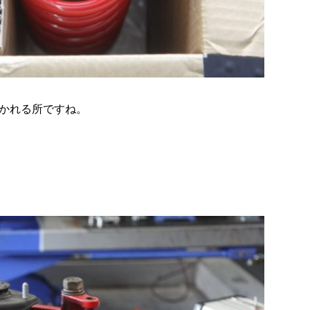
かれる所ですね。