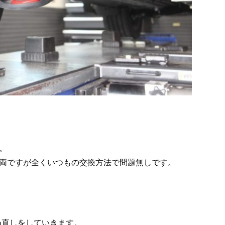
。
両ですが全くいつもの交換方法で問題無しです。
め直しをしていきます。