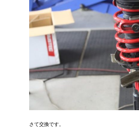
さて交換です。