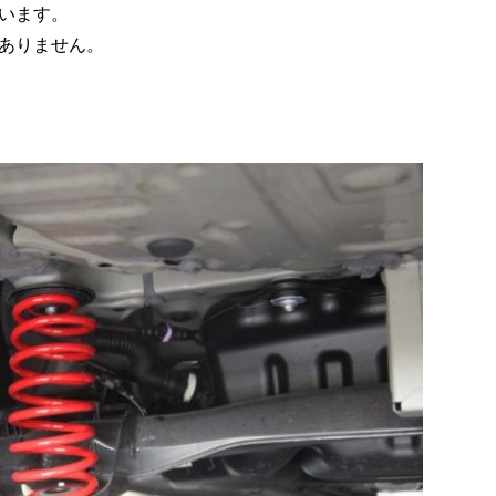
います。
ありません。