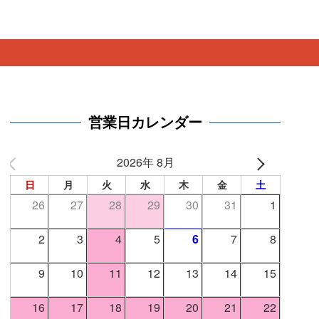
。
営業日カレンダー
2026年 8月
日
月
火
水
木
金
土
26
27
28
29
30
31
1
2
3
4
5
6
7
8
9
10
11
12
13
14
15
16
17
18
19
20
21
22