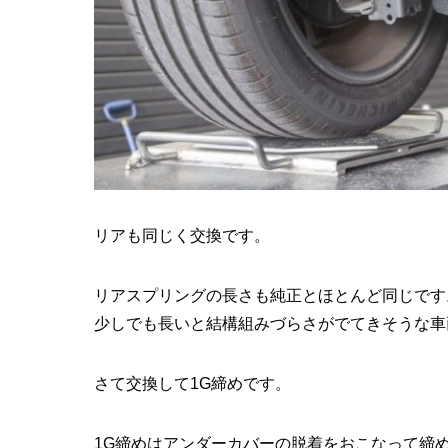
リアも同じく交換です。
リアスプリングの長さも純正とほとんど同じです
少しでも長いと結構組みづらさがでてきそうな車
さて交換して1G締めです。
1G締めはアンダーカバーの脱着をおこなって締