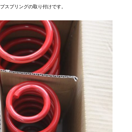
ップスプリングの取り付けです。