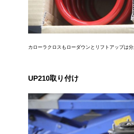
カローラクロスもローダウンとリフトアップは分
UP210取り付け