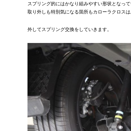
スプリング的にはかなり組みやすい形状となって
取り外しも特別気になる箇所もカローラクロスは
外してスプリング交換をしていきます。