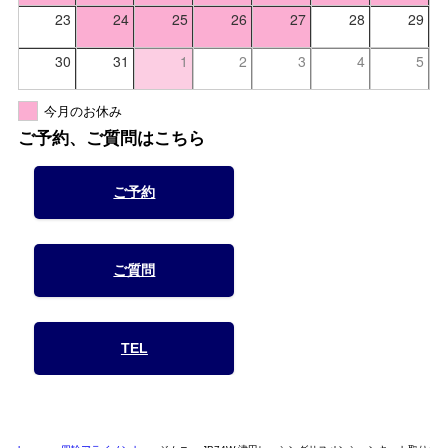
23
24
25
26
27
28
29
30
31
1
2
3
4
5
今月のお休み
ご予約、ご質問はこちら
ご予約
ご質問
TEL