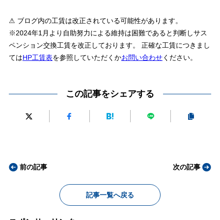
⚠ ブログ内の工賃は改正されている可能性があります。
※2024年1月より自助努力による維持は困難であると判断しサス
ペンション交換工賃を改正しております。 正確な工賃につきまし
ては
HP工賃表
を参照していただくか
お問い合わせ
ください。
この記事をシェアする
前の記事
次の記事
記事一覧へ戻る