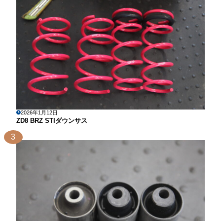
2026年1月12日
ZD8 BRZ STIダウンサス
3