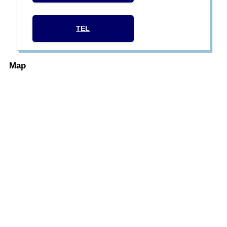
TEL
Map