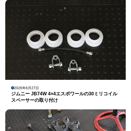
2026年6月27日
ジムニー JB74W 4×4エスポワールの30ミリコイル
スペーサーの取り付け