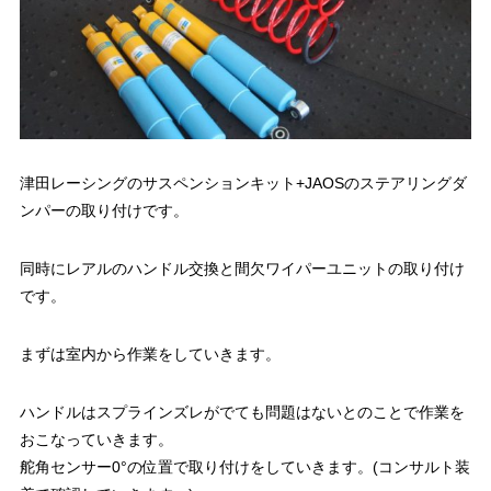
津田レーシングのサスペンションキット+JAOSのステアリングダ
ンパーの取り付けです。
同時にレアルのハンドル交換と間欠ワイパーユニットの取り付け
です。
まずは室内から作業をしていきます。
ハンドルはスプラインズレがでても問題はないとのことで作業を
おこなっていきます。
舵角センサー0°の位置で取り付けをしていきます。(コンサルト装