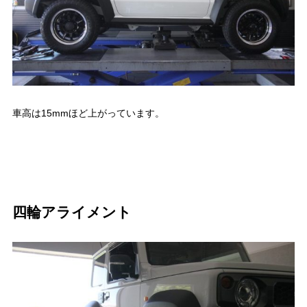
車高は15mmほど上がっています。
四輪アライメント