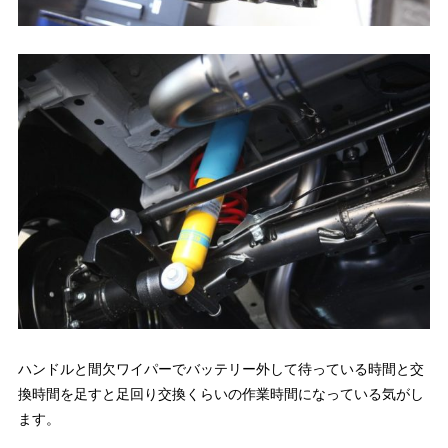
ハンドルと間欠ワイパーでバッテリー外して待っている時間と交
換時間を足すと足回り交換くらいの作業時間になっている気がし
ます。