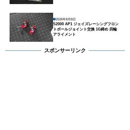
2026年8月8日
S2000 AP1 ジェイズレーシングフロン
トボールジョイント交換 1G締め 四輪
アライメント
スポンサーリンク