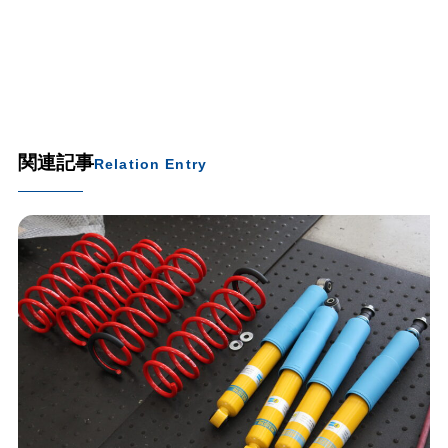
関連記事
Relation Entry