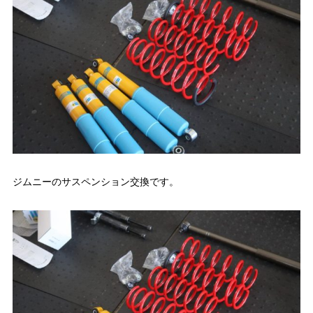
ジムニーのサスペンション交換です。