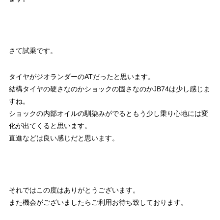
さて試乗です。
タイヤがジオランダーのATだったと思います。
結構タイヤの硬さなのかショックの固さなのかJB74は少し感じま
すね。
ショックの内部オイルの馴染みがでるともう少し乗り心地には変
化が出てくると思います。
直進などは良い感じだと思います。
それではこの度はありがとうございます。
また機会がございましたらご利用お待ち致しております。