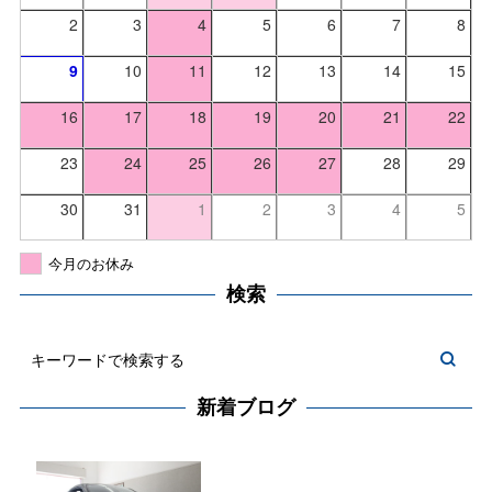
2
3
4
5
6
7
8
9
10
11
12
13
14
15
16
17
18
19
20
21
22
23
24
25
26
27
28
29
30
31
1
2
3
4
5
今月のお休み
検索
新着ブログ