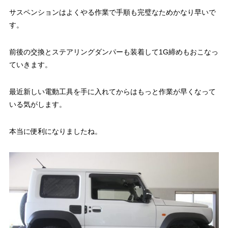
サスペンションはよくやる作業で手順も完璧なためかなり早いで
す。
前後の交換とステアリングダンパーも装着して1G締めもおこなっ
ていきます。
最近新しい電動工具を手に入れてからはもっと作業が早くなって
いる気がします。
本当に便利になりましたね。