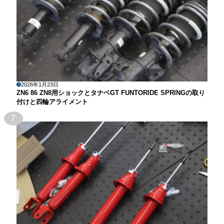
2026年1月23日
ZN6 86 ZN8用ショックとタナベGT FUNTORIDE SPRINGの取り
付けと四輪アライメント
7