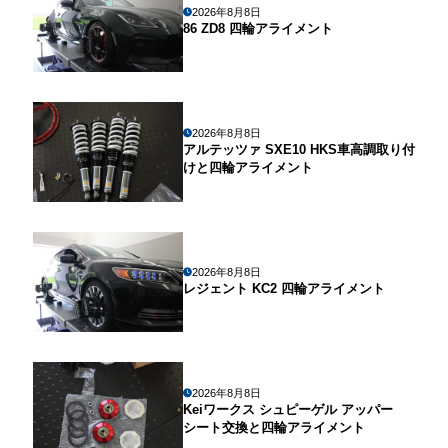
2026年8月8日
86 ZD8 四輪アライメント
2026年8月8日
アルテッツァ SXE10 HKS車高調取り付
けと四輪アライメント
2026年8月8日
レジェント KC2 四輪アライメント
2026年8月8日
Keiワークス シュピーゲル アッパー
シート交換と四輪アライメント