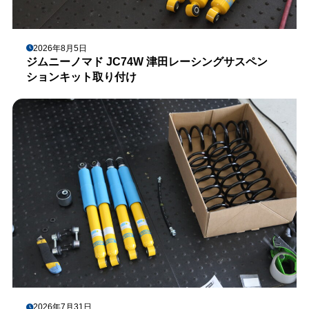
2026年8月5日
ジムニーノマド JC74W 津田レーシングサスペン
ションキット取り付け
2026年7月31日