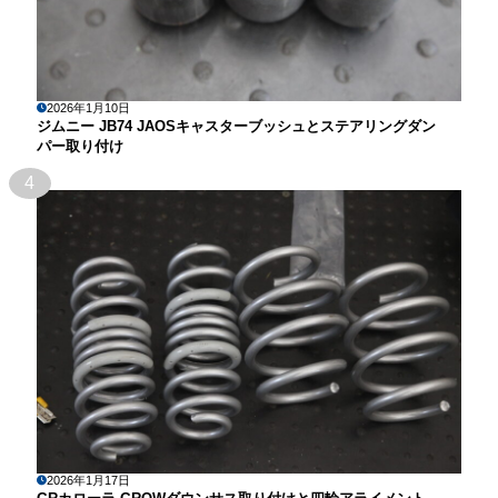
2026年1月10日
ジムニー JB74 JAOSキャスターブッシュとステアリングダン
パー取り付け
4
2026年1月17日