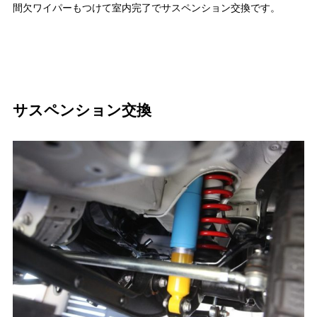
間欠ワイパーもつけて室内完了でサスペンション交換です。
サスペンション交換