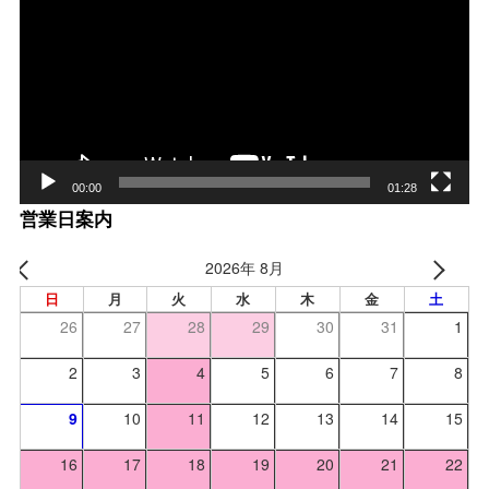
プ
レー
ヤー
00:00
01:28
営業日案内
2026年 8月
日
月
火
水
木
金
土
26
27
28
29
30
31
1
2
3
4
5
6
7
8
9
10
11
12
13
14
15
16
17
18
19
20
21
22