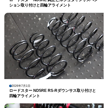
ション取り付けと四輪アライメント
2026年7月1日
ロードスター ND5RE RS-Rダウンサス取り付けと
四輪アライメント