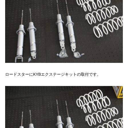
ロードスターにKYBエクステージキットの取付です。