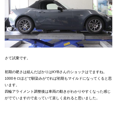
さて試乗です。
初期の硬さは組んだばかりはKYBさんのショックはでますね。
1000キロほどで馴染みがでれば初期もマイルドになってくると思
います。
四輪アライメント調整後は車両の動きがわかりやすくなった感じ
がでていますので走っていて楽しく走れると思いました。