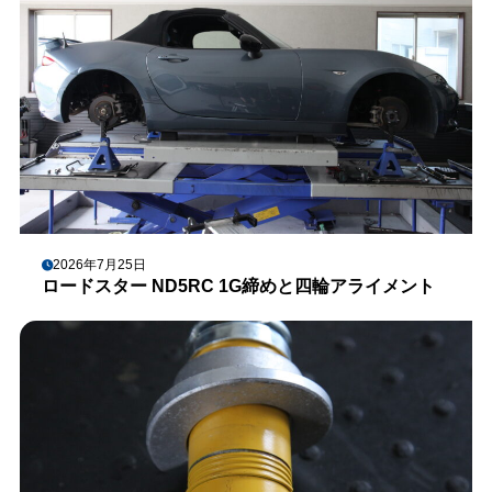
2026年7月25日
ロードスター ND5RC 1G締めと四輪アライメント