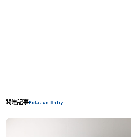
関連記事
Relation Entry