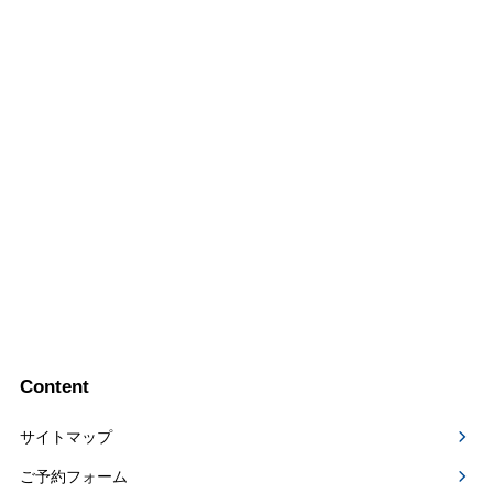
Content
サイトマップ
ご予約フォーム