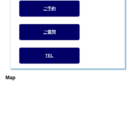
ご予約
ご質問
TEL
Map