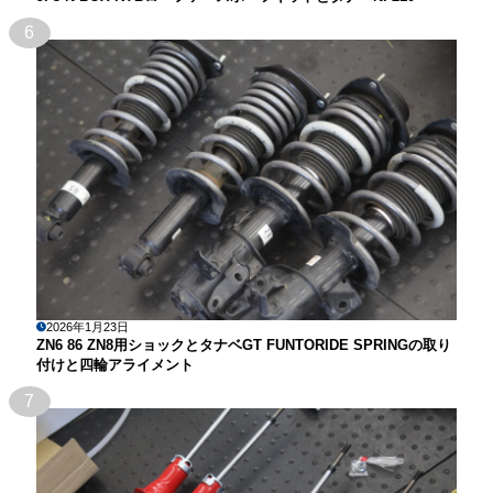
6
2026年1月23日
ZN6 86 ZN8用ショックとタナベGT FUNTORIDE SPRINGの取り
付けと四輪アライメント
7