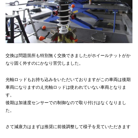
交換は問題箇所も特別無く交換できましたがホイールナットがか
なり固く外すのにかなり苦労しました。
光軸ロッドもお持ち込みをいただいておりますがこの車両は後期
車両になりますのえ光軸ロッドは使われていない車両となりま
す。
後期は加速度センサーでの制御なので取り付けはなくなりまし
た。
さて減衰力はまずは推奨に前後調整して様子を見ていただきます