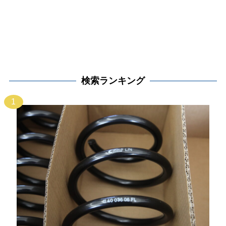
検索ランキング
1