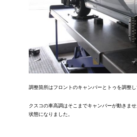
調整箇所はフロントのキャンバーとトゥを調整し
クスコの車高調はそこまでキャンバーが動きませ
状態になりました。