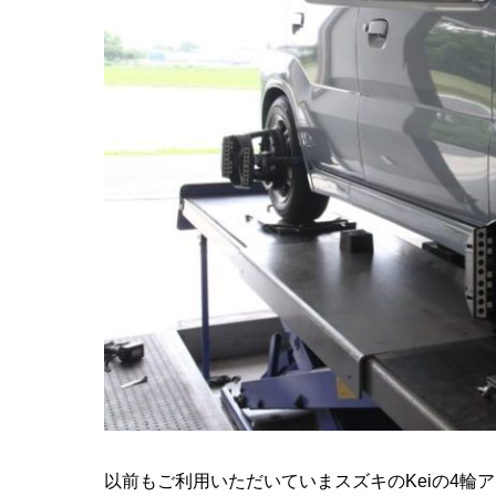
以前もご利用いただいていまスズキのKeiの4輪