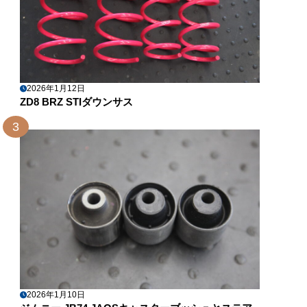
2026年1月12日
ZD8 BRZ STIダウンサス
3
2026年1月10日