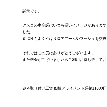
試乗です。
クスコの車高調はいつも硬いイメージがあります
した。
直進性もよくやはりロアアームやブッシュを交換
それではこの度はありがとうございます。
また機会がございましたらご利用お待ち致してお
参考取り付け工賃 四輪アライメント調整11000円(