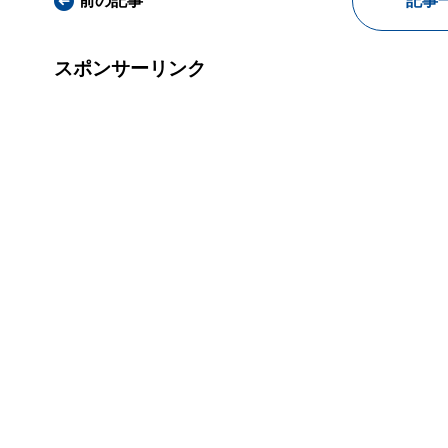
前の記事
記事
スポンサーリンク