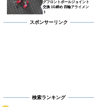
グフロントボールジョイント
交換 1G締め 四輪アライメン
ト
スポンサーリンク
検索ランキング