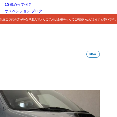
1G締めって何？
サスペンション ブログ
現在ご予約の方がかなり混んでおりご予約は余裕をもってご確認いただけますと幸いです
#Kei