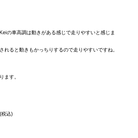
Keiの車高調は動きがある感じで走りやすいと感じま
されると動きもかっちりするので走りやすいですね。
ります。
税込)