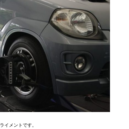
アライメントです。