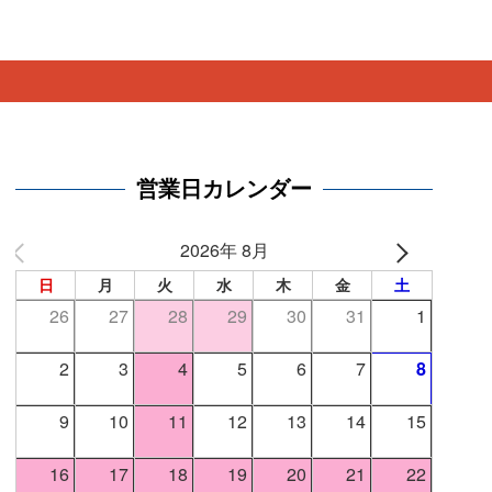
。
営業日カレンダー
2026年 8月
日
月
火
水
木
金
土
26
27
28
29
30
31
1
2
3
4
5
6
7
8
9
10
11
12
13
14
15
16
17
18
19
20
21
22