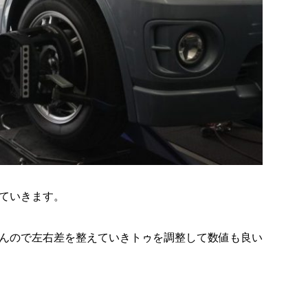
ていきます。
んので左右差を整えていきトゥを調整して数値も良い