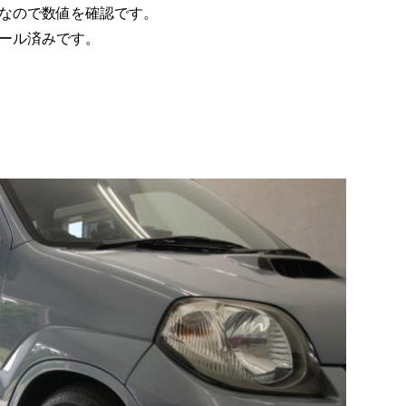
なので数値を確認です。
ール済みです。