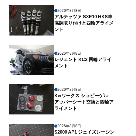
2026年8月8日
アルテッツァ SXE10 HKS車
高調取り付けと四輪アライメ
ント
2026年8月8日
レジェント KC2 四輪アライ
メント
2026年8月8日
Keiワークス シュピーゲル
アッパーシート交換と四輪ア
ライメント
2026年8月8日
S2000 AP1 ジェイズレーシン