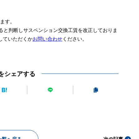
ります。
あると判断しサスペンション交換工賃を改正しておりま
していただくか
お問い合わせ
ください。
をシェアする