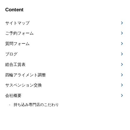
Content
サイトマップ
ご予約フォーム
質問フォーム
ブログ
総合工賃表
四輪アライメント調整
サスペンション交換
会社概要
持ち込み専門店のこだわり