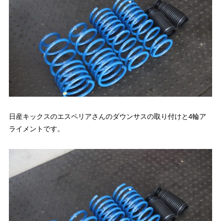
日産キックスのエスペリアさんのダウンサスの取り付けと4輪ア
ライメントです。