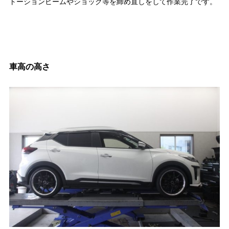
トーションビームやショック等を締め直しをして作業完了です。
車高の高さ