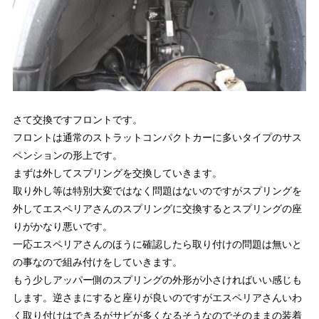
さて交換ですフロントです。
フロントは通常のストラットコンパクトカーに多いタイプのサス
ペンションの形上です。
まずは外してスプリングを交換していきます。
取り外し等は特別大変ではなく問題はないのですがスプリングを
外してエスペリアさんのスプリングに交換するとスプリングの座
りがかなり悪いです。
一応エスペリアさんのほうに確認したら取り付けの問題は無いと
の事なので組み付けをしていきます。
もう少しアッパー側のスプリングの外形が小さければいい感じも
します。逆さまにすると座りが良いのですがエスペリアさんいわ
く取り付けはできるがサビが多くなるそうなのでそのままの装着