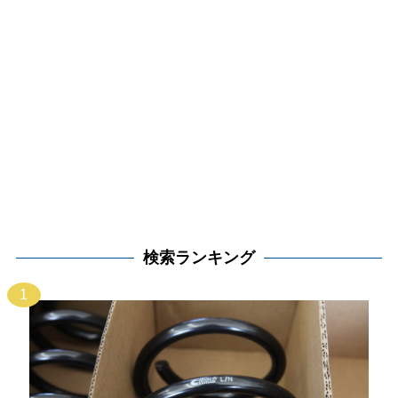
検索ランキング
1