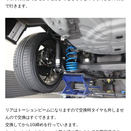
で行きます。
リアはトーションビームになりますので交換時タイヤも外しませ
んので交換はすぐできます。
交換してから1G締めを行っていきます。