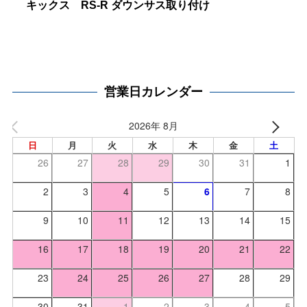
キックス RS-R ダウンサス取り付け
営業日カレンダー
2026年 8月
日
月
火
水
木
金
土
26
27
28
29
30
31
1
2
3
4
5
6
7
8
9
10
11
12
13
14
15
16
17
18
19
20
21
22
23
24
25
26
27
28
29
30
31
1
2
3
4
5