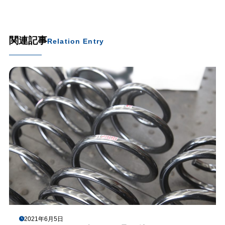
関連記事
Relation Entry
2021年6月5日