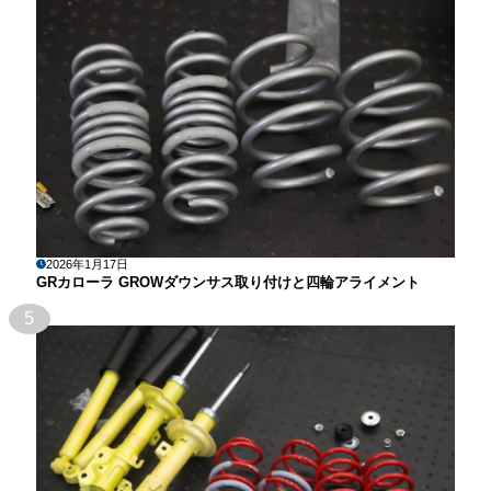
2026年1月17日
GRカローラ GROWダウンサス取り付けと四輪アライメント
5