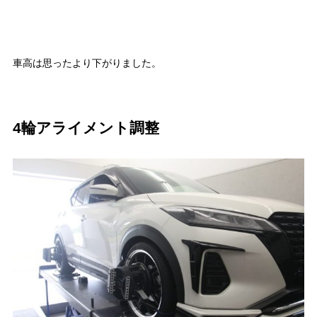
車高は思ったより下がりました。
4輪アライメント調整