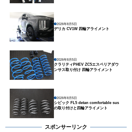
2026年8月5日
デリカ CV1W 四輪アライメント
2026年8月5日
クラリティPHEV ZC5エスペリアダウ
ンサス取り付け 四輪アライメント
2026年8月5日
シビック FL5 detan comfortable sus
の取り付けと四輪アライメント
スポンサーリンク