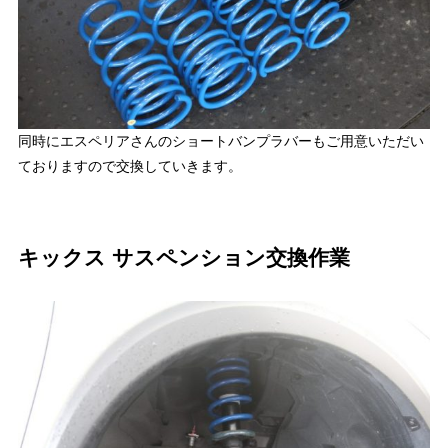
同時にエスペリアさんのショートバンプラバーもご用意いただい
ておりますので交換していきます。
キックス サスペンション交換作業