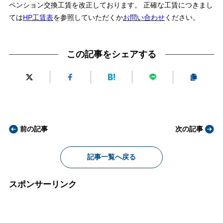
ペンション交換工賃を改正しております。 正確な工賃につきまし
ては
HP工賃表
を参照していただくか
お問い合わせ
ください。
この記事をシェアする
前の記事
次の記事
記事一覧へ戻る
スポンサーリンク