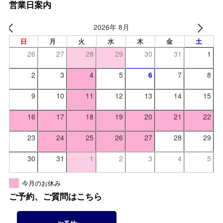
営業日案内
2026年 8月
日
月
火
水
木
金
土
26
27
28
29
30
31
1
2
3
4
5
6
7
8
9
10
11
12
13
14
15
16
17
18
19
20
21
22
23
24
25
26
27
28
29
30
31
1
2
3
4
5
今月のお休み
ご予約、ご質問はこちら