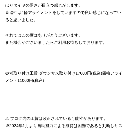
はりタイヤの硬さが目立つ感じがします。
直進性は4輪アライメントをしていますので良い感じになってい
ると思いました。
それではこの度はありがとうございます。
また機会かございましたらご利用お待ちしております。
参考取り付け工賃 ダウンサス取り付け17600円(税込)四輪アライ
メント11000円(税込)
⚠ ブログ内の工賃は改正されている可能性があります。
※2024年1月より自助努力による維持は困難であると判断しサス