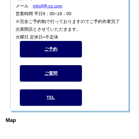
メール
info@ff-cs.com
営業時間 平日9：00~18：00
※完全ご予約制で行っておりますのでご予約作業完了
次第閉店とさせていただきます。
火曜日 定休日+不定休
ご予約
ご質問
TEL
Map