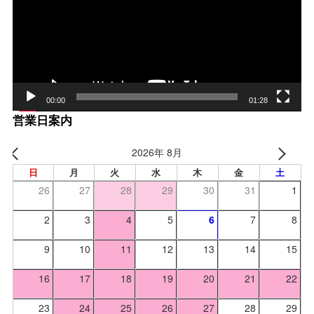
レー
ヤー
00:00
01:28
営業日案内
2026年 8月
日
月
火
水
木
金
土
26
27
28
29
30
31
1
2
3
4
5
6
7
8
9
10
11
12
13
14
15
16
17
18
19
20
21
22
23
24
25
26
27
28
29