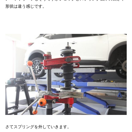
形状は違う感じです。
さてスプリングを外していきます。