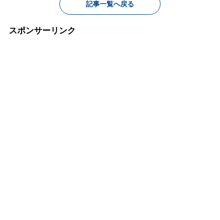
記事一覧へ戻る
スポンサーリンク