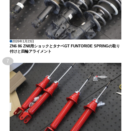
2026年1月23日
ZN6 86 ZN8用ショックとタナベGT FUNTORIDE SPRINGの取り
付けと四輪アライメント
7