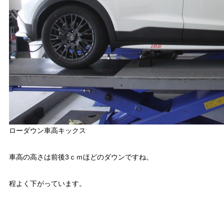
ローダウン車高キックス
車高の高さは前後3ｃｍほどのダウンですね。
程よく下がっています。