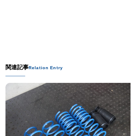
関連記事
Relation Entry