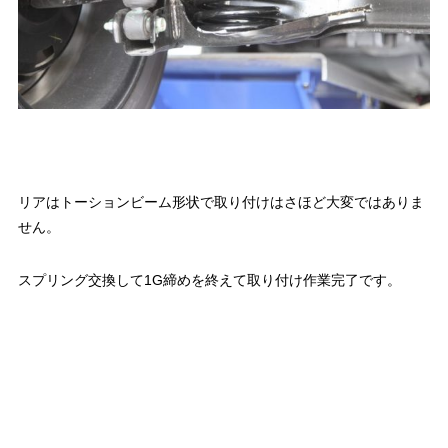
リアはトーションビーム形状で取り付けはさほど大変ではありま
せん。
スプリング交換して1G締めを終えて取り付け作業完了です。