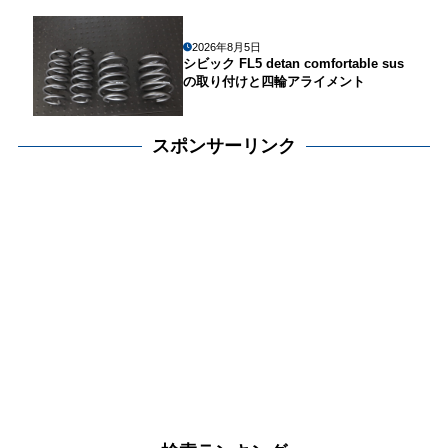
2026年8月5日
シビック FL5 detan comfortable sus
の取り付けと四輪アライメント
スポンサーリンク