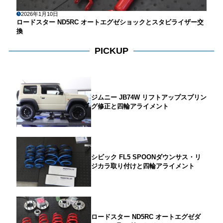
2026年1月10日
ロードスター ND5RC オートエグゼショックとスタビライザー交
換
PICKUP
ジムニー JB74W リフトアップスプリン
グ修正と四輪アライメント
シビック FL5 SPOONダウンサス・リ
ジカラ取り付けと四輪アライメント
ロードスター ND5RC オートエグゼダ