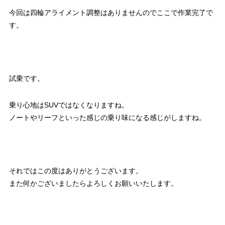
今回は四輪アライメント調整はありませんのでここで作業完了で
す。
試乗です。
乗り心地はSUVではなくなりますね。
ノートやリーフといった感じの乗り味になる感じがしますね。
それではこの度はありがとうございます。
また何かございましたらよろしくお願いいたします。