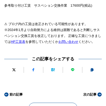
参考取り付け工賃 サスペション交換作業 17600円(税込)
⚠ ブログ内の工賃は改正されている可能性があります。
※2024年1月より自助努力による維持は困難であると判断しサス
ペンション交換工賃を改正しております。 正確な工賃につきまし
ては
HP工賃表
を参照していただくか
お問い合わせ
ください。
この記事をシェアする
前の記事
次の記事