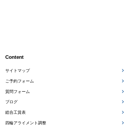
Content
サイトマップ
ご予約フォーム
質問フォーム
ブログ
総合工賃表
四輪アライメント調整