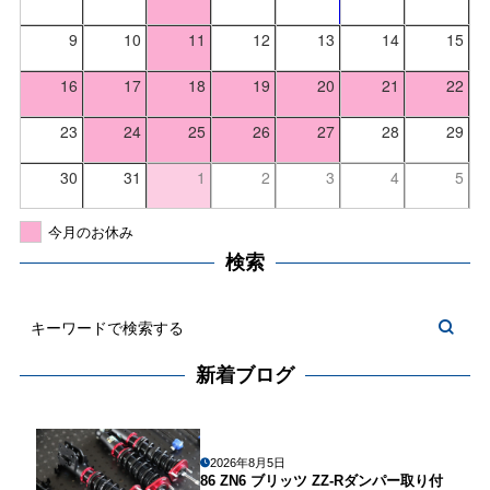
9
10
11
12
13
14
15
16
17
18
19
20
21
22
23
24
25
26
27
28
29
30
31
1
2
3
4
5
今月のお休み
検索
新着ブログ
2026年8月5日
86 ZN6 ブリッツ ZZ-Rダンパー取り付