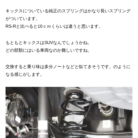
キックスについている純正のスプリングはかなり長いスプリング
がついています。
RS-Rと比べると10ｃｍくらいは違うと思います。
もともとキックスはSUVなんでしょうかね。
どの部類にはいる車両なのか難しいですね。
交換すると乗り味は多分ノートなどと似てきそうです。のように
なる感じがします。