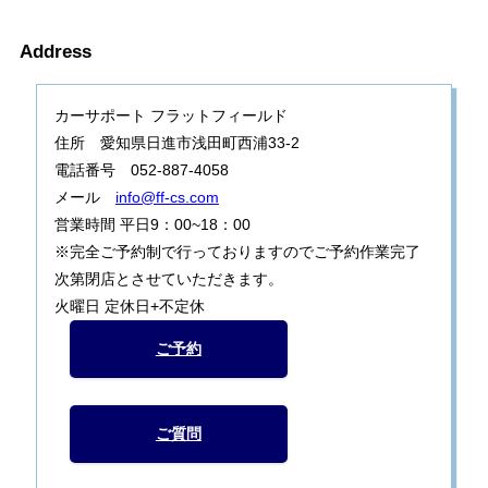
Address
カーサポート フラットフィールド
住所 愛知県日進市浅田町西浦33-2
電話番号 052-887-4058
メール
info@ff-cs.com
営業時間 平日9：00~18：00
※完全ご予約制で行っておりますのでご予約作業完了
次第閉店とさせていただきます。
火曜日 定休日+不定休
ご予約
ご質問