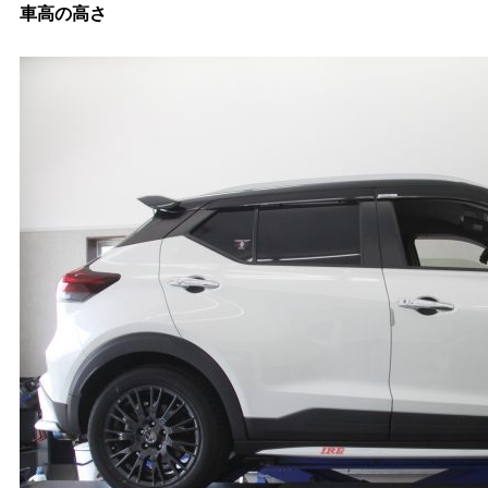
車高の高さ