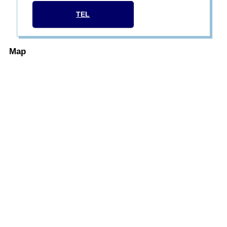
TEL
Map