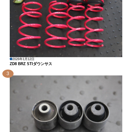
2026年1月12日
ZD8 BRZ STIダウンサス
3