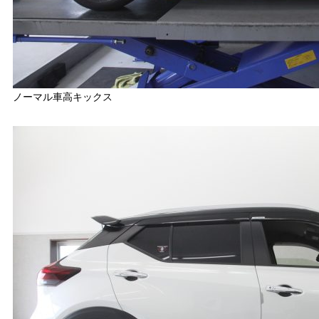
ノーマル車高キックス