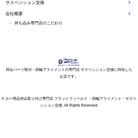
サスペンション交換
会社概要
持ち込み専門店のこだわり
持込パーツ取付・四輪アライメントの専門店 サスペンション交換に特化した
お店です。
© カー用品持込取り付け専門店 フラットフィールド ・四輪アライメント・サスペ
ンション交換. All Rights Reserved.