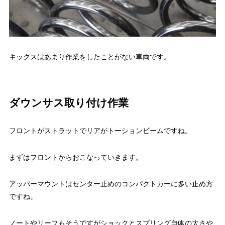
キックスはあまり作業をしたことがない車両です。
ダウンサス取り付け作業
フロントがストラットでリアがトーションビームですね。
まずはフロントからおこなっていきます。
アッパーマウントはセンター止めのコンパクトカーに多い止め方
ですね。
ノートやリーフもそうですがショックとスプリング自体の太さや