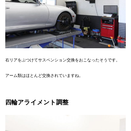
右リアをぶつけてサスペンション交換をおこなったそうです。
アーム類はほとんど交換されていますね。
四輪アライメント調整