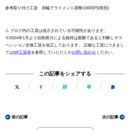
参考取り付け工賃 四輪アライメント調整10000円(税別)
⚠ ブログ内の工賃は改正されている可能性があります。
※2024年1月より自助努力による維持は困難であると判断しサス
ペンション交換工賃を改正しております。 正確な工賃につきまし
ては
HP工賃表
を参照していただくか
お問い合わせ
ください。
この記事をシェアする
前の記事
次の記事