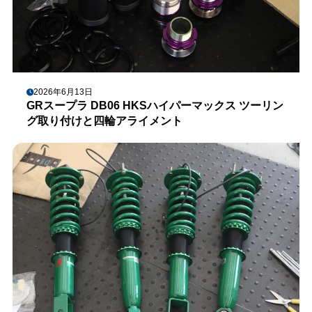
2026年6月13日
GRスープラ DB06 HKSハイパーマックス ツーリン
グ取り付けと四輪アライメント