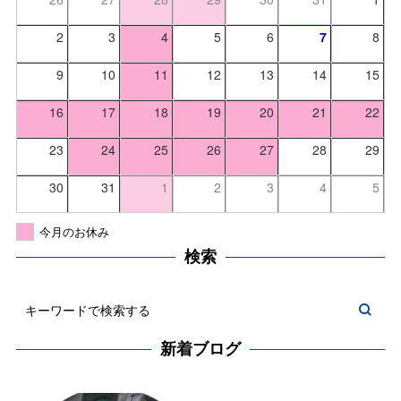
2
3
4
5
6
7
8
9
10
11
12
13
14
15
16
17
18
19
20
21
22
23
24
25
26
27
28
29
30
31
1
2
3
4
5
今月のお休み
検索
新着ブログ