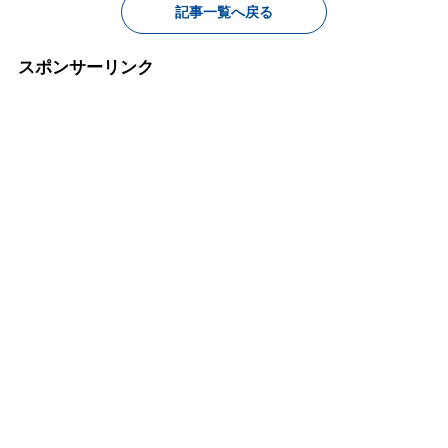
記事一覧へ戻る
スポンサーリンク