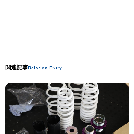
関連記事
Relation Entry