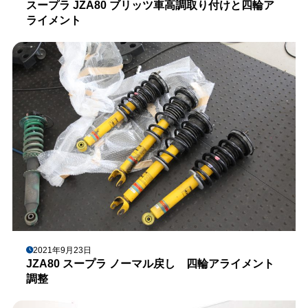
スープラ JZA80 ブリッツ車高調取り付けと四輪ア
ライメント
2021年9月23日
JZA80 スープラ ノーマル戻し 四輪アライメント
調整