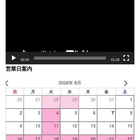
画
プ
レー
ヤー
00:00
01:28
営業日案内
2026年 8月
日
月
火
水
木
金
土
26
27
28
29
30
31
1
2
3
4
5
6
7
8
9
10
11
12
13
14
15
16
17
18
19
20
21
22