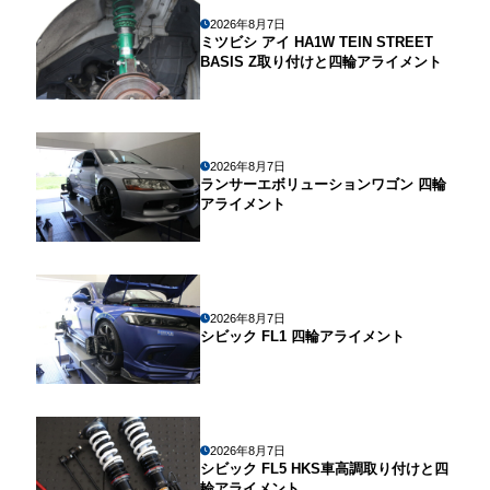
2026年8月7日
ミツビシ アイ HA1W TEIN STREET
BASIS Z取り付けと四輪アライメント
2026年8月7日
ランサーエボリューションワゴン 四輪
アライメント
2026年8月7日
シビック FL1 四輪アライメント
2026年8月7日
シビック FL5 HKS車高調取り付けと四
輪アライメント