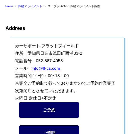
home
四輪アライメント
スープラ JZA80 四輪アライメント調整
Address
カーサポート フラットフィールド
住所 愛知県日進市浅田町西浦33-2
電話番号 052-887-4058
メール
info@ff-cs.com
営業時間 平日9：00~18：00
※完全ご予約制で行っておりますのでご予約作業完了
次第閉店とさせていただきます。
火曜日 定休日+不定休
ご予約
ご質問