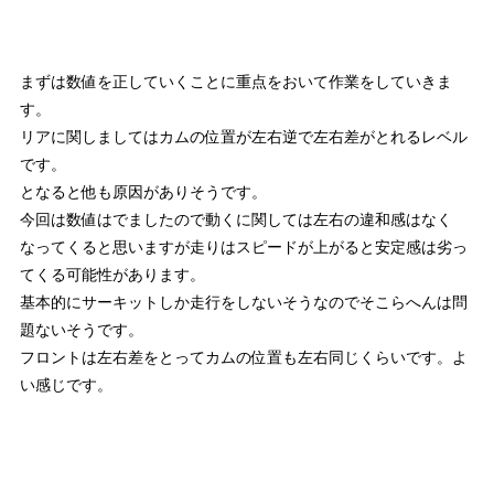
まずは数値を正していくことに重点をおいて作業をしていきま
す。
リアに関しましてはカムの位置が左右逆で左右差がとれるレベル
です。
となると他も原因がありそうです。
今回は数値はでましたので動くに関しては左右の違和感はなく
なってくると思いますが走りはスピードが上がると安定感は劣っ
てくる可能性があります。
基本的にサーキットしか走行をしないそうなのでそこらへんは問
題ないそうです。
フロントは左右差をとってカムの位置も左右同じくらいです。よ
い感じです。