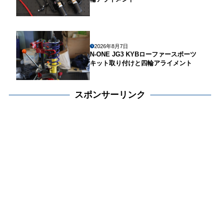
2026年8月7日
N-ONE JG3 KYBローファースポーツ
キット取り付けと四輪アライメント
スポンサーリンク