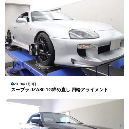
2019年1月9日
スープラ JZA80 1G締め直し 四輪アライメント