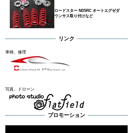
ロードスター ND5RC オートエグゼダ
ウンサス取り付けなど
リンク
車検、修理
写真、ドローン
プロモーション
動