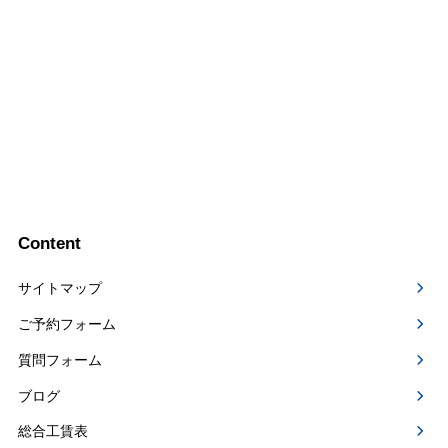
Content
サイトマップ
ご予約フォーム
質問フォーム
ブログ
総合工賃表