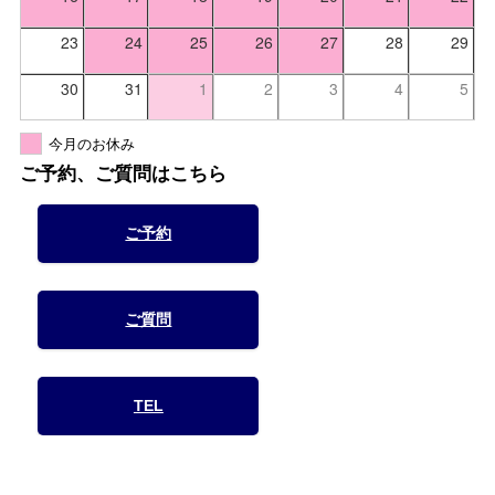
23
24
25
26
27
28
29
30
31
1
2
3
4
5
今月のお休み
ご予約、ご質問はこちら
ご予約
ご質問
TEL