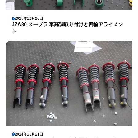
2025年12月26日
JZA80 スープラ 車高調取り付けと四輪アライメン
ト
2024年11月21日