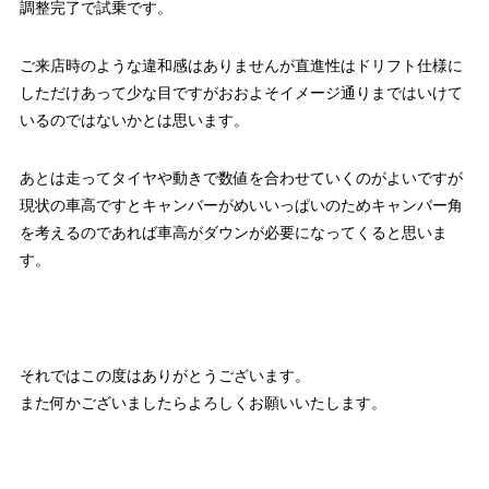
調整完了で試乗です。
ご来店時のような違和感はありませんが直進性はドリフト仕様に
しただけあって少な目ですがおおよそイメージ通りまではいけて
いるのではないかとは思います。
あとは走ってタイヤや動きで数値を合わせていくのがよいですが
現状の車高ですとキャンバーがめいいっぱいのためキャンバー角
を考えるのであれば車高がダウンが必要になってくると思いま
す。
それではこの度はありがとうございます。
また何かございましたらよろしくお願いいたします。