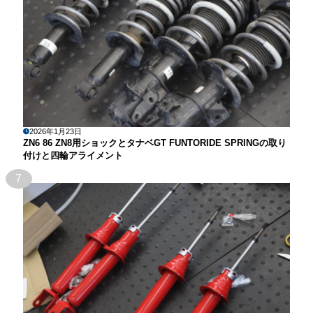
2026年1月23日
ZN6 86 ZN8用ショックとタナベGT FUNTORIDE SPRINGの取り
付けと四輪アライメント
7