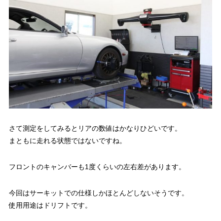
さて測定をしてみるとリアの数値はかなりひどいです。
まともに走れる状態ではないですね。
フロントのキャンバーも1度くらいの左右差があります。
今回はサーキットでの仕様しかほとんどしないそうです。
使用用途はドリフトです。