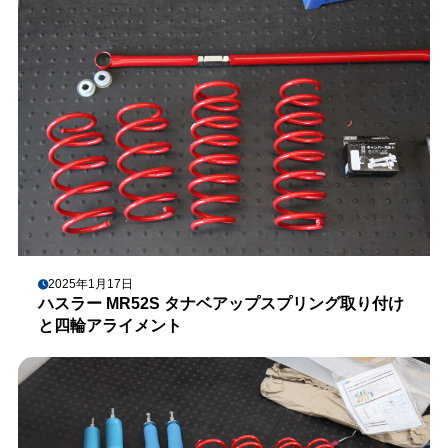
2025年1月17日
ハスラー MR52S タナベアップスプリング取り付け
と四輪アライメント