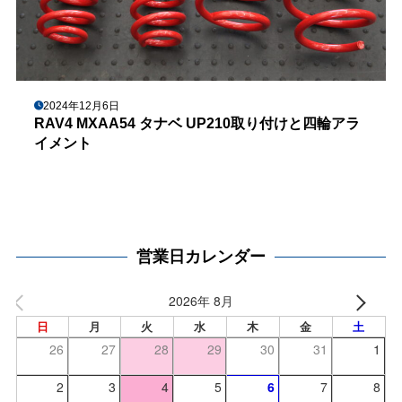
2024年12月6日
RAV4 MXAA54 タナベ UP210取り付けと四輪アラ
イメント
営業日カレンダー
2026年 8月
日
月
火
水
木
金
土
26
27
28
29
30
31
1
2
3
4
5
6
7
8