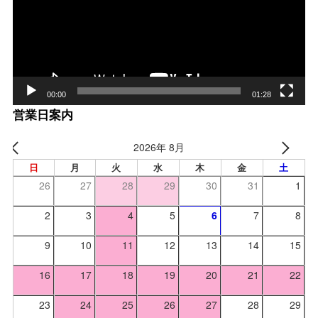
レー
ヤー
00:00
01:28
営業日案内
2026年 8月
日
月
火
水
木
金
土
26
27
28
29
30
31
1
2
3
4
5
6
7
8
9
10
11
12
13
14
15
16
17
18
19
20
21
22
23
24
25
26
27
28
29