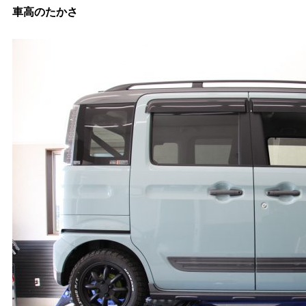
車高のたかさ