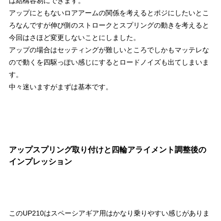
は結構容易にできます。
アップにともないロアアームの関係を考えるとポジにしたいとこ
ろなんですが伸び側のストロークとスプリングの動きを考えると
今回はさほど変更しないことにしました。
アップの場合はセッティングが難しいところでしかもマッテレな
ので動くを四駆っぽい感じにするとロードノイズも出てしまいま
す。
中々迷いますがまずは基本です。
アップスプリング取り付けと四輪アライメント調整後の
インプレッション
このUP210はスペーシアギア用はかなり乗りやすい感じがありま