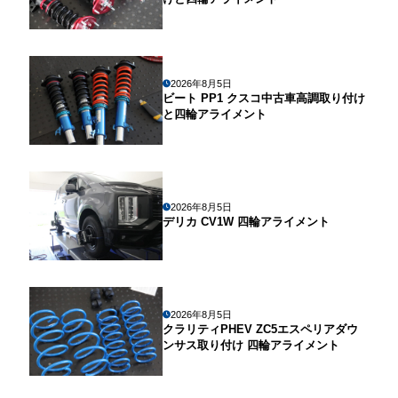
2026年8月5日
ビート PP1 クスコ中古車高調取り付け
と四輪アライメント
2026年8月5日
デリカ CV1W 四輪アライメント
2026年8月5日
クラリティPHEV ZC5エスペリアダウ
ンサス取り付け 四輪アライメント