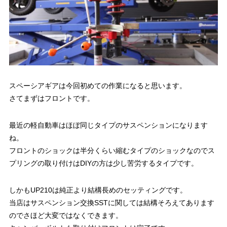
スペーシアギアは今回初めての作業になると思います。
さてまずはフロントです。
最近の軽自動車はほぼ同じタイプのサスペンションになります
ね。
フロントのショックは半分くらい縮むタイプのショックなのでス
プリングの取り付けはDIYの方は少し苦労するタイプです。
しかもUP210は純正より結構長めのセッティングです。
当店はサスペンション交換SSTに関しては結構そろえてあります
のでさほど大変ではなくできます。