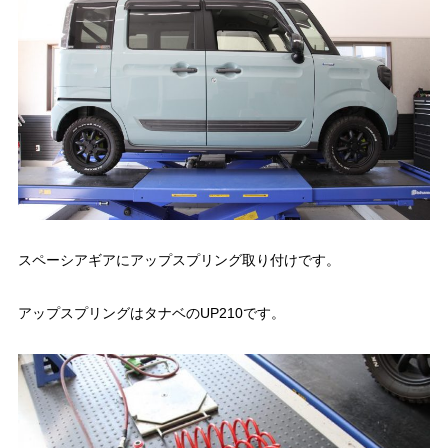
スペーシアギアにアップスプリング取り付けです。
アップスプリングはタナベのUP210です。