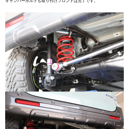
キャンバーボルトも取り付けフロントは完了です。