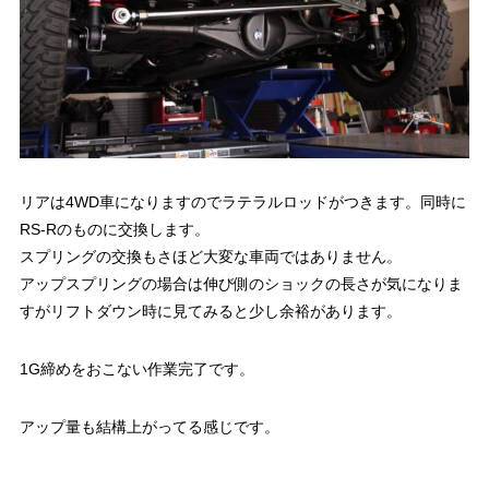
リアは4WD車になりますのでラテラルロッドがつきます。同時に
RS-Rのものに交換します。
スプリングの交換もさほど大変な車両ではありません。
アップスプリングの場合は伸び側のショックの長さが気になりま
すがリフトダウン時に見てみると少し余裕があります。
1G締めをおこない作業完了です。
アップ量も結構上がってる感じです。