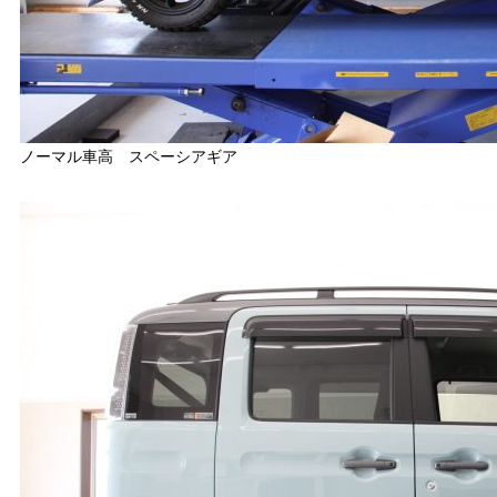
ノーマル車高 スペーシアギア