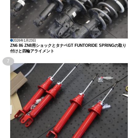
2026年1月23日
ZN6 86 ZN8用ショックとタナベGT FUNTORIDE SPRINGの取り
付けと四輪アライメント
7