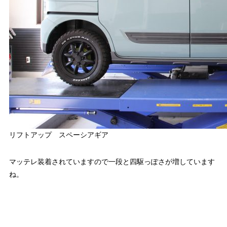
リフトアップ スペーシアギア
マッテレ装着されていますので一段と四駆っぽさが増しています
ね。