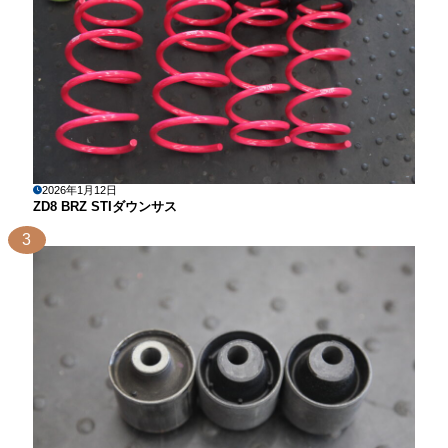
2026年1月12日
ZD8 BRZ STIダウンサス
3