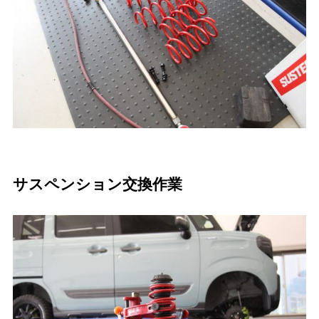
サスペンション交換作業