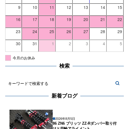
9
10
11
12
13
14
15
16
17
18
19
20
21
22
23
24
25
26
27
28
29
30
31
1
2
3
4
5
今月のお休み
検索
新着ブログ
2026年8月5日
86 ZN6 ブリッツ ZZ-Rダンパー取り付
けと四輪アライメント