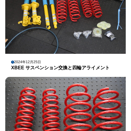
2024年12月25日
XBEE サスペンション交換と四輪アライメント