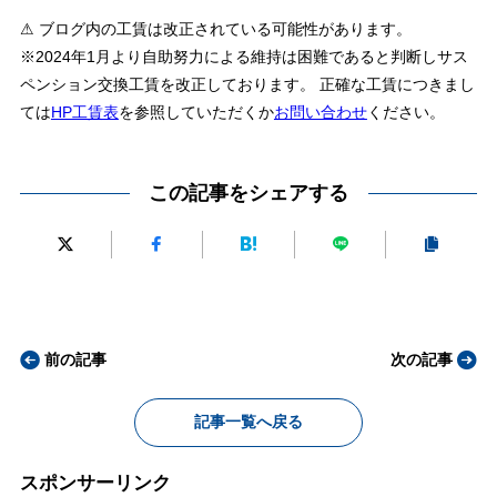
⚠ ブログ内の工賃は改正されている可能性があります。
※2024年1月より自助努力による維持は困難であると判断しサス
ペンション交換工賃を改正しております。 正確な工賃につきまし
ては
HP工賃表
を参照していただくか
お問い合わせ
ください。
この記事をシェアする
前の記事
次の記事
記事一覧へ戻る
スポンサーリンク