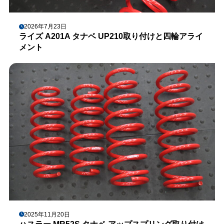
2026年7月23日
ライズ A201A タナベ UP210取り付けと四輪アライ
メント
2025年11月20日