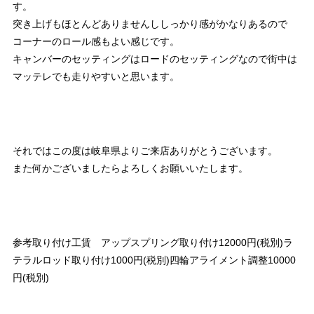
す。
突き上げもほとんどありませんししっかり感がかなりあるので
コーナーのロール感もよい感じです。
キャンバーのセッティングはロードのセッティングなので街中は
マッテレでも走りやすいと思います。
それではこの度は岐阜県よりご来店ありがとうございます。
また何かございましたらよろしくお願いいたします。
参考取り付け工賃 アップスプリング取り付け12000円(税別)ラ
テラルロッド取り付け1000円(税別)四輪アライメント調整10000
円(税別)