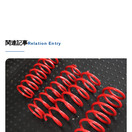
関連記事
Relation Entry