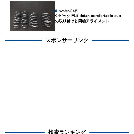
2026年8月5日
シビック FL5 detan comfortable sus
の取り付けと四輪アライメント
スポンサーリンク
検索ランキング