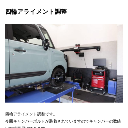
四輪アライメント調整
四輪アライメント調整です。
今回キャンバーボルトが装着されていますのでキャンバーの数値