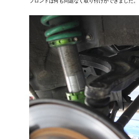
フロントは何も問題なく取り付けができました。