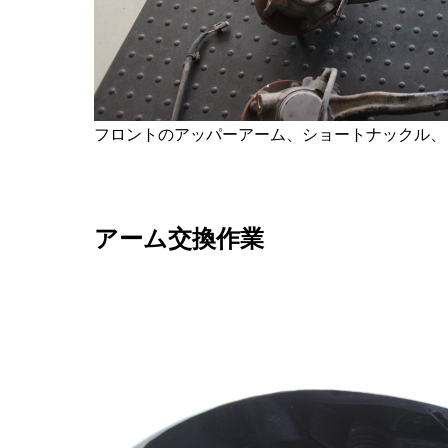
フロントのアッパーアーム、ショートナックル、
アーム交換作業