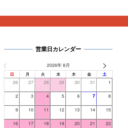
。
営業日カレンダー
2026年 8月
日
月
火
水
木
金
土
26
27
28
29
30
31
1
2
3
4
5
6
7
8
9
10
11
12
13
14
15
16
17
18
19
20
21
22