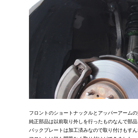
フロントのショートナックルとアッパーアームの
純正部品は以前取り外しを行ったものなんで部品
バックプレートは加工済みなので取り付けもすん