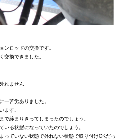
ョンロッドの交換です。
く交換できました。
外れません
に一苦労ありました。
います。
まで締まりきってしまったのでしょう。
ている状態になっていたのでしょう。
まっていない状態で外れない状態で取り付けOKだっ