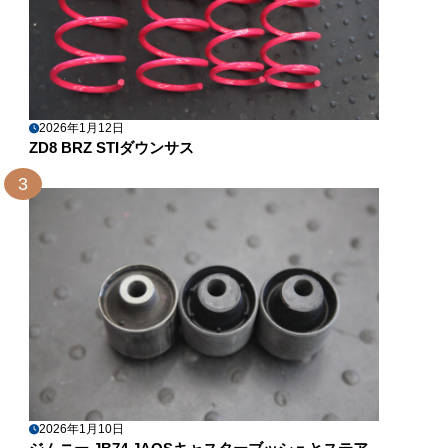
2026年1月12日
ZD8 BRZ STIダウンサス
3
2026年1月10日