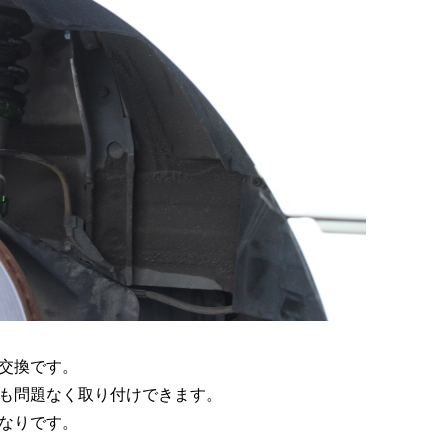
交換です。
も問題なく取り付けできます。
なりです。