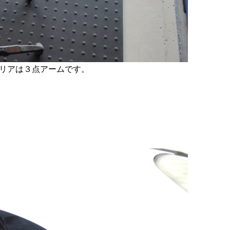
リアは３点アームです。