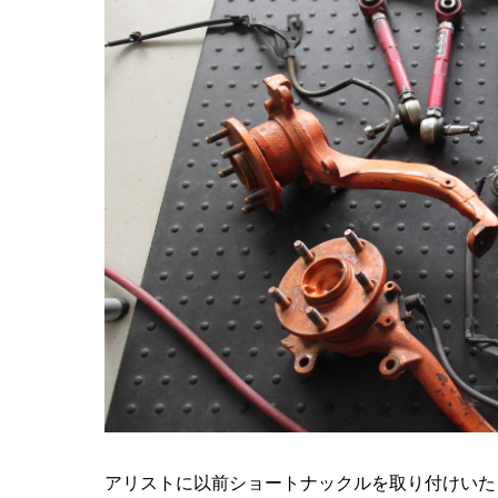
アリストに以前ショートナックルを取り付けいた