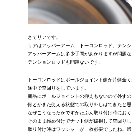
さてリアです。
リアはアッパーアーム、トーコンロッド、テンシ
アッパーアームは多少手間があかりますが問題な
テンションロッドも問題ないです。
トーコンロッドはボールジョイント側が片側全く
途中で空回りをしています。
商品にボールジョイントの抑えもないので外すの
何とかまた使える状態での取り外しはできたと思
なぜこうなったかですがたぶん取り付け時におく
そのまま締め付けでナット側が破損して空回りし
取り付け時はワッシャーが一枚必要でしたね。締