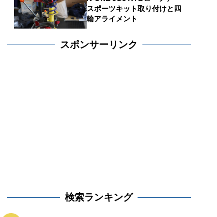
スポーツキット取り付けと四
輪アライメント
スポンサーリンク
検索ランキング