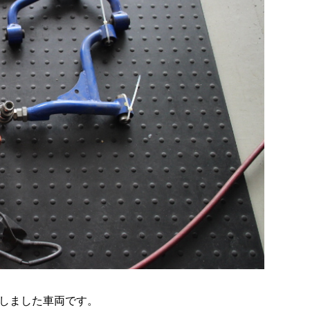
しました車両です。