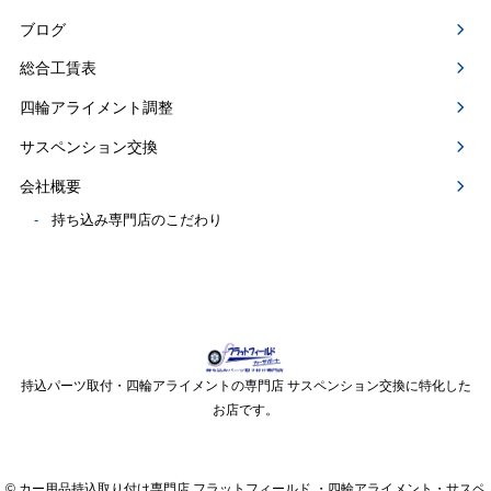
ブログ
総合工賃表
四輪アライメント調整
サスペンション交換
会社概要
持ち込み専門店のこだわり
持込パーツ取付・四輪アライメントの専門店 サスペンション交換に特化した
お店です。
© カー用品持込取り付け専門店 フラットフィールド ・四輪アライメント・サスペ