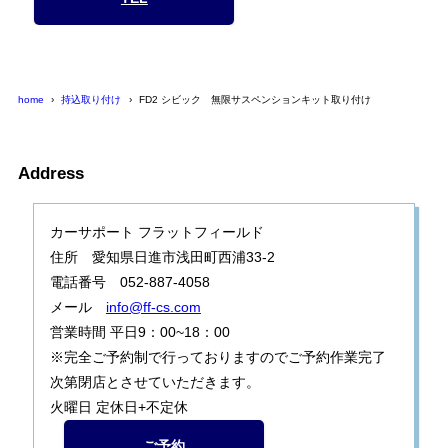
home
持込取り付け
FD2 シビック 無限サスペンションキット取り付け
Address
カーサポート フラットフィールド
住所 愛知県日進市浅田町西浦33-2
電話番号 052-887-4058
メール
info@ff-cs.com
営業時間 平日9：00~18：00
※完全ご予約制で行っておりますのでご予約作業完了
次第閉店とさせていただきます。
火曜日 定休日+不定休
ご予約