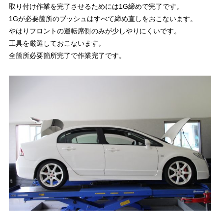
取り付け作業を完了させるためには1G締めで完了です。
1Gが必要箇所のブッシュはすべて締め直しをおこないます。
やはりフロントの運転席側のみが少しやりにくいです。
工具を厳選しておこないます。
全箇所必要箇所完了で作業完了です。