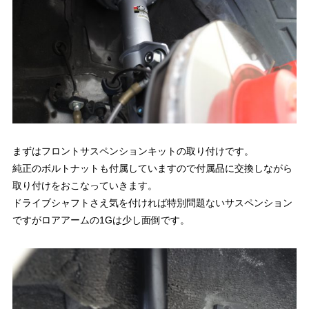
まずはフロントサスペンションキットの取り付けです。
純正のボルトナットも付属していますので付属品に交換しながら
取り付けをおこなっていきます。
ドライブシャフトさえ気を付ければ特別問題ないサスペンション
ですがロアアームの1Gは少し面倒です。