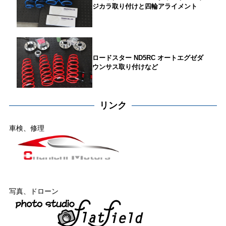
ジカラ取り付けと四輪アライメント
ロードスター ND5RC オートエグゼダ
ウンサス取り付けなど
リンク
車検、修理
写真、ドローン