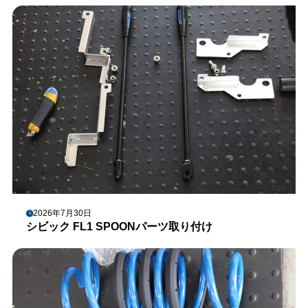
2026年7月30日
シビック FL1 SPOONパーツ取り付け