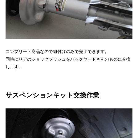
コンプリート商品なので組付けのみで完了できます。
同時にリアのショックブッシュをバックヤードさんのものに交換
します。
サスペンションキット交換作業