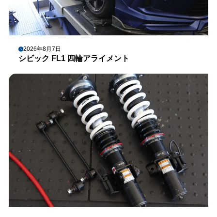
2026年8月7日
シビック FL1 四輪アライメント