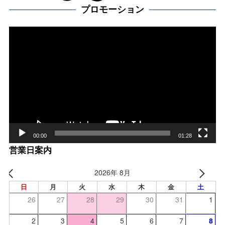
プロモーション
動
画
プ
レー
ヤー
00:00
01:28
営業日案内
2026年 8月
日
月
火
水
木
金
土
26
27
28
29
30
31
1
2
3
4
5
6
7
8