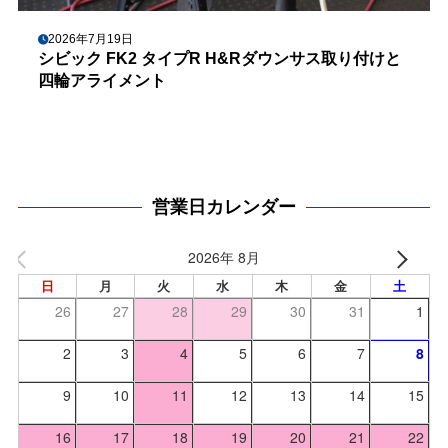
2026年7月19日
シビック FK2 タイプR H&Rダウンサス取り付けと
四輪アライメント
営業日カレンダー
2026年 8月
日
月
火
水
木
金
土
26
27
28
29
30
31
1
2
3
4
5
6
7
8
9
10
11
12
13
14
15
16
17
18
19
20
21
22