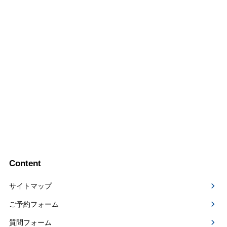
Content
サイトマップ
ご予約フォーム
質問フォーム