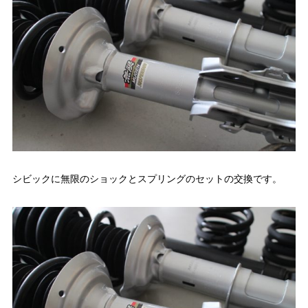
シビックに無限のショックとスプリングのセットの交換です。