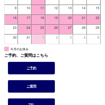
9
10
11
12
13
14
15
16
17
18
19
20
21
22
23
24
25
26
27
28
29
30
31
1
2
3
4
5
今月のお休み
ご予約、ご質問はこちら
ご予約
ご質問
TEL