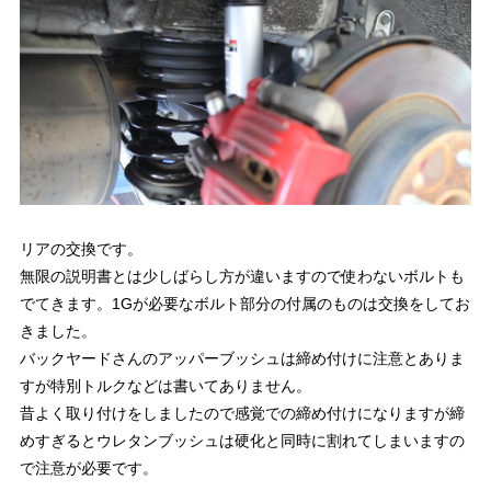
リアの交換です。
無限の説明書とは少しばらし方が違いますので使わないボルトも
でてきます。1Gが必要なボルト部分の付属のものは交換をしてお
きました。
バックヤードさんのアッパーブッシュは締め付けに注意とありま
すが特別トルクなどは書いてありません。
昔よく取り付けをしましたので感覚での締め付けになりますが締
めすぎるとウレタンブッシュは硬化と同時に割れてしまいますの
で注意が必要です。