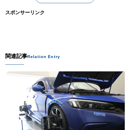
スポンサーリンク
関連記事
Relation Entry