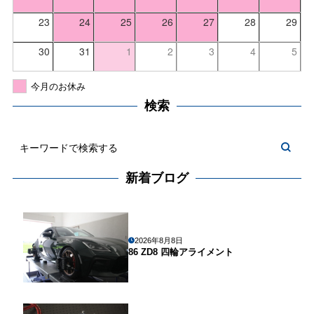
23
24
25
26
27
28
29
30
31
1
2
3
4
5
今月のお休み
検索
新着ブログ
2026年8月8日
86 ZD8 四輪アライメント