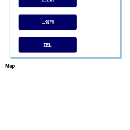
ご質問
TEL
Map