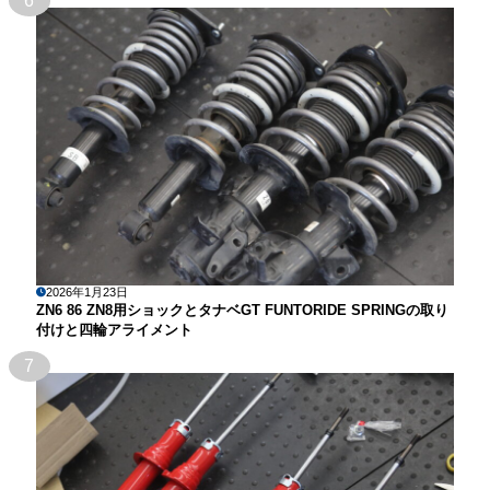
6
2026年1月23日
ZN6 86 ZN8用ショックとタナベGT FUNTORIDE SPRINGの取り
付けと四輪アライメント
7