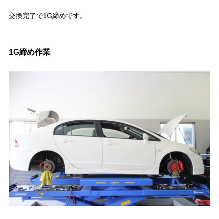
交換完了で1G締めです。
1G締め作業