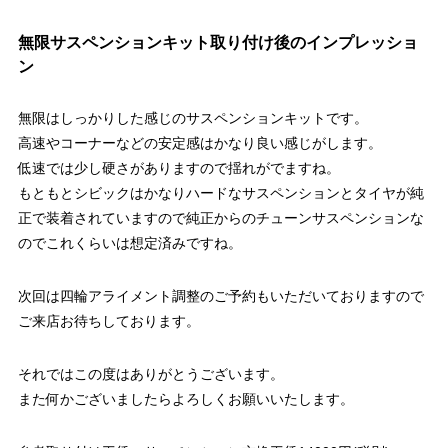
無限サスペンションキット取り付け後のインプレッショ
ン
無限はしっかりした感じのサスペンションキットです。
高速やコーナーなどの安定感はかなり良い感じがします。
低速では少し硬さがありますので揺れがでますね。
もともとシビックはかなりハードなサスペンションとタイヤが純
正で装着されていますので純正からのチューンサスペンションな
のでこれくらいは想定済みですね。
次回は四輪アライメント調整のご予約もいただいておりますので
ご来店お待ちしております。
それではこの度はありがとうございます。
また何かございましたらよろしくお願いいたします。