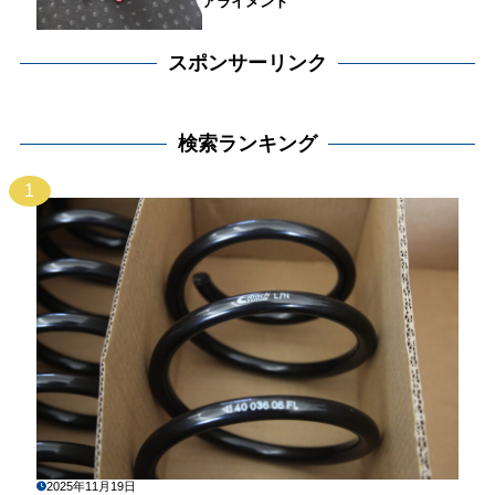
アライメント
スポンサーリンク
検索ランキング
1
2025年11月19日