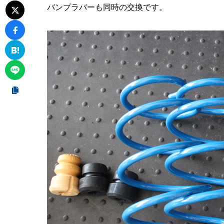
バンプラバーも同時の交換です。