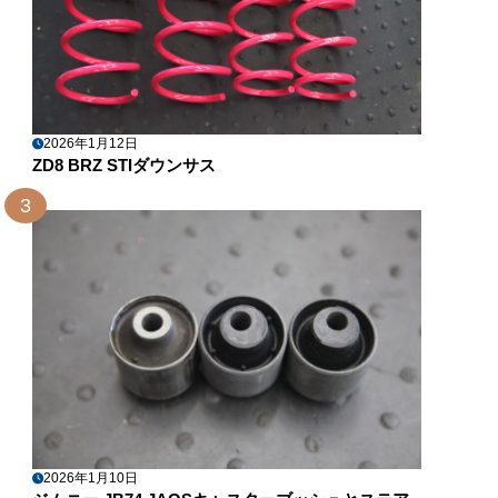
2026年1月12日
ZD8 BRZ STIダウンサス
3
2026年1月10日