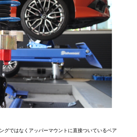
ングではなくアッパーマウントに直接ついているベア