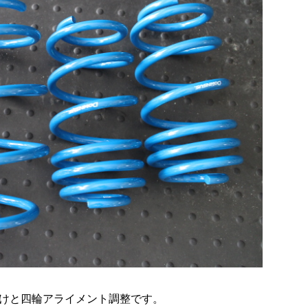
けと四輪アライメント調整です。