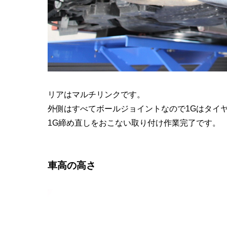
リアはマルチリンクです。
外側はすべてボールジョイントなので1Gはタイ
1G締め直しをおこない取り付け作業完了です。
車高の高さ