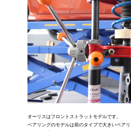
オーリスはフロントストラットモデルです。
ベアリングのモデルは前のタイプで大きいベアリ