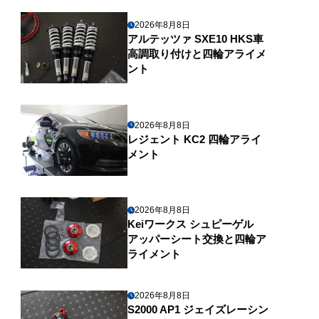
2026年8月8日
アルテッツァ SXE10 HKS車
高調取り付けと四輪アライメ
ント
2026年8月8日
レジェント KC2 四輪アライ
メント
2026年8月8日
Keiワークス シュピーゲル
アッパーシート交換と四輪ア
ライメント
2026年8月8日
S2000 AP1 ジェイズレーシン