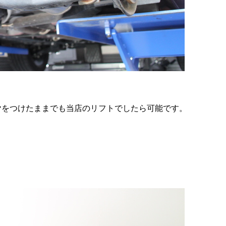
ヤをつけたままでも当店のリフトでしたら可能です。