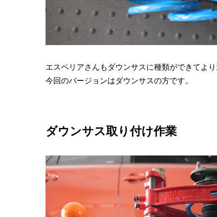
エスペリアさんもダウンサスに種類ができてより
今回のバージョンはダウンサスの方です。
ダウンサス取り付け作業