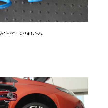
選びやすくなりましたね。