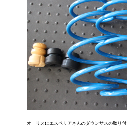
オーリスにエスペリアさんのダウンサスの取り付