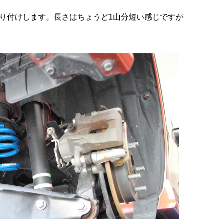
り付けします。長さはちょうど1山分短い感じですが