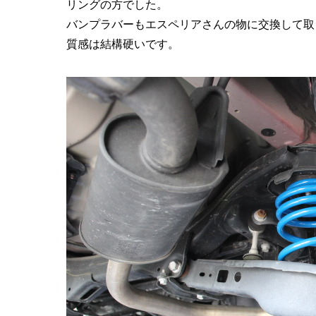
リングの方でした。
バンプラバーもエスペリアさんの物に交換して取
質感は結構硬いです。