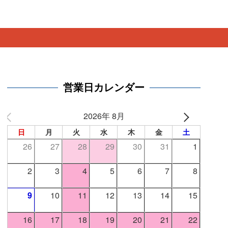
。
営業日カレンダー
2026年 8月
日
月
火
水
木
金
土
26
27
28
29
30
31
1
2
3
4
5
6
7
8
9
10
11
12
13
14
15
16
17
18
19
20
21
22