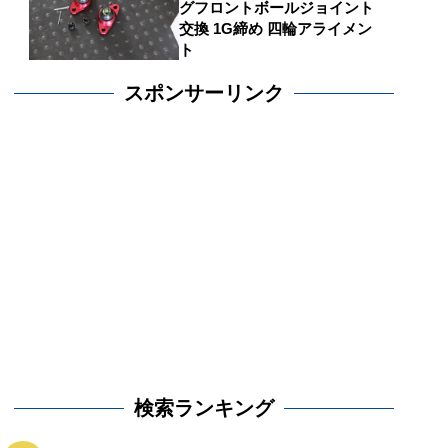
グフロントボールジョイント
交換 1G締め 四輪アライメン
ト
スポンサーリンク
検索ランキング