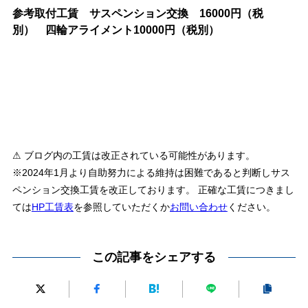
参考取付工賃 サスペンション交換 16000円（税
別） 四輪アライメント10000円（税別）
⚠ ブログ内の工賃は改正されている可能性があります。
※2024年1月より自助努力による維持は困難であると判断しサス
ペンション交換工賃を改正しております。 正確な工賃につきまし
ては
HP工賃表
を参照していただくか
お問い合わせ
ください。
この記事をシェアする