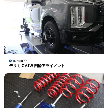
2026年8月5日
デリカ CV1W 四輪アライメント