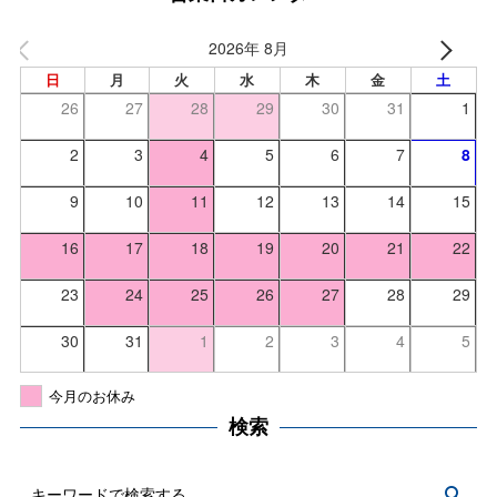
2026年 8月
日
月
火
水
木
金
土
26
27
28
29
30
31
1
2
3
4
5
6
7
8
9
10
11
12
13
14
15
16
17
18
19
20
21
22
23
24
25
26
27
28
29
30
31
1
2
3
4
5
今月のお休み
検索