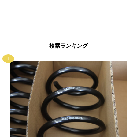
検索ランキング
1