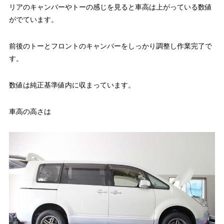
リアのキャンバーやトーの感じを見ると車高は上がっている数値
がでています。
前後のトーとフロントのキャンバーをしっかり調整し作業完了で
す。
数値は純正基準値内に収まっています。
車高の高さは