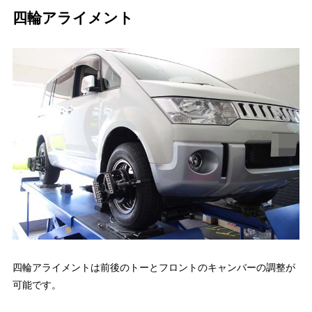
四輪アライメント
四輪アライメントは前後のトーとフロントのキャンバーの調整が
可能です。