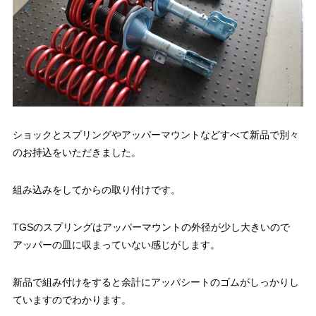
ショックとスプリングやアッパーマウントなどすべて新品で別々
のお持込をいただきました。
組み込みをしてからの取り付けです。
TGSのスプリングはアッパーマウントの外径が少し大きいので
アッパーの皿に収まっていない感じがします。
新品で組み付けをすると余計にアッパシートのゴムがしっかりし
ていますのでわかります。