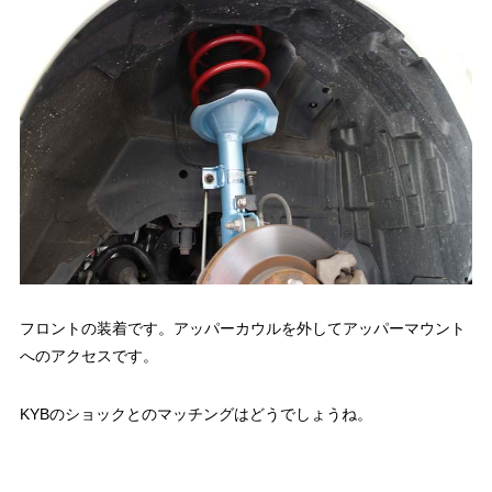
フロントの装着です。アッパーカウルを外してアッパーマウント
へのアクセスです。
KYBのショックとのマッチングはどうでしょうね。