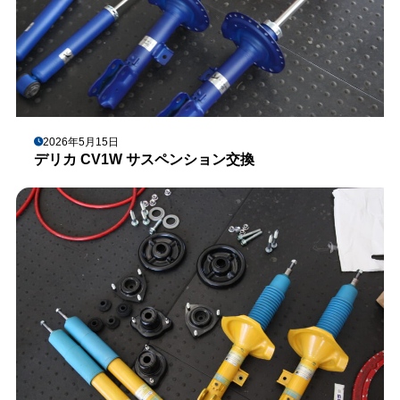
2026年5月15日
デリカ CV1W サスペンション交換