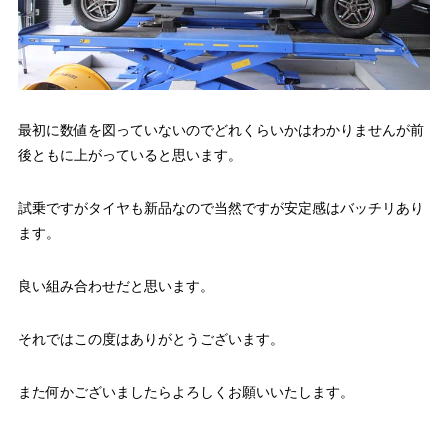
最初に数値を図っていないのでどれくらいかはわかりませんが前
後ともに上がっていると思います。
試乗ですがタイヤも新品なので当然ですが安定感はバッチリあり
ます。
良い組み合わせだと思います。
それではこの度はありがとうございます。
また何かございましたらよろしくお願いいたします。