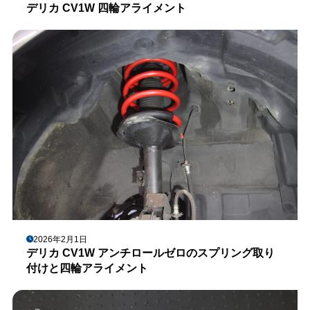
デリカ CV1W 四輪アライメント
2026年2月1日
デリカ CV1W アンチロールゼロのスプリング取り
付けと四輪アライメント