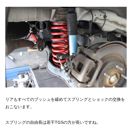
リアもすべてのブッシュを緩めてスプリングとショックの交換を
おこないます。
スプリングの自由長は若干TGSの方が長いですね。