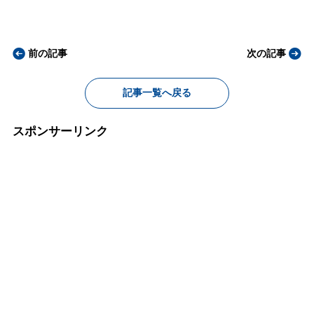
前の記事
次の記事
記事一覧へ戻る
スポンサーリンク