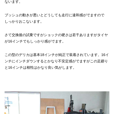
ないます。
ブッシュの動きが悪いとどうしても走行に違和感がでますので
しっかりおこないます。
さて交換後の試乗ですがショックの硬さは若干ありますがタイヤ
が16インチでもしっかり感がでます。
この型のデリカは基本18インチが純正で装着されています。16イ
ンチにインチダウンするとかなり不安定感がでますがこの足廻り
と16インチは相性はかなり良い気がします。