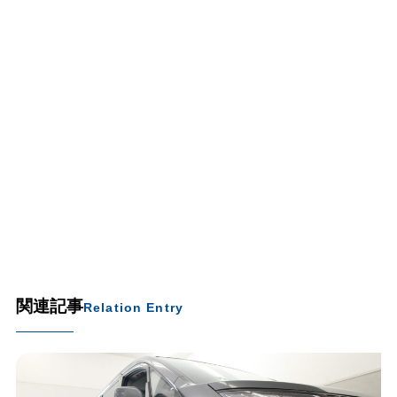
関連記事
Relation Entry