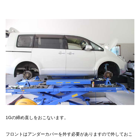
1Gの締め直しをおこないます。
フロントはアンダーカバーを外す必要がありますので外しておこ