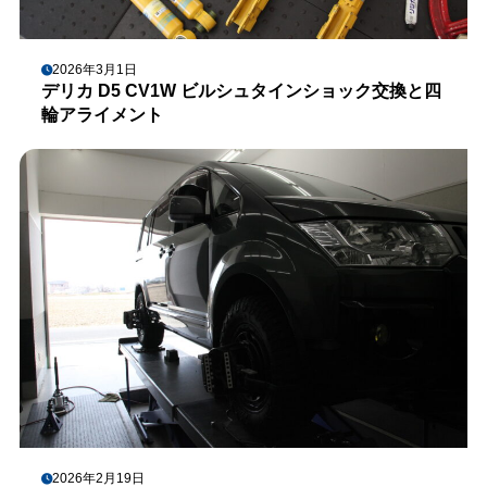
2026年3月1日
デリカ D5 CV1W ビルシュタインショック交換と四
輪アライメント
2026年2月19日