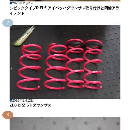
2025年11月19日
シビックタイプR FL5 アイバッハダウンサス取り付けと四輪アラ
イメント
2
2026年1月12日
ZD8 BRZ STIダウンサス
3