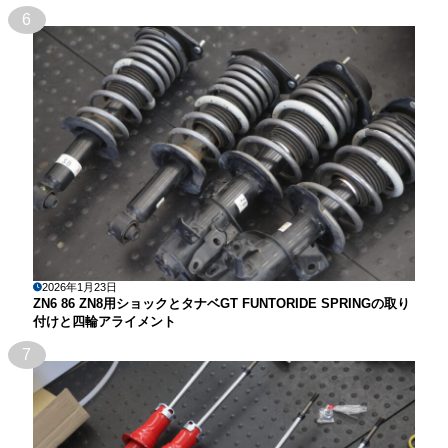
6
2026年1月23日
ZN6 86 ZN8用ショックとタナベGT FUNTORIDE SPRINGの取り
付けと四輪アライメント
7