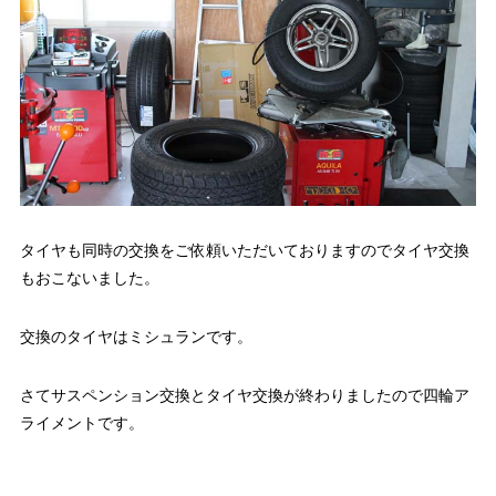
タイヤも同時の交換をご依頼いただいておりますのでタイヤ交換
もおこないました。
交換のタイヤはミシュランです。
さてサスペンション交換とタイヤ交換が終わりましたので四輪ア
ライメントです。