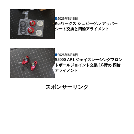
2026年8月8日
Keiワークス シュピーゲル アッパー
シート交換と四輪アライメント
2026年8月8日
S2000 AP1 ジェイズレーシングフロン
トボールジョイント交換 1G締め 四輪
アライメント
スポンサーリンク