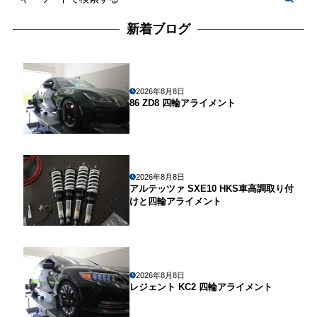
新着ブログ
2026年8月8日
86 ZD8 四輪アライメント
2026年8月8日
アルテッツァ SXE10 HKS車高調取り付
けと四輪アライメント
2026年8月8日
レジェント KC2 四輪アライメント