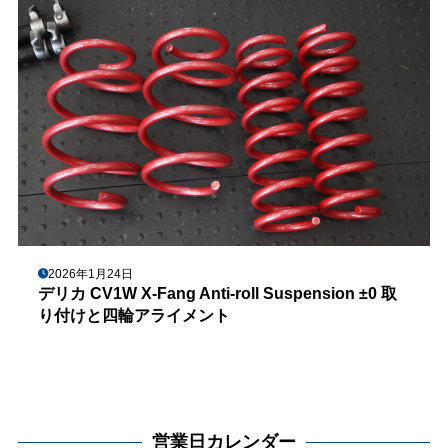
2026年1月24日
デリカ CV1W X-Fang Anti-roll Suspension ±0 取
り付けと四輪アライメント
営業日カレンダー