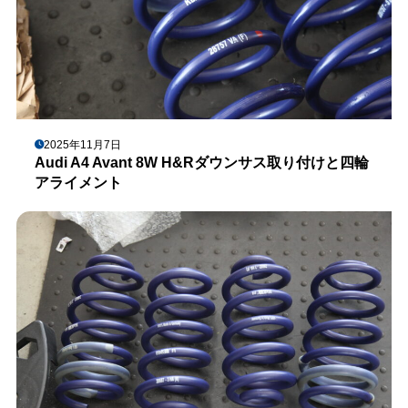
2025年11月7日
Audi A4 Avant 8W H&Rダウンサス取り付けと四輪
アライメント