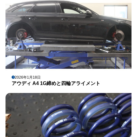
2026年1月18日
アウディ A4 1G締めと四輪アライメント