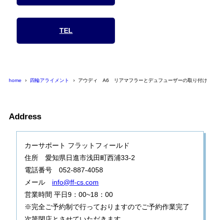
TEL
home
四輪アライメント
アウディ A6 リアマフラーとデュフューザーの取り付け
Address
カーサポート フラットフィールド
住所 愛知県日進市浅田町西浦33-2
電話番号 052-887-4058
メール
info@ff-cs.com
営業時間 平日9：00~18：00
※完全ご予約制で行っておりますのでご予約作業完了
次第閉店とさせていただきます。