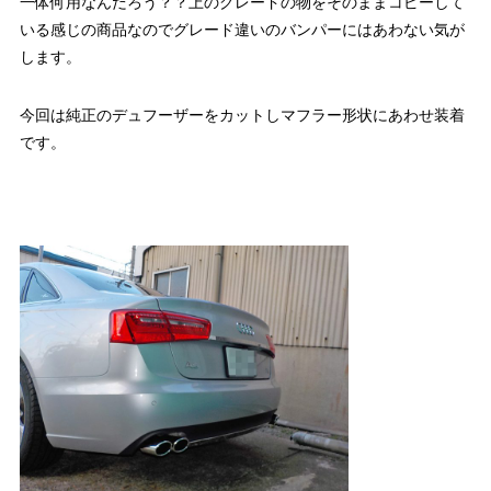
一体何用なんだろう？？上のグレードの物をそのままコピーして
いる感じの商品なのでグレード違いのバンパーにはあわない気が
します。
今回は純正のデュフーザーをカットしマフラー形状にあわせ装着
です。