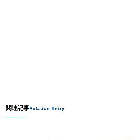
関連記事
Relation Entry