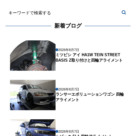
新着ブログ
2026年8月7日
ミツビシ アイ HA1W TEIN STREET
BASIS Z取り付けと四輪アライメント
2026年8月7日
ランサーエボリューションワゴン 四輪
アライメント
2026年8月7日