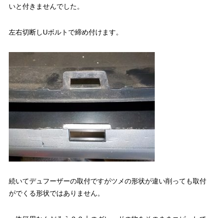
いと付きませんでした。
左右切断しUボルトで締め付けます。
続いてデュフーザーの取付ですがツメの形状が違い削っても取付
がでくる形状ではありません。