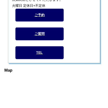
火曜日 定休日+不定休
ご予約
ご質問
TEL
Map