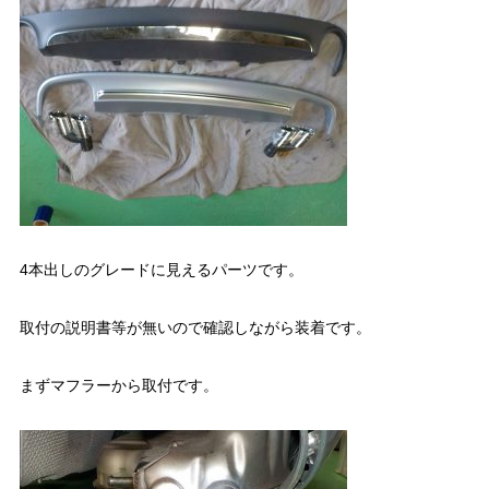
4本出しのグレードに見えるパーツです。
取付の説明書等が無いので確認しながら装着です。
まずマフラーから取付です。