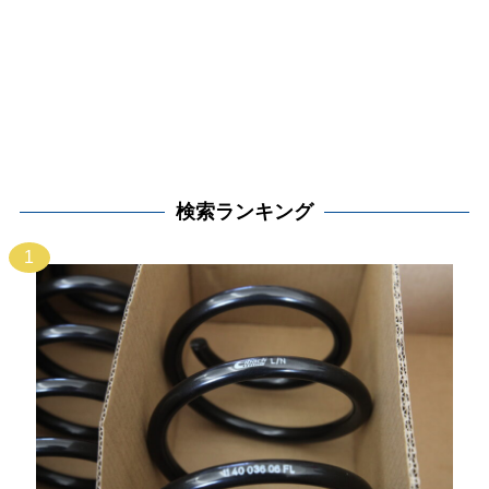
検索ランキング
1