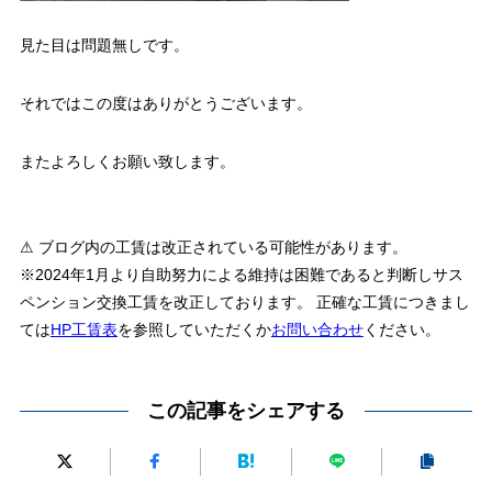
見た目は問題無しです。
それではこの度はありがとうございます。
またよろしくお願い致します。
⚠ ブログ内の工賃は改正されている可能性があります。
※2024年1月より自助努力による維持は困難であると判断しサス
ペンション交換工賃を改正しております。 正確な工賃につきまし
ては
HP工賃表
を参照していただくか
お問い合わせ
ください。
この記事をシェアする