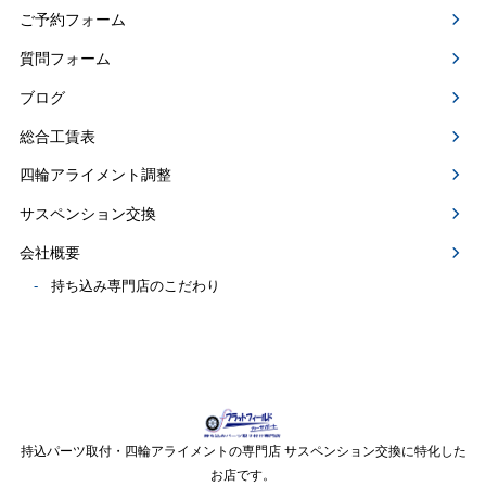
ご予約フォーム
質問フォーム
ブログ
総合工賃表
四輪アライメント調整
サスペンション交換
会社概要
持ち込み専門店のこだわり
持込パーツ取付・四輪アライメントの専門店 サスペンション交換に特化した
お店です。