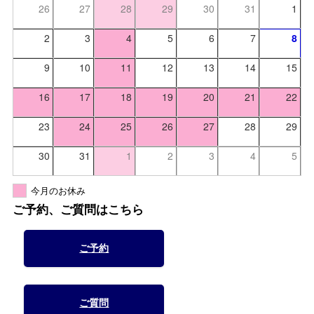
26
27
28
29
30
31
1
2
3
4
5
6
7
8
9
10
11
12
13
14
15
16
17
18
19
20
21
22
23
24
25
26
27
28
29
30
31
1
2
3
4
5
今月のお休み
ご予約、ご質問はこちら
ご予約
ご質問