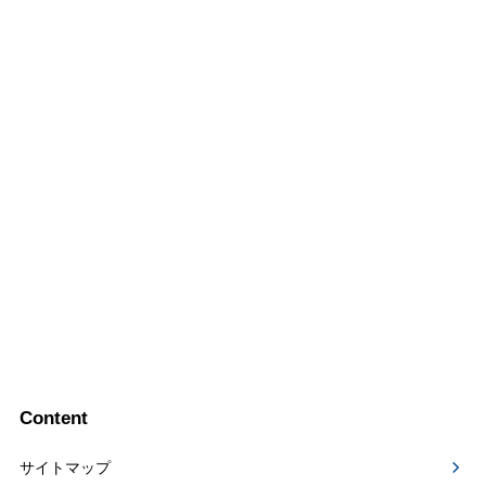
Content
サイトマップ