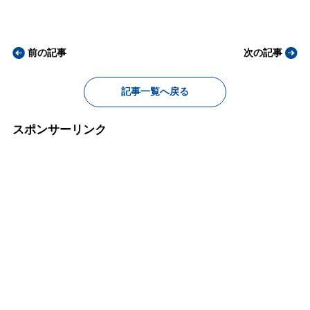
前の記事
次の記事
記事一覧へ戻る
スポンサーリンク