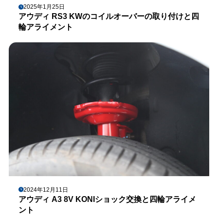
2025年1月25日
アウディ RS3 KWのコイルオーバーの取り付けと四
輪アライメント
2024年12月11日
アウディ A3 8V KONIショック交換と四輪アライメ
ント