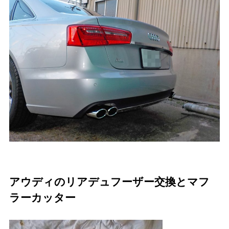
アウディのリアデュフーザー交換とマフ
ラーカッター