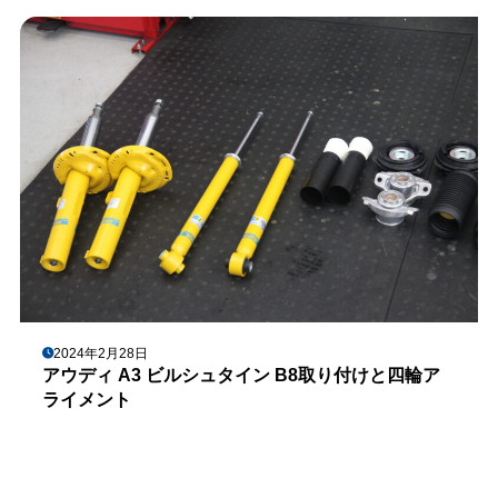
2024年2月28日
アウディ A3 ビルシュタイン B8取り付けと四輪ア
ライメント