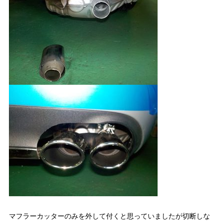
マフラーカッターのみを外して付くと思っていましたが切断しな