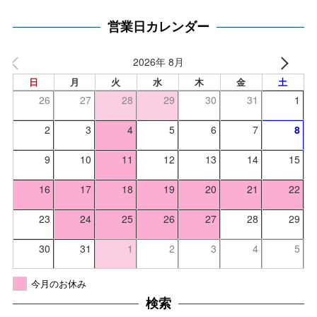
営業日カレンダー
2026年 8月
日
月
火
水
木
金
土
26
27
28
29
30
31
1
2
3
4
5
6
7
8
9
10
11
12
13
14
15
16
17
18
19
20
21
22
23
24
25
26
27
28
29
30
31
1
2
3
4
5
今月のお休み
検索