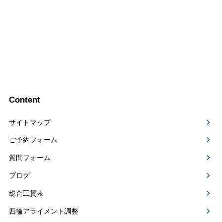
Content
サイトマップ
ご予約フォーム
質問フォーム
ブログ
総合工賃表
四輪アライメント調整