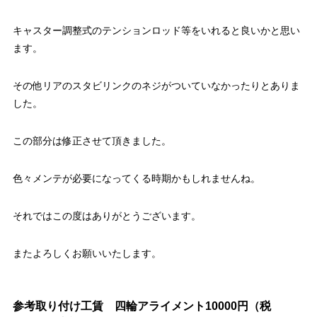
キャスター調整式のテンションロッド等をいれると良いかと思い
ます。
その他リアのスタビリンクのネジがついていなかったりとありま
した。
この部分は修正させて頂きました。
色々メンテが必要になってくる時期かもしれませんね。
それではこの度はありがとうございます。
またよろしくお願いいたします。
参考取り付け工賃 四輪アライメント10000円（税