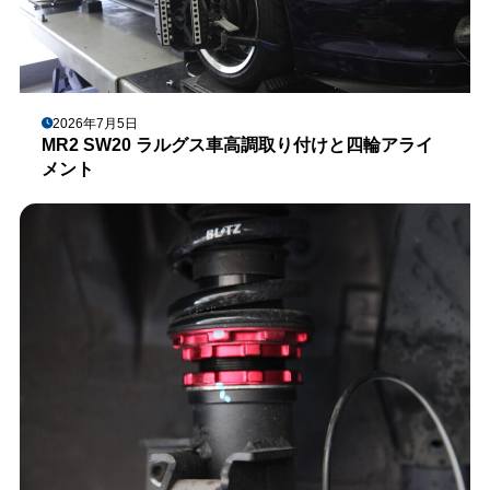
2026年7月5日
MR2 SW20 ラルグス車高調取り付けと四輪アライ
メント