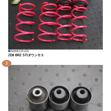
2026年1月12日
ZD8 BRZ STIダウンサス
3