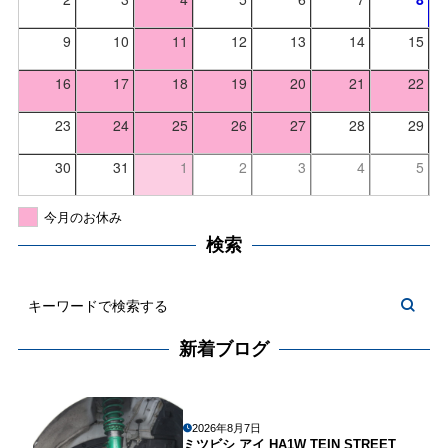
9
10
11
12
13
14
15
16
17
18
19
20
21
22
23
24
25
26
27
28
29
30
31
1
2
3
4
5
今月のお休み
検索
新着ブログ
2026年8月7日
ミツビシ アイ HA1W TEIN STREET