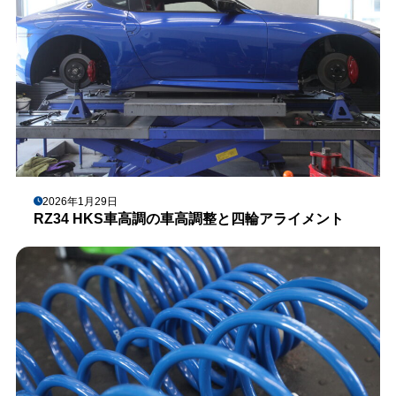
2026年1月29日
RZ34 HKS車高調の車高調整と四輪アライメント