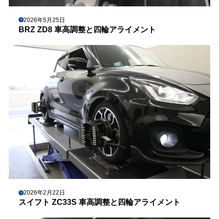
2026年5月25日
BRZ ZD8 車高調整と四輪アライメント
2026年2月22日
スイフト ZC33S 車高調整と四輪アライメント