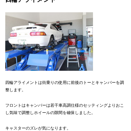
四輪アライメントは街乗りの使用に前後のトーとキャンバーを調
整します。
フロントはキャンバーは若干車高調仕様のセッティングよりおこ
し気味で調整しホイールの隙間を確保しました。
キャスターのズレが気になります。