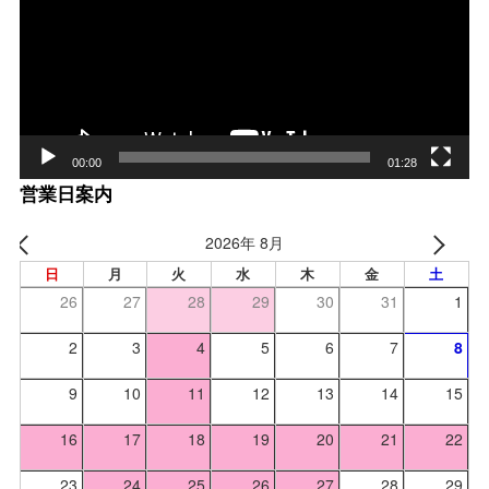
レー
ヤー
00:00
01:28
営業日案内
2026年 8月
日
月
火
水
木
金
土
26
27
28
29
30
31
1
2
3
4
5
6
7
8
9
10
11
12
13
14
15
16
17
18
19
20
21
22
23
24
25
26
27
28
29