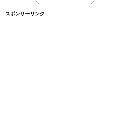
スポンサーリンク