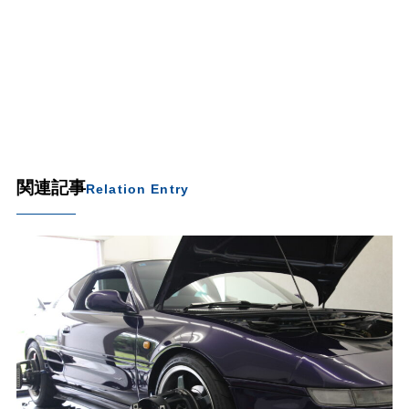
関連記事
Relation Entry