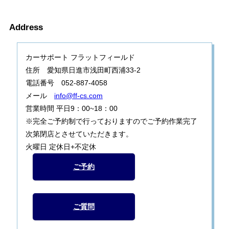
Address
カーサポート フラットフィールド
住所 愛知県日進市浅田町西浦33-2
電話番号 052-887-4058
メール
info@ff-cs.com
営業時間 平日9：00~18：00
※完全ご予約制で行っておりますのでご予約作業完了
次第閉店とさせていただきます。
火曜日 定休日+不定休
ご予約
ご質問