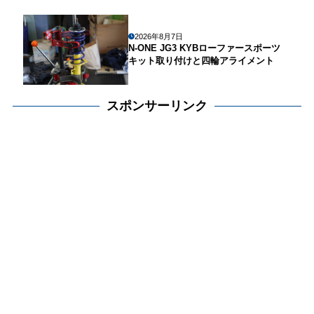
2026年8月7日
N-ONE JG3 KYBローファースポーツ
キット取り付けと四輪アライメント
スポンサーリンク