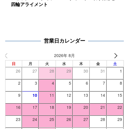
四輪アライメント
営業日カレンダー
2026年 8月
日
月
火
水
木
金
土
26
27
28
29
30
31
1
2
3
4
5
6
7
8
9
10
11
12
13
14
15
16
17
18
19
20
21
22
23
24
25
26
27
28
29