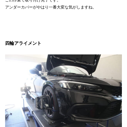
アンダーカバーがやはり一番大変な気がしますね。
四輪アライメント