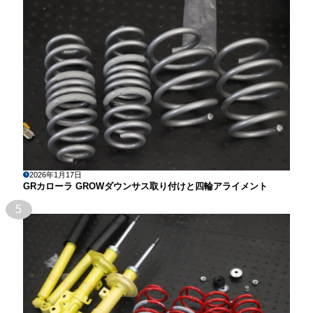
2026年1月17日
GRカローラ GROWダウンサス取り付けと四輪アライメント
5