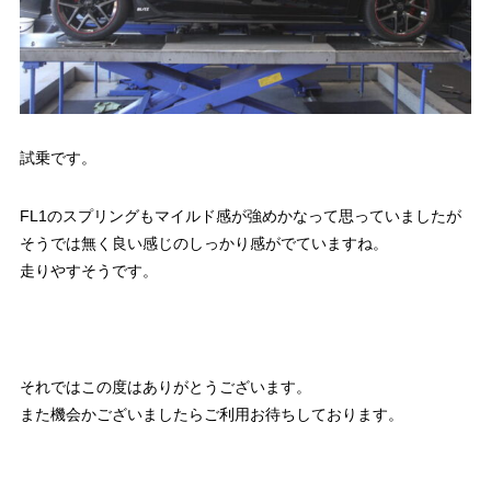
試乗です。
FL1のスプリングもマイルド感が強めかなって思っていましたが
そうでは無く良い感じのしっかり感がでていますね。
走りやすそうです。
それではこの度はありがとうございます。
また機会かございましたらご利用お待ちしております。