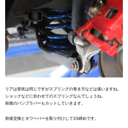
リアは形状は同じですがスプリングの巻き方などは違いますね。
ショックなどに合わせてのスプリングなんでしょうね。
前後のバンプラバーもカットしていきます。
前後交換とタワーバーを取り付けして1G締めです。