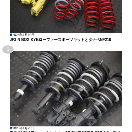
2026年1月10日
JF3 N-BOX KYBローファースポーツキットとタナベNF210
6
2026年1月23日