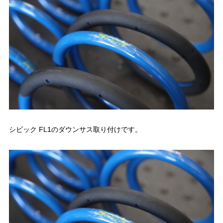
シビック FL1のダウンサス取り付けです。