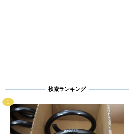
検索ランキング
1